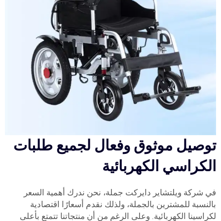
توصيل موثوق وفعال لجميع طلبات
الكراسي الكهربائية
في شركة ويلتشاير دايركت جملة، نحن ندرك أهمية السعر
بالنسبة للمشترين بالجملة، ولذلك نقدم أسعارًا اقتصادية
لكراسينا الكهربائية. وعلى الرغم من أن منتجاتنا تتمتع بأعلى