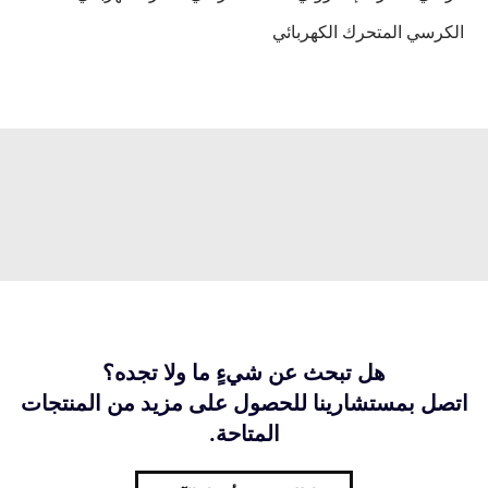
الكرسي المتحرك الكهربائي
هل تبحث عن شيءٍ ما ولا تجده؟
اتصل بمستشارينا للحصول على مزيد من المنتجات
المتاحة.