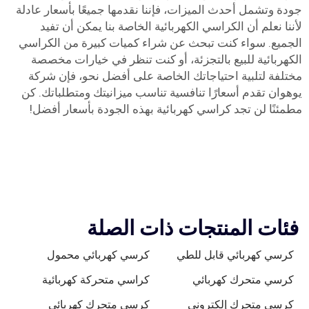
جودة وتشمل أحدث الميزات، فإننا نقدمها جميعًا بأسعار عادلة
لأننا نعلم أن الكراسي الكهربائية الخاصة بنا يمكن أن تفيد
الجميع. سواء كنت تبحث عن شراء كميات كبيرة من الكراسي
الكهربائية للبيع بالتجزئة، أو كنت تنظر في خيارات مخصصة
مختلفة لتلبية احتياجاتك الخاصة على أفضل نحو، فإن شركة
يوهوان تقدم أسعارًا تنافسية تناسب ميزانيتك ومتطلباتك. كن
مطمئنًا لن تجد كراسي كهربائية بهذه الجودة بأسعار أفضل!
فئات المنتجات ذات الصلة
كرسي كهربائي قابل للطي
كرسي كهربائي محمول
كرسي متحرك كهربائي
كراسي متحركة كهربائية
كرسي متحرك إلكتروني
كرسي متحرك كهربائي