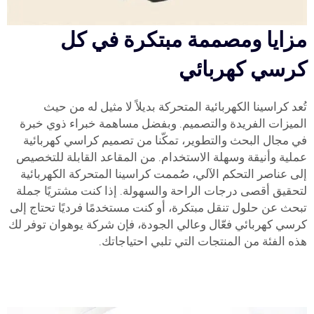
مزايا ومصممة مبتكرة في كل
كرسي كهربائي
تُعد كراسينا الكهربائية المتحركة بديلاً لا مثيل له من حيث
الميزات الفريدة والتصميم. وبفضل مساهمة خبراء ذوي خبرة
في مجال البحث والتطوير، تمكّنا من تصميم كراسي كهربائية
عملية وأنيقة وسهلة الاستخدام. من المقاعد القابلة للتخصيص
إلى عناصر التحكم الآلي، صُممت كراسينا المتحركة الكهربائية
لتحقيق أقصى درجات الراحة والسهولة. إذا كنت مشتريًا جملة
تبحث عن حلول تنقل مبتكرة، أو كنت مستخدمًا فرديًا تحتاج إلى
كرسي كهربائي فعّال وعالي الجودة، فإن شركة يوهوان توفر لك
هذه الفئة من المنتجات التي تلبي احتياجاتك.