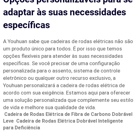
adaptar às suas necessidades
específicas
A Youhuan sabe que cadeiras de rodas elétricas não são
um produto único para todos. É por isso que temos
opções flexíveis para atender às suas necessidades
específicas. Se você precisar de uma configuração
personalizada para o assento, sistema de controle
eletrônico ou qualquer outro recurso exclusivo, a
Youhuan personalizará a cadeira de rodas elétrica de
acordo com sua exigência. Estamos aqui para oferecer
uma solução personalizada que complemente seu estilo
de vida e melhore sua qualidade de vida.
Cadeira de Rodas Elétrica de Fibra de Carbono Dobrável
Leve
Cadeira de Rodas Elétrica Dobrável Inteligente
para Deficiência