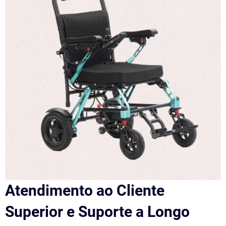
Atendimento ao Cliente
Superior e Suporte a Longo