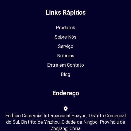
Links Rápidos
Produtos
Sobre Nós
Serviço
Notícias
Entre em Contato
Blog
Endereço
Edifício Comercial Internacional Huayue, Distrito Comercial
do Sul, Distrito de Yinzhou, Cidade de Ningbo, Província de
Zhejiang, China