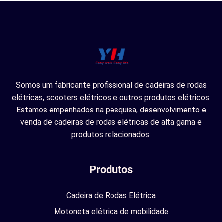
Somos um fabricante profissional de cadeiras de rodas
elétricas, scooters elétricos e outros produtos elétricos.
Estamos empenhados na pesquisa, desenvolvimento e
venda de cadeiras de rodas elétricas de alta gama e
produtos relacionados.
Produtos
Cadeira de Rodas Elétrica
Motoneta elétrica de mobilidade