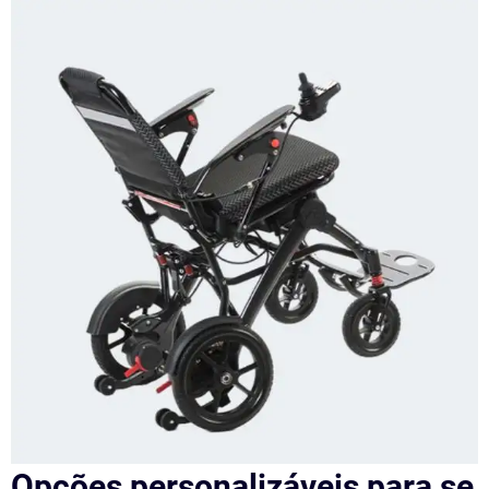
Opções personalizáveis para se