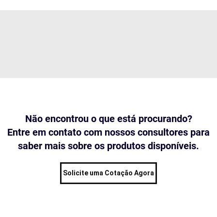
Não encontrou o que está procurando?
Entre em contato com nossos consultores para
saber mais sobre os produtos disponíveis.
Solicite uma Cotação Agora