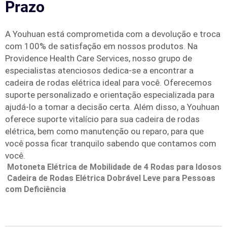
Prazo
A Youhuan está comprometida com a devolução e troca
com 100% de satisfação em nossos produtos. Na
Providence Health Care Services, nosso grupo de
especialistas atenciosos dedica-se a encontrar a
cadeira de rodas elétrica ideal para você. Oferecemos
suporte personalizado e orientação especializada para
ajudá-lo a tomar a decisão certa. Além disso, a Youhuan
oferece suporte vitalício para sua cadeira de rodas
elétrica, bem como manutenção ou reparo, para que
você possa ficar tranquilo sabendo que contamos com
você.
Motoneta Elétrica de Mobilidade de 4 Rodas para Idosos
Cadeira de Rodas Elétrica Dobrável Leve para Pessoas
com Deficiência