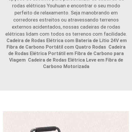
rodas elétricas Youhuan e encontrar o seu modo
perfeito de relaxamento. Seja manobrando em
corredores estreitos ou atravessando terrenos
externos acidentados, nossas cadeiras de rodas
elétricas lidam com todos os terrenos com facilidade.
Cadeira de Rodas Elétrica com Bateria de Lítio 24V em
Fibra de Carbono Portátil com Quatro Rodas
Cadeira
de Rodas Elétrica Portátil em Fibra de Carbono para
Viagem
Cadeira de Rodas Elétrica Leve em Fibra de
Carbono Motorizada