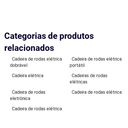
Categorias de produtos
relacionados
Cadeira de rodas elétrica
Cadeira de rodas elétrica
dobrável
portátil
Cadeira elétrica
Cadeiras de rodas
elétricas
Cadeira de rodas
Cadeira de rodas elétrica
eletrônica
Cadeira de rodas elétrica