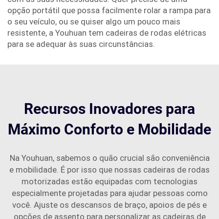
opção portátil que possa facilmente rolar a rampa para
o seu veículo, ou se quiser algo um pouco mais
resistente, a Youhuan tem cadeiras de rodas elétricas
para se adequar às suas circunstâncias.
Recursos Inovadores para
Máximo Conforto e Mobilidade
Na Youhuan, sabemos o quão crucial são conveniência
e mobilidade. É por isso que nossas cadeiras de rodas
motorizadas estão equipadas com tecnologias
especialmente projetadas para ajudar pessoas como
você. Ajuste os descansos de braço, apoios de pés e
opções de assento para personalizar as cadeiras de