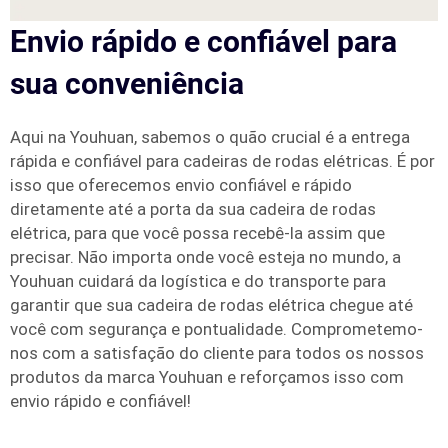
Envio rápido e confiável para
sua conveniência
Aqui na Youhuan, sabemos o quão crucial é a entrega
rápida e confiável para cadeiras de rodas elétricas. É por
isso que oferecemos envio confiável e rápido
diretamente até a porta da sua cadeira de rodas
elétrica, para que você possa recebê-la assim que
precisar. Não importa onde você esteja no mundo, a
Youhuan cuidará da logística e do transporte para
garantir que sua cadeira de rodas elétrica chegue até
você com segurança e pontualidade. Comprometemo-
nos com a satisfação do cliente para todos os nossos
produtos da marca Youhuan e reforçamos isso com
envio rápido e confiável!