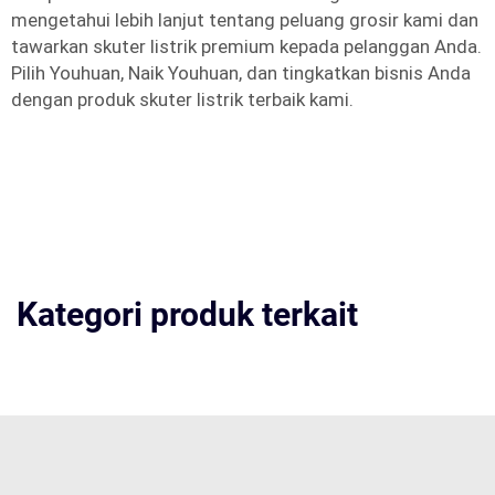
mengetahui lebih lanjut tentang peluang grosir kami dan
tawarkan skuter listrik premium kepada pelanggan Anda.
Pilih Youhuan, Naik Youhuan, dan tingkatkan bisnis Anda
dengan produk skuter listrik terbaik kami.
Kategori produk terkait