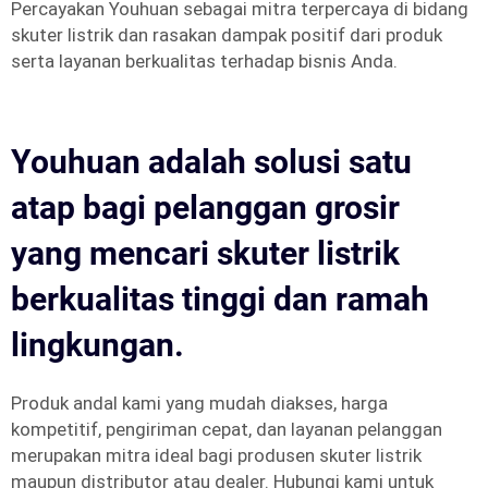
Percayakan Youhuan sebagai mitra terpercaya di bidang
skuter listrik dan rasakan dampak positif dari produk
serta layanan berkualitas terhadap bisnis Anda.
Youhuan adalah solusi satu
atap bagi pelanggan grosir
yang mencari skuter listrik
berkualitas tinggi dan ramah
lingkungan.
Produk andal kami yang mudah diakses, harga
kompetitif, pengiriman cepat, dan layanan pelanggan
merupakan mitra ideal bagi produsen skuter listrik
maupun distributor atau dealer. Hubungi kami untuk