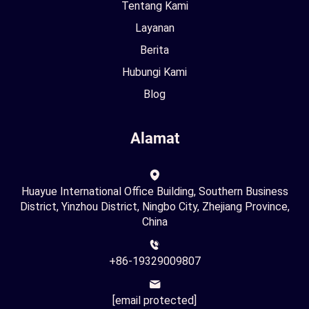
Tentang Kami
Layanan
Berita
Hubungi Kami
Blog
Alamat
Huayue International Office Building, Southern Business
District, Yinzhou District, Ningbo City, Zhejiang Province,
China
+86-19329009807
[email protected]