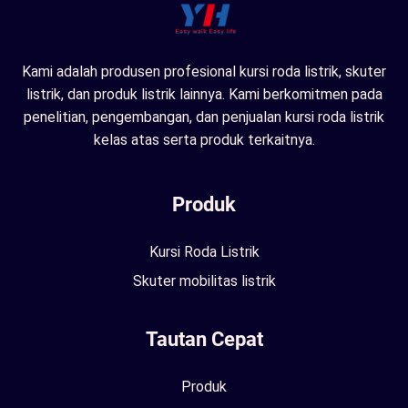
Kami adalah produsen profesional kursi roda listrik, skuter
listrik, dan produk listrik lainnya. Kami berkomitmen pada
penelitian, pengembangan, dan penjualan kursi roda listrik
kelas atas serta produk terkaitnya.
Produk
Kursi Roda Listrik
Skuter mobilitas listrik
Tautan Cepat
Produk