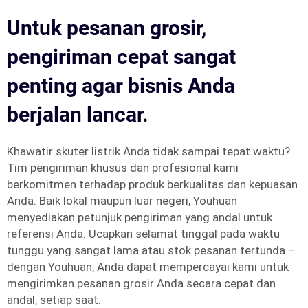
Untuk pesanan grosir,
pengiriman cepat sangat
penting agar bisnis Anda
berjalan lancar.
Khawatir skuter listrik Anda tidak sampai tepat waktu?
Tim pengiriman khusus dan profesional kami
berkomitmen terhadap produk berkualitas dan kepuasan
Anda. Baik lokal maupun luar negeri, Youhuan
menyediakan petunjuk pengiriman yang andal untuk
referensi Anda. Ucapkan selamat tinggal pada waktu
tunggu yang sangat lama atau stok pesanan tertunda –
dengan Youhuan, Anda dapat mempercayai kami untuk
mengirimkan pesanan grosir Anda secara cepat dan
andal, setiap saat.