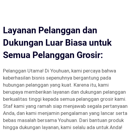
Layanan Pelanggan dan
Dukungan Luar Biasa untuk
Semua Pelanggan Grosir:
Pelanggan Utama! Di Youhuan, kami percaya bahwa
keberhasilan bisnis sepenuhnya bergantung pada
hubungan pelanggan yang kuat. Karena itu, kami
berupaya memberikan layanan dan dukungan pelanggan
berkualitas tinggi kepada semua pelanggan grosir kami.
Staf kami yang ramah siap menjawab segala pertanyaan
Anda, dan kami menjamin pengalaman yang lancar serta
bebas masalah bersama Youhuan. Dari bantuan produk
hingga dukungan layanan, kami selalu ada untuk Anda!