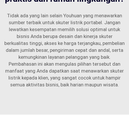
Tidak ada yang lain selain Youhuan yang menawarkan
sumber terbaik untuk skuter listrik portabel. Jangan
lewatkan kesempatan memilih solusi optimal untuk
bisnis Anda berupa desain dan kinerja skuter
berkualitas tinggi, akses ke harga terjangkau, pembelian
dalam jumlah besar, pengiriman cepat dan andal, serta
kemungkinan layanan pelanggan yang baik.
Pembahasan ini akan mengulas pilihan tersebut dan
manfaat yang Anda dapatkan saat menawarkan skuter
listrik kepada klien, yang sangat cocok untuk hampir
semua aktivitas bisnis, baik harian maupun wisata.