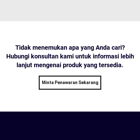
Tidak menemukan apa yang Anda cari?
Hubungi konsultan kami untuk informasi lebih
lanjut mengenai produk yang tersedia.
Minta Penawaran Sekarang