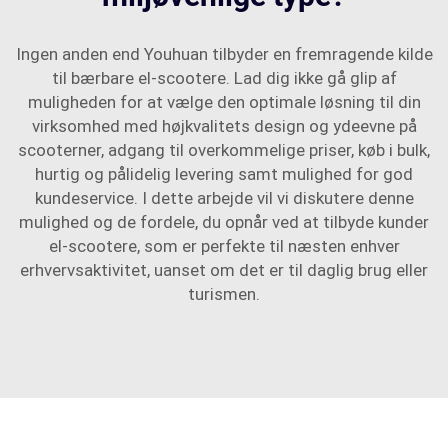
Ingen anden end Youhuan tilbyder en fremragende kilde
til bærbare el-scootere. Lad dig ikke gå glip af
muligheden for at vælge den optimale løsning til din
virksomhed med højkvalitets design og ydeevne på
scooterner, adgang til overkommelige priser, køb i bulk,
hurtig og pålidelig levering samt mulighed for god
kundeservice. I dette arbejde vil vi diskutere denne
mulighed og de fordele, du opnår ved at tilbyde kunder
el-scootere, som er perfekte til næsten enhver
erhvervsaktivitet, uanset om det er til daglig brug eller
turismen.