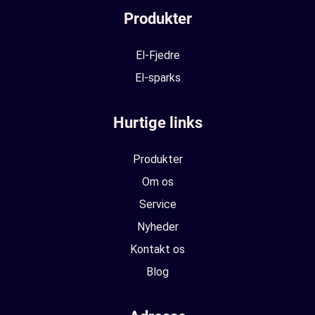
Produkter
El-Fjedre
El-sparks
Hurtige links
Produkter
Om os
Service
Nyheder
Kontakt os
Blog