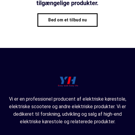
tilgængelige produkter.
Bed om et tilbud nu
Vi er en professionel producent af elektriske kørestole,
elektriske scootere og andre elektriske produkter. Vi er
dedikeret til forskning, udvikling og salg af high-end
elektriske kørestole og relaterede produkter.