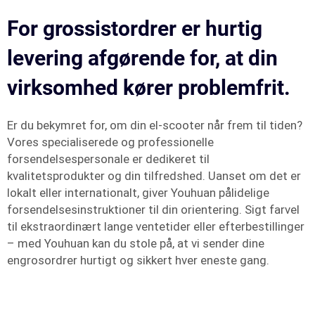
For grossistordrer er hurtig
levering afgørende for, at din
virksomhed kører problemfrit.
Er du bekymret for, om din el-scooter når frem til tiden?
Vores specialiserede og professionelle
forsendelsespersonale er dedikeret til
kvalitetsprodukter og din tilfredshed. Uanset om det er
lokalt eller internationalt, giver Youhuan pålidelige
forsendelsesinstruktioner til din orientering. Sigt farvel
til ekstraordinært lange ventetider eller efterbestillinger
– med Youhuan kan du stole på, at vi sender dine
engrosordrer hurtigt og sikkert hver eneste gang.