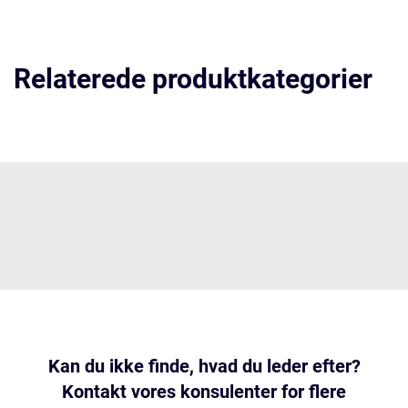
Relaterede produktkategorier
Kan du ikke finde, hvad du leder efter?
Kontakt vores konsulenter for flere