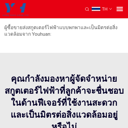
TH
สกู๊ตเตอร์ไฟฟ้าพกพา
ผู้ซื้อขายส่งสกูตเตอร์ไฟฟ้าแบบพกพาและเป็นมิตรต่อสิ่ง
แวดล้อมจาก Youhuan:
คุณกำลังมองหาผู้จัดจำหน่าย
สกูตเตอร์ไฟฟ้าที่ลูกค้าจะชื่นชอบ
ในด้านฟีเจอร์ที่ใช้งานสะดวก
และเป็นมิตรต่อสิ่งแวดล้อมอยู่
หรือไม่