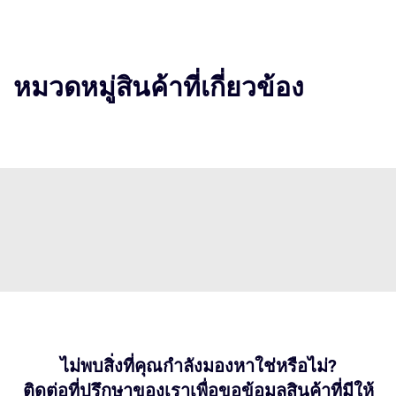
หมวดหมู่สินค้าที่เกี่ยวข้อง
ไม่พบสิ่งที่คุณกำลังมองหาใช่หรือไม่?
ติดต่อที่ปรึกษาของเราเพื่อขอข้อมูลสินค้าที่มีให้