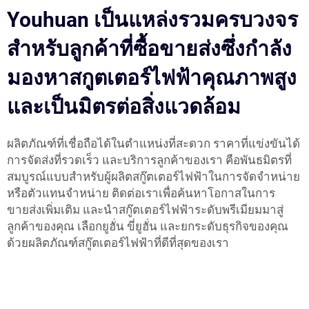
Youhuan เป็นแหล่งรวมครบวงจร
สำหรับลูกค้าที่ซื้อขายส่งซึ่งกำลัง
มองหาสกูตเตอร์ไฟฟ้าคุณภาพสูง
และเป็นมิตรต่อสิ่งแวดล้อม
ผลิตภัณฑ์ที่เชื่อถือได้ในตำแหน่งที่สะดวก ราคาที่แข่งขันได้
การจัดส่งที่รวดเร็ว และบริการลูกค้าของเรา คือพันธมิตรที่
สมบูรณ์แบบสำหรับผู้ผลิตสกู๊ตเตอร์ไฟฟ้าในการจัดจำหน่าย
หรือตัวแทนจำหน่าย ติดต่อเราเพื่อค้นหาโอกาสในการ
ขายส่งเพิ่มเติม และนำสกู๊ตเตอร์ไฟฟ้าระดับพรีเมียมมาสู่
ลูกค้าของคุณ เลือกยูฮั่น ขี่ยูฮั่น และยกระดับธุรกิจของคุณ
ด้วยผลิตภัณฑ์สกู๊ตเตอร์ไฟฟ้าที่ดีที่สุดของเรา