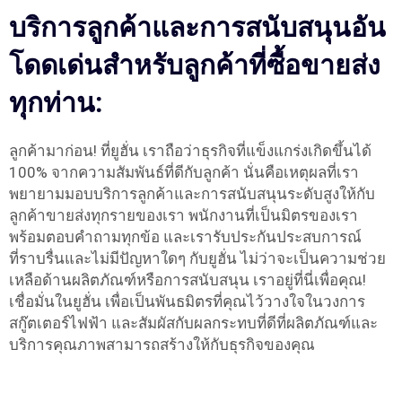
บริการลูกค้าและการสนับสนุนอัน
โดดเด่นสำหรับลูกค้าที่ซื้อขายส่ง
ทุกท่าน:
ลูกค้ามาก่อน! ที่ยูฮั่น เราถือว่าธุรกิจที่แข็งแกร่งเกิดขึ้นได้
100% จากความสัมพันธ์ที่ดีกับลูกค้า นั่นคือเหตุผลที่เรา
พยายามมอบบริการลูกค้าและการสนับสนุนระดับสูงให้กับ
ลูกค้าขายส่งทุกรายของเรา พนักงานที่เป็นมิตรของเรา
พร้อมตอบคำถามทุกข้อ และเรารับประกันประสบการณ์
ที่ราบรื่นและไม่มีปัญหาใดๆ กับยูฮั่น ไม่ว่าจะเป็นความช่วย
เหลือด้านผลิตภัณฑ์หรือการสนับสนุน เราอยู่ที่นี่เพื่อคุณ!
เชื่อมั่นในยูฮั่น เพื่อเป็นพันธมิตรที่คุณไว้วางใจในวงการ
สกู๊ตเตอร์ไฟฟ้า และสัมผัสกับผลกระทบที่ดีที่ผลิตภัณฑ์และ
บริการคุณภาพสามารถสร้างให้กับธุรกิจของคุณ