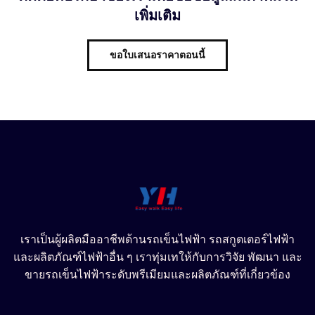
เพิ่มเติม
ขอใบเสนอราคาตอนนี้
เราเป็นผู้ผลิตมืออาชีพด้านรถเข็นไฟฟ้า รถสกูตเตอร์ไฟฟ้า
และผลิตภัณฑ์ไฟฟ้าอื่น ๆ เราทุ่มเทให้กับการวิจัย พัฒนา และ
ขายรถเข็นไฟฟ้าระดับพรีเมียมและผลิตภัณฑ์ที่เกี่ยวข้อง