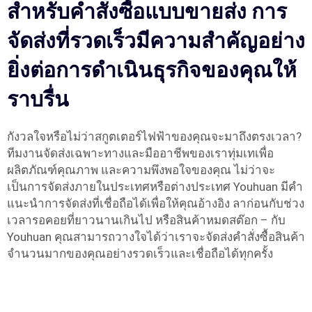
สำหรับคำสั่งซื้อแบบขายส่ง การ
จัดส่งที่รวดเร็วมีความสำคัญอย่าง
ยิ่งต่อการดำเนินธุรกิจของคุณให้
ราบรื่น
กังวลใจหรือไม่ว่าสกูตเตอร์ไฟฟ้าของคุณจะมาถึงตรงเวลา?
ทีมงานจัดส่งเฉพาะทางและมืออาชีพของเราทุ่มเทเพื่อ
ผลิตภัณฑ์คุณภาพ และความพึงพอใจของคุณ ไม่ว่าจะ
เป็นการจัดส่งภายในประเทศหรือต่างประเทศ Youhuan มีคำ
แนะนำการจัดส่งที่เชื่อถือได้เพื่อให้คุณอ้างอิง ลาก่อนกับช่วง
เวลารอคอยที่ยาวนานเกินไป หรือสินค้าหมดสต๊อก – กับ
Youhuan คุณสามารถวางใจได้ว่าเราจะจัดส่งคำสั่งซื้อสินค้า
จำนวนมากของคุณอย่างรวดเร็วและเชื่อถือได้ทุกครั้ง