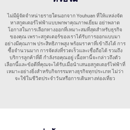
ไม่มีผู้จัดจำหน่ายรายใดนอกจาก Youhuan ที่ให้แหล่งจัด
หาสกูตเตอร์ไฟฟ้าแบบพกพาคุณภาพเยี่ยม อย่าพลาด
โอกาสในการเลือกทางออกที่เหมาะสมที่สุดสำหรับธุรกิจ
ของคุณ เพราะสกูตเตอร์ของเราได้รับการออกแบบมา
อย่างมีคุณภาพ ประสิทธิภาพสูง พร้อมราคาที่เข้าถึงได้ การ
ซื้อจำนวนมาก การจัดส่งที่รวดเร็วและเชื่อถือได้ รวมถึง
บริการลูกค้าที่ดี กำลังรอคุณอยู่ เนื้อหานี้จะกล่าวถึงตัว
เลือกนี้และข้อดีที่คุณจะได้รับเมื่อนำเสนอสกูตเตอร์ไฟฟ้าที่
เหมาะอย่างยิ่งสำหรับกิจกรรมทางธุรกิจทุกประเภท ไม่ว่า
จะใช้ในชีวิตประจำวันหรือการเดินทางท่องเที่ยว