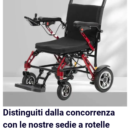
Distinguiti dalla concorrenza
con le nostre sedie a rotelle