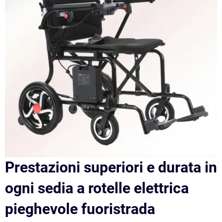
Prestazioni superiori e durata in
ogni sedia a rotelle elettrica
pieghevole fuoristrada