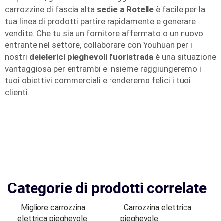
carrozzine di fascia alta
sedie a Rotelle
è facile per la
tua linea di prodotti partire rapidamente e generare
vendite. Che tu sia un fornitore affermato o un nuovo
entrante nel settore, collaborare con Youhuan per i
nostri
deielerici pieghevoli fuoristrada
è una situazione
vantaggiosa per entrambi e insieme raggiungeremo i
tuoi obiettivi commerciali e renderemo felici i tuoi
clienti.
Categorie di prodotti correlate
Migliore carrozzina
Carrozzina elettrica
elettrica pieghevole
pieghevole