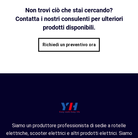
Non trovi ciò che stai cercando?
Contatta i nostri consulenti per ulteriori
prodotti disponibili.
Richiedi un preventivo ora
Siamo un produttore professionista di sedie a rotelle
elettriche, scooter elettrici e altri prodotti elettrici. Siamo