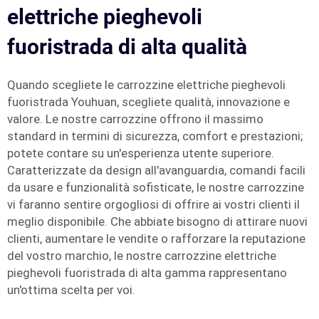
elettriche pieghevoli
fuoristrada di alta qualità
Quando scegliete le carrozzine elettriche pieghevoli
fuoristrada Youhuan, scegliete qualità, innovazione e
valore. Le nostre carrozzine offrono il massimo
standard in termini di sicurezza, comfort e prestazioni;
potete contare su un'esperienza utente superiore.
Caratterizzate da design all'avanguardia, comandi facili
da usare e funzionalità sofisticate, le nostre carrozzine
vi faranno sentire orgogliosi di offrire ai vostri clienti il
meglio disponibile. Che abbiate bisogno di attirare nuovi
clienti, aumentare le vendite o rafforzare la reputazione
del vostro marchio, le nostre carrozzine elettriche
pieghevoli fuoristrada di alta gamma rappresentano
un'ottima scelta per voi.