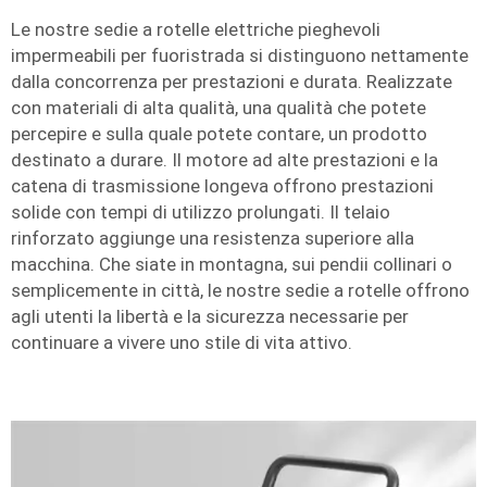
Le nostre sedie a rotelle elettriche pieghevoli
impermeabili per fuoristrada si distinguono nettamente
dalla concorrenza per prestazioni e durata. Realizzate
con materiali di alta qualità, una qualità che potete
percepire e sulla quale potete contare, un prodotto
destinato a durare. Il motore ad alte prestazioni e la
catena di trasmissione longeva offrono prestazioni
solide con tempi di utilizzo prolungati. Il telaio
rinforzato aggiunge una resistenza superiore alla
macchina. Che siate in montagna, sui pendii collinari o
semplicemente in città, le nostre sedie a rotelle offrono
agli utenti la libertà e la sicurezza necessarie per
continuare a vivere uno stile di vita attivo.