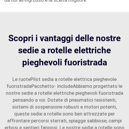
da noi all'ingrosso è la scelta migliore.
Scopri i vantaggi delle nostre
sedie a rotelle elettriche
pieghevoli fuoristrada
Le ruotePilot sedia a rotelle elettrica pieghevole
fuoristradaPacchetto- IncludeAbbiamo progettato le
nostre sedie a rotelle elettriche pieghevoli fuoristrada
pensando a voi. Dotate di pneumatici resistenti,
sistemi di sospensione robusti e motori potenti,
queste sedie a rotelle sono ben attrezzate per
affrontare percorsi sterrati, spiagge sabbiose, campi
erbosi e sentieri fangosi. Le nostre sedie a rotelle sono