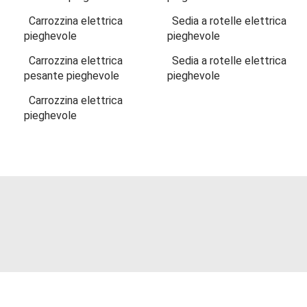
Carrozzina elettrica
Sedia a rotelle elettrica
pieghevole
pieghevole
Carrozzina elettrica
Sedia a rotelle elettrica
pesante pieghevole
pieghevole
Carrozzina elettrica
pieghevole