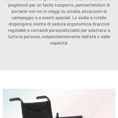
pieghevoli per un facile trasporto, permettendovi di
portarle con voi in viaggi su strada, escursioni di
campeggio o a eventi speciali. Le sedie a rotelle
dispongono inoltre di seduta ergonomica, braccioli
regolabili e comandi personalizzabili per adattarsi a
tutte le persone, indipendentemente dall'età o dalle
capacità.