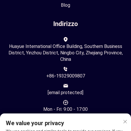
Blog
Indirizzo
Huayue International Office Building, Southern Business
District, Yinzhou District, Ningbo City, Zhejiang Province,
China
+86-19329009807
[email protected]
Mon - Fri: 9:00 - 17:00
We value your privacy