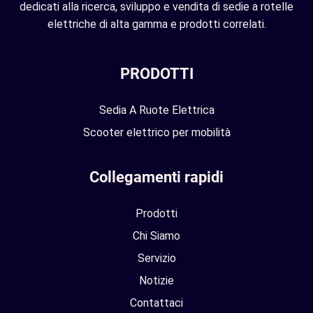
dedicati alla ricerca, sviluppo e vendita di sedie a rotelle
elettriche di alta gamma e prodotti correlati.
PRODOTTI
Sedia A Ruote Elettrica
Scooter elettrico per mobilità
Collegamenti rapidi
Prodotti
Chi Siamo
Servizio
Notizie
Contattaci