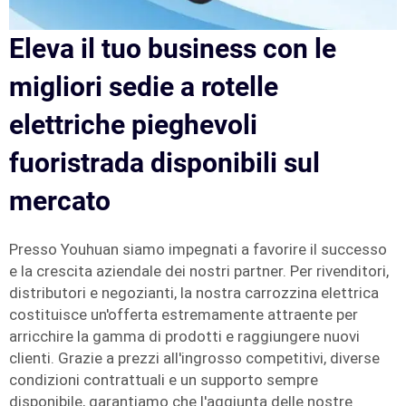
Eleva il tuo business con le
migliori sedie a rotelle
elettriche pieghevoli
fuoristrada disponibili sul
mercato
Presso Youhuan siamo impegnati a favorire il successo
e la crescita aziendale dei nostri partner. Per rivenditori,
distributori e negozianti, la nostra carrozzina elettrica
costituisce un'offerta estremamente attraente per
arricchire la gamma di prodotti e raggiungere nuovi
clienti. Grazie a prezzi all'ingrosso competitivi, diverse
condizioni contrattuali e un supporto sempre
disponibile, garantiamo che l'aggiunta delle nostre