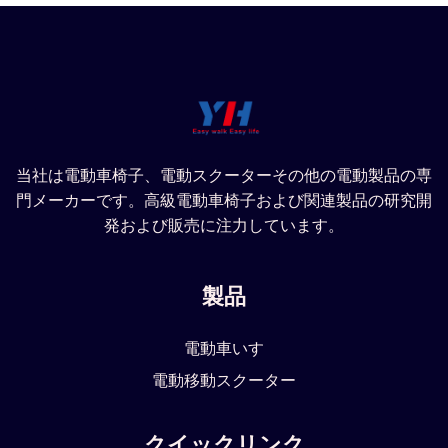
当社は電動車椅子、電動スクーターその他の電動製品の専
門メーカーです。高級電動車椅子および関連製品の研究開
発および販売に注力しています。
製品
電動車いす
電動移動スクーター
クイックリンク