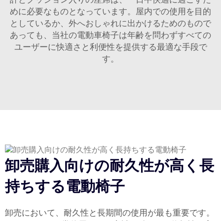
めに必要なものとなっています。屋内での使用を目的
としているか、外へおしゃれに出かけるためのもので
あっても、当社の電動車椅子は年齢を問わずすべての
ユーザーに快適さと利便性を提供する最適な手段で
す。
卸売購入向けの耐久性が高く長
持ちする電動椅子
卸売において、耐久性と長期間の使用が最も重要です。