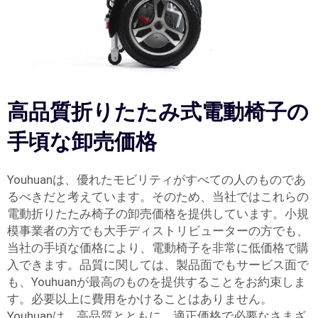
高品質折りたたみ式電動椅子の
手頃な卸売価格
Youhuanは、優れたモビリティがすべての人のものであ
るべきだと考えています。そのため、当社ではこれらの
電動折りたたみ椅子の卸売価格を提供しています。小規
模事業者の方でも大手ディストリビューターの方でも、
当社の手頃な価格により、電動椅子を非常に低価格で購
入できます。品質に関しては、製品面でもサービス面で
も、Youhuanが最高のものを提供することをお約束しま
す。必要以上に費用をかけることはありません。
Youhuanは、高品質とともに、適正価格で必要なさまざ