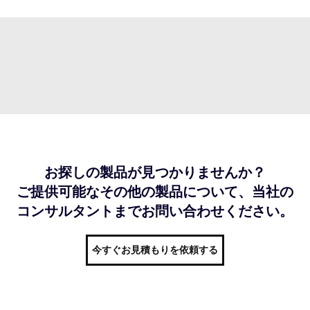
お探しの製品が見つかりませんか？
ご提供可能なその他の製品について、当社の
コンサルタントまでお問い合わせください。
今すぐお見積もりを依頼する