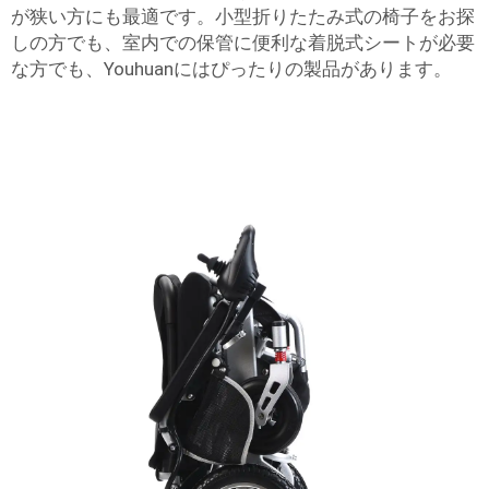
が狭い方にも最適です。小型折りたたみ式の椅子をお探
しの方でも、室内での保管に便利な着脱式シートが必要
な方でも、Youhuanにはぴったりの製品があります。