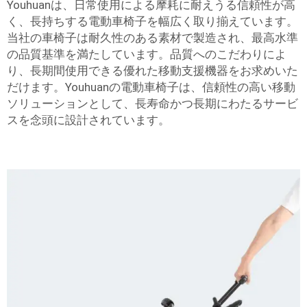
Youhuanは、日常使用による摩耗に耐えうる信頼性が高
く、長持ちする電動車椅子を幅広く取り揃えています。
当社の車椅子は耐久性のある素材で製造され、最高水準
の品質基準を満たしています。品質へのこだわりによ
り、長期間使用できる優れた移動支援機器をお求めいた
だけます。Youhuanの電動車椅子は、信頼性の高い移動
ソリューションとして、長寿命かつ長期にわたるサービ
スを念頭に設計されています。