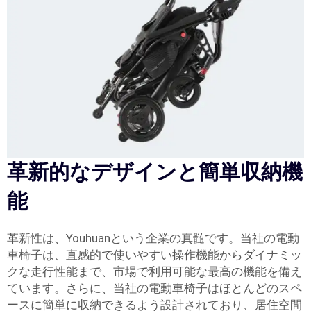
革新的なデザインと簡単収納機
能
革新性は、Youhuanという企業の真髄です。当社の電動
車椅子は、直感的で使いやすい操作機能からダイナミッ
クな走行性能まで、市場で利用可能な最高の機能を備え
ています。さらに、当社の電動車椅子はほとんどのスペ
ースに簡単に収納できるよう設計されており、居住空間