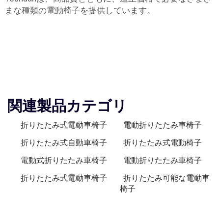
まな種類の電動椅子を提供しています。
関連製品カテゴリ
折りたたみ式電動車椅子
電動折りたたみ車椅子
折りたたみ式自動車椅子
折りたたみ式電動椅子
電動式折りたたみ車椅子
電動折りたたみ車椅子
折りたたみ式電動車椅子
折りたたみ可能な電動車
椅子