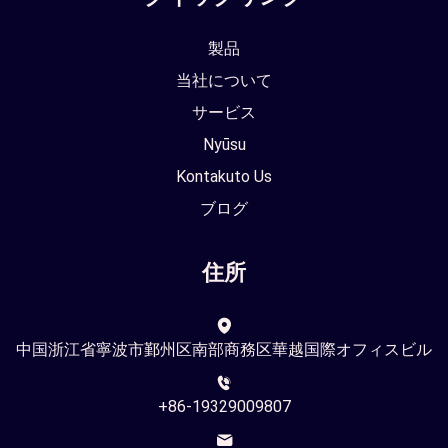
製品
当社について
サービス
Nyūsu
Kontakuto Us
ブログ
住所
中国浙江省寧波市鄞州区南部商務区華越国際オフィスビル
+86-19329009807