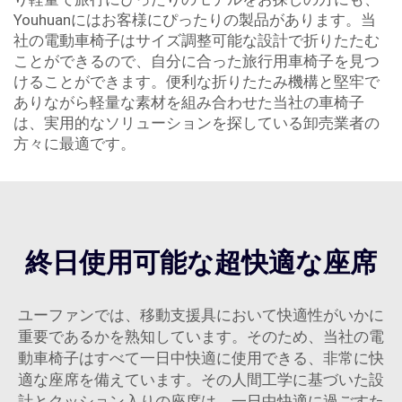
Youhuanにはお客様にぴったりの製品があります。当
社の電動車椅子はサイズ調整可能な設計で折りたたむ
ことができるので、自分に合った旅行用車椅子を見つ
けることができます。便利な折りたたみ機構と堅牢で
ありながら軽量な素材を組み合わせた当社の車椅子
は、実用的なソリューションを探している卸売業者の
方々に最適です。
終日使用可能な超快適な座席
ユーファンでは、移動支援具において快適性がいかに
重要であるかを熟知しています。そのため、当社の電
動車椅子はすべて一日中快適に使用できる、非常に快
適な座席を備えています。その人間工学に基づいた設
計とクッション入りの座席は、一日中快適に過ごすた