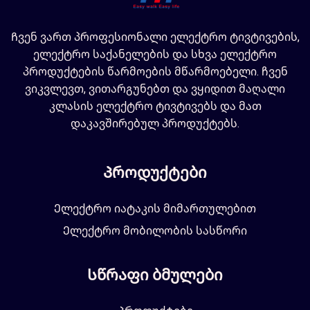
Ჩვენ ვართ პროფესიონალი ელექტრო ტივტივების,
ელექტრო საქანელების და სხვა ელექტრო
პროდუქტების წარმოების მწარმოებელი. ჩვენ
ვიკვლევთ, ვითარგუნებთ და ვყიდით მაღალი
კლასის ელექტრო ტივტივებს და მათ
დაკავშირებულ პროდუქტებს.
Პროდუქტები
Ელექტრო იატაკის მიმართულებით
Ელექტრო მობილობის სასწორი
Სწრაფი ბმულები