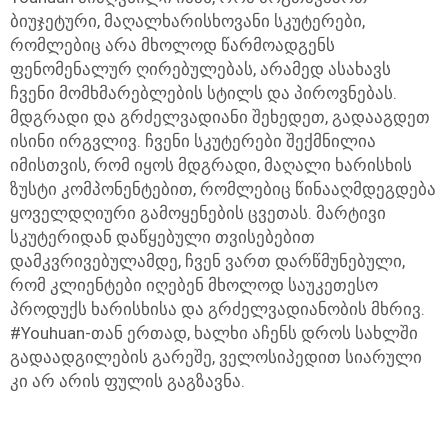
ბიუჯეტური, მაღალხარისხოვანი სკუტერები,
რომლებიც არა მხოლოდ წარმოადგენს
ფენომენალურ ღირებულებას, არამედ ასახავს
ჩვენი მომხმარებლების სტილს და პიროვნებას.
მდგრადი და გრძელვადიანი შეხედეთ, გადააგდეთ
ისინი ირგვლივ. ჩვენი სკუტერები შექმნილია
იმისთვის, რომ იყოს მდგრადი, მაღალი ხარისხის
ზუსტი კომპონენტებით, რომლებიც წინააღმდეგდება
ყოველდღიური გამოყენების ცვეთას. მარტივი
სკუტერიდან დაწყებული თვისებებით
დამკვრივებულამდე, ჩვენ ვართ დარწმუნებული,
რომ კლიენტები იღებენ მხოლოდ საუკეთესო
პროდუქს ხარისხისა და გრძელვადიანობის მხრივ.
#Youhuan-თან ერთად, ხალხი აჩენს დროს სახლში
გადაადგილების გარეშე, ველოსიპედით სიარული
კი არ არის ფულის გაგზავნა.