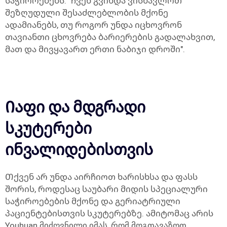
საჭიროებებს. "ჩვენ გვინდა ვისწავლოთ
შეზღუდული შესაძლებლობის მქონე
ადამიანებს, თუ როგორ უნდა იცხოვრონ
თავიანთი ცხოვრება ბარიერების გადალახვით,
მათ და მივყავართ ერთი ნაბიჯი დროში".
Იაფი და მდგრადი
სკუტერები
ინვალიდებისთვის
Თქვენ არ უნდა აირჩიოთ ხარისხსა და ფასს
შორის, როდესაც საუბარი მიდის სპეციალური
საჭიროებების მქონე და გერიატრიული
პაციენტებისთვის სკუტერებზე. ამიტომაც არის
Youhuan მიძღვნილი იმას, რომ მოგთავაზოთ