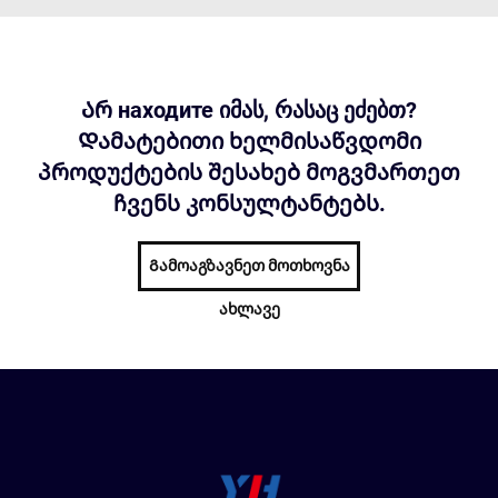
Არ находите იმას, რასაც ეძებთ?
Დამატებითი ხელმისაწვდომი
პროდუქტების შესახებ მოგვმართეთ
ჩვენს კონსულტანტებს.
Გამოაგზავნეთ მოთხოვნა
ახლავე