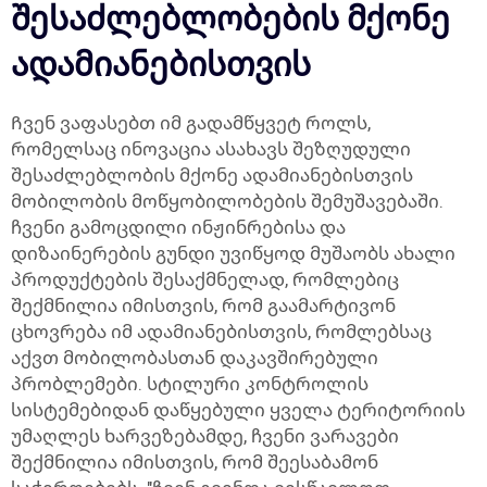
შესაძლებლობების მქონე
ადამიანებისთვის
Ჩვენ ვაფასებთ იმ გადამწყვეტ როლს,
რომელსაც ინოვაცია ასახავს შეზღუდული
შესაძლებლობის მქონე ადამიანებისთვის
მობილობის მოწყობილობების შემუშავებაში.
ჩვენი გამოცდილი ინჟინრებისა და
დიზაინერების გუნდი უვიწყოდ მუშაობს ახალი
პროდუქტების შესაქმნელად, რომლებიც
შექმნილია იმისთვის, რომ გაამარტივონ
ცხოვრება იმ ადამიანებისთვის, რომლებსაც
აქვთ მობილობასთან დაკავშირებული
პრობლემები. სტილური კონტროლის
სისტემებიდან დაწყებული ყველა ტერიტორიის
უმაღლეს ხარვეზებამდე, ჩვენი ვარავები
შექმნილია იმისთვის, რომ შეესაბამონ