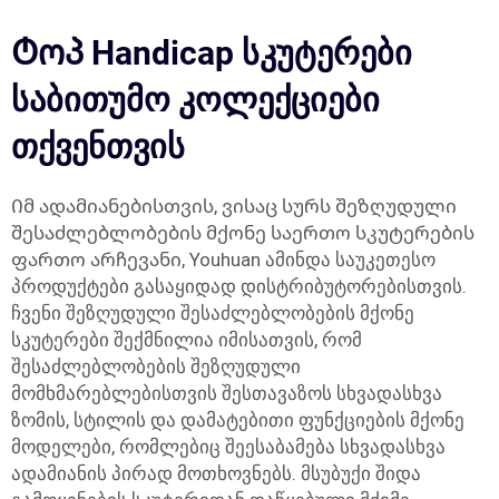
Ტოპ Handicap სკუტერები
საბითუმო კოლექციები
თქვენთვის
Იმ ადამიანებისთვის, ვისაც სურს შეზღუდული
შესაძლებლობების მქონე საერთო სკუტერების
ფართო არჩევანი, Youhuan ამინდა საუკეთესო
პროდუქტები გასაყიდად დისტრიბუტორებისთვის.
ჩვენი შეზღუდული შესაძლებლობების მქონე
სკუტერები შექმნილია იმისათვის, რომ
შესაძლებლობების შეზღუდული
მომხმარებლებისთვის შესთავაზოს სხვადასხვა
ზომის, სტილის და დამატებითი ფუნქციების მქონე
მოდელები, რომლებიც შეესაბამება სხვადასხვა
ადამიანის პირად მოთხოვნებს. მსუბუქი შიდა