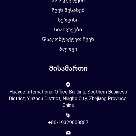
Პროდუქტები
Ჩვენ შესახებ
Სერვისი
Სიახლეები
Დააკონტაქტეთ ჩვენ
Ბლოგი
Მისამართი
Huayue International Office Building, Southern Business
District, Yinzhou District, Ningbo City, Zhejiang Province,
China
+86-19329009807