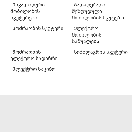
Ინვალიდური
Გადაღებადი
მობილობის
შეზღუდული
სკუტერები
მობილობის სკუტერი
Მოძრაობის სკუტერი
Ელექტრო
მობილობის
საშუალება
Მოძრაობის
Სიმძლავრის სკუტერი
ელექტრო სადინრი
Ელექტრო საკიბო