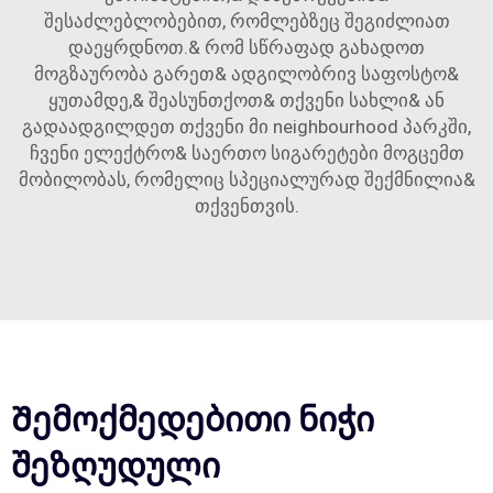
შესაძლებლობებით, რომლებზეც შეგიძლიათ
დაეყრდნოთ.& რომ სწრაფად გახადოთ
მოგზაურობა გარეთ& ადგილობრივ საფოსტო&
ყუთამდე,& შეასუნთქოთ& თქვენი სახლი& ან
გადაადგილდეთ თქვენი მი neighbourhood პარკში,
ჩვენი ელექტრო& საერთო სიგარეტები მოგცემთ
მობილობას, რომელიც სპეციალურად შექმნილია&
თქვენთვის.
Შემოქმედებითი ნიჭი
შეზღუდული