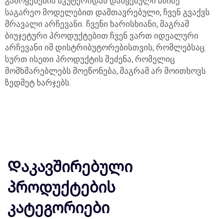
გამოყენების სკუტერიდან დაწყებული მძიმე
საგარეო მოდელებით დამთავრებული, ჩვენ გვაქვს
მრავალი არჩევანი. ჩვენი ხარისხიანი, მაგრამ
ბიუჯეტური პროდუქტებით ჩვენ ვართ იდეალური
არჩევანი იმ დისტრიბუტორებისთვის, რომლებსაც
სურთ ისეთი პროდუქტის შეძენა, რომელიც
მომხმარებლებს მოეწონება, მაგრამ არ მოითხოვს
ზედმეტ ხარჯებს.
Დაკავშირებული
პროდუქტების
კატეგორიები