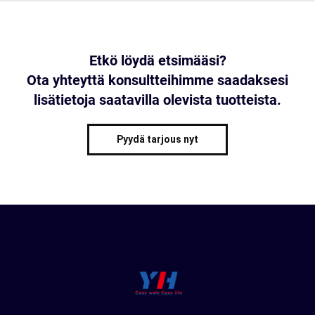
Etkö löydä etsimääsi?
Ota yhteyttä konsultteihimme saadaksesi
lisätietoja saatavilla olevista tuotteista.
Pyydä tarjous nyt