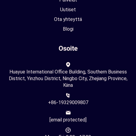
Uutiset
Ota yhteyttä
Blogi
Osoite
Huayue International Office Building, Southern Business
District, Yinzhou District, Ningbo City, Zhejiang Province,
Kiina
+86-19329009807
[email protected]