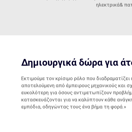
ηλεκτρικά& πατ
Δημιουργικά δώρα για άτ
Εκτιμούμε τον κρίσιμο ρόλο που διαδραματίζει
αποτελούμενη από έμπειρους μηχανικούς και σχ
ευκολότερη για όσους αντιμετωπίζουν προβλήμα
κατασκευάζονται για να καλύπτουν κάθε ανάγκ
εμπόδια, οδηγώντας τους ένα βήμα τη φορά.»