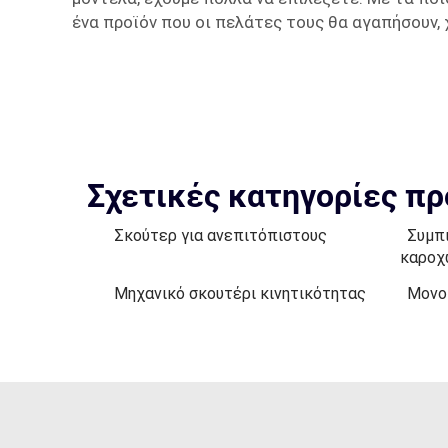
ένα προϊόν που οι πελάτες τους θα αγαπήσουν, 
Σχετικές κατηγορίες π
Σκούτερ για ανεπιτόπιστους
Συμπ
καροχ
Μηχανικό σκουτέρι κινητικότητας
Μονο