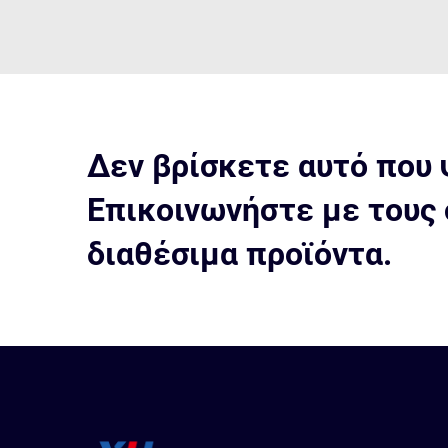
Δεν βρίσκετε αυτό που 
Επικοινωνήστε με τους 
διαθέσιμα προϊόντα.