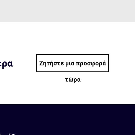
ερα
Ζητήστε μια προσφορά
τώρα