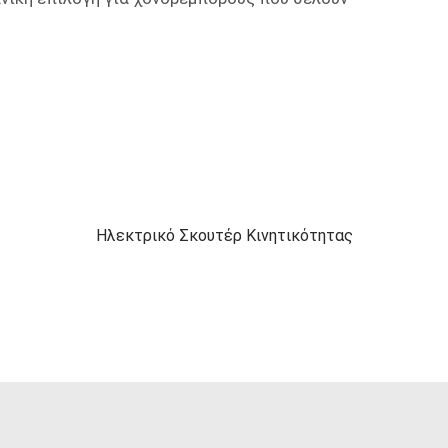
Ηλεκτρικό Σκουτέρ Κινητικότητας
ς