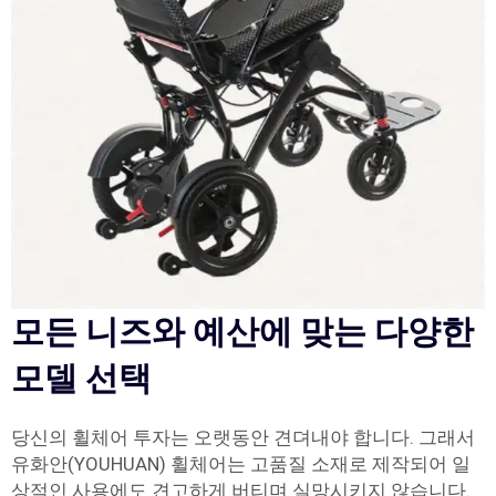
모든 니즈와 예산에 맞는 다양한
모델 선택
당신의 휠체어 투자는 오랫동안 견뎌내야 합니다. 그래서
유화안(YOUHUAN) 휠체어는 고품질 소재로 제작되어 일
상적인 사용에도 견고하게 버티며 실망시키지 않습니다.