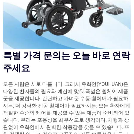
특별 가격 문의는 오늘 바로 연락
주세요
모든 사람은 서로 다릅니다. 그래서 유화안(YOUHUAN)은
다양한 환자들의 필요와 예산에 맞춰 폭넓은 휠체어 제품
군을 제공합니다. 간단하고 가벼운 수동 휠체어가 필요하
시든, 더 강력한 전동 휠체어가 필요하시든, 모든 환자에게
적절한 수준의 케어를 제공할 수 있는 제품이 준비되어 있
습니다. 우리는 포용성을 최우선으로 생각하며, 체형과 상
관없이 유화안에서 완벽한 착용감을 찾을 수 있습니다. 또