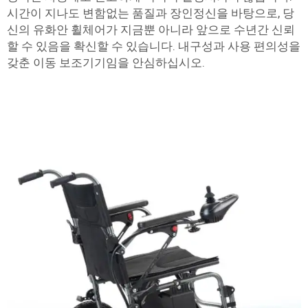
시간이 지나도 변함없는 품질과 장인정신을 바탕으로, 당
신의 유화안 휠체어가 지금뿐 아니라 앞으로 수년간 신뢰
할 수 있음을 확신할 수 있습니다. 내구성과 사용 편의성을
갖춘 이동 보조기기임을 안심하십시오.