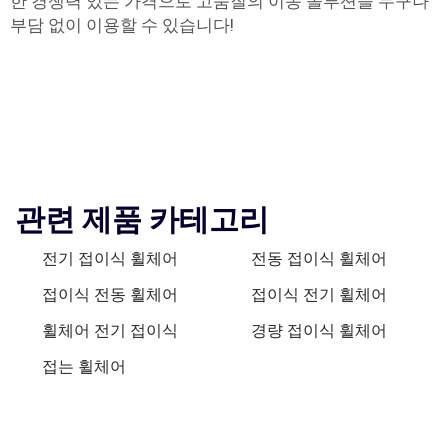
한 경쟁력 있는 가격으로 고품질의 이동 솔루션을 누구나
부담 없이 이용할 수 있습니다!
관련 제품 카테고리
전기 접이식 휠체어
전동 접이식 휠체어
접이식 전동 휠체어
접이식 전기 휠체어
휠체어 전기 접이식
경량 접이식 휠체어
접는 휠체어