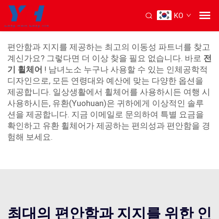
KO
컴피 고 휠체어
편안함과 지지를 제공하는 최고의 이동성 파트너를 찾고
계신가요? 그렇다면 더 이상 찾을 필요 없습니다. 바로
전
기 휠체어
! 남녀노소 누구나 사용할 수 있는 인체공학적
디자인으로, 모든 연령대와 예산에 맞는 다양한 옵션을
제공합니다. 일상생활에서 휠체어를 사용하시든 여행 시
사용하시든, 유환(Yuohuan)은 귀하에게 이상적인 솔루
션을 제공합니다. 지금 이메일로 문의하여 특별 요금을
확인하고 유환 휠체어가 제공하는 편의성과 편안함을 경
험해 보세요.
최대의 편안함과 지지를 위한 인