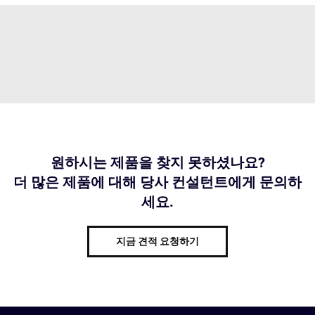
원하시는 제품을 찾지 못하셨나요?
더 많은 제품에 대해 당사 컨설턴트에게 문의하
세요.
지금 견적 요청하기