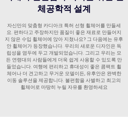
체공학적 설계
자신만의 맞춤형 카디아크 특허 선형 휠체어를 만들세
요. 편하다고 주장하지만 품질이 좋은 재료로 만들어지
지 않은 수입 휠체어에 앉아 지쳤나요? 그 다음에는 유후
안 휠체어가 등장했습니다. 우리의 새로운 디자인은 독
립성을 염두에 두고 개발되었습니다. 그리고 우리는 모
든 연령대의 사람들에게 더욱 쉽게 사용할 수 있도록 만
들었습니다. 여행에 편리하고 휴대성이 좋은 콤팩트 휠
체어나 더 견고하고 무거운 모델이든, 유후안은 완벽한
이동 솔루션을 제공합니다. 불편함을 사별하고 최고의
휠체어로 마땅히 누릴 자유를 환영하세요