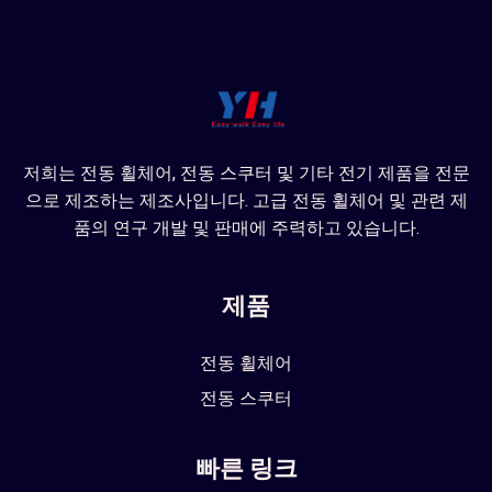
저희는 전동 휠체어, 전동 스쿠터 및 기타 전기 제품을 전문
으로 제조하는 제조사입니다. 고급 전동 휠체어 및 관련 제
품의 연구 개발 및 판매에 주력하고 있습니다.
제품
전동 휠체어
전동 스쿠터
빠른 링크