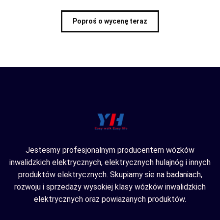
Poproś o wycenę teraz
Jestesmy profesjonalnym producentem wózków
inwalidzkich elektrycznych, elektrycznych hulajnóg i innych
produktów elektrycznych. Skupiamy sie na badaniach,
rozwoju i sprzedaży wysokiej klasy wózków inwalidzkich
elektrycznych oraz powiazanych produktów.