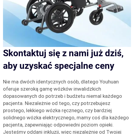
Skontaktuj się z nami już dziś,
aby uzyskać specjalne ceny
Nie ma dwóch identycznych osób, dlatego Youhuan
oferuje szeroką gamę wózków inwalidzkich
dopasowanych do potrzeb i budżetu niemal każdego
pacjenta. Niezależnie od tego, czy potrzebujesz
prostego, lekkiego wózka ręcznego, czy bardziej
solidnego wózka elektrycznego, mamy coś dla każdego
pacjenta, zapewniając odpowiedni poziom opieki.
Jesteśmy oddani inkluzji, więc niezależnie od Twojej