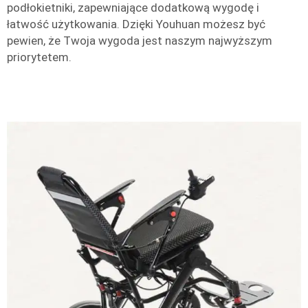
podłokietniki, zapewniające dodatkową wygodę i
łatwość użytkowania. Dzięki Youhuan możesz być
pewien, że Twoja wygoda jest naszym najwyższym
priorytetem.