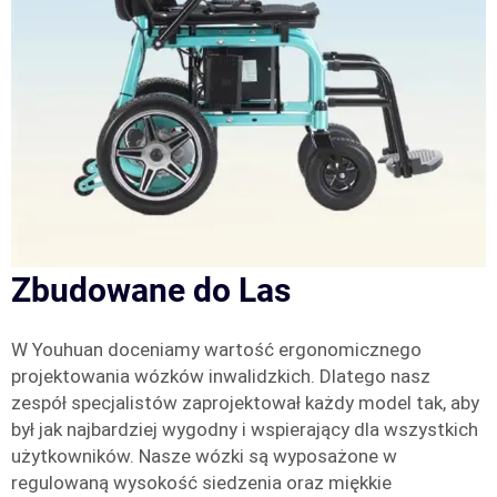
Zbudowane do Las
W Youhuan doceniamy wartość ergonomicznego
projektowania wózków inwalidzkich. Dlatego nasz
zespół specjalistów zaprojektował każdy model tak, aby
był jak najbardziej wygodny i wspierający dla wszystkich
użytkowników. Nasze wózki są wyposażone w
regulowaną wysokość siedzenia oraz miękkie