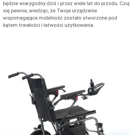
będzie wiarygodny dziś i przez wiele lat do przodu. Czuj
się pewnie, wiedząc, że Twoje urządzenie
wspomagające mobilność zostało stworzone pod
kątem trwałości i łatwości użytkowania.