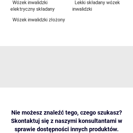
Wózek inwalidzki
Lekki składany wózek
elektryczny składany
inwalidzki
Wózek inwalidzki złożony
Nie możesz znaleźć tego, czego szukasz?
Skontaktuj się z naszymi konsultantami w
sprawie dostępności innych produktów.