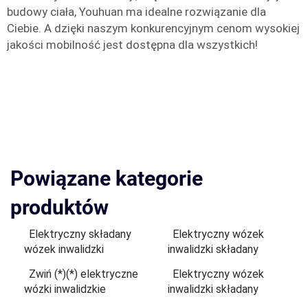
budowy ciała, Youhuan ma idealne rozwiązanie dla
Ciebie. A dzięki naszym konkurencyjnym cenom wysokiej
jakości mobilność jest dostępna dla wszystkich!
Powiązane kategorie
produktów
Elektryczny składany
Elektryczny wózek
wózek inwalidzki
inwalidzki składany
Zwiń (*)(*) elektryczne
Elektryczny wózek
wózki inwalidzkie
inwalidzki składany