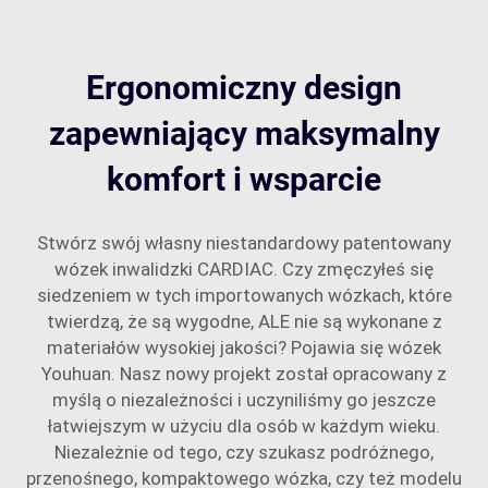
Ergonomiczny design
zapewniający maksymalny
komfort i wsparcie
Stwórz swój własny niestandardowy patentowany
wózek inwalidzki CARDIAC. Czy zmęczyłeś się
siedzeniem w tych importowanych wózkach, które
twierdzą, że są wygodne, ALE nie są wykonane z
materiałów wysokiej jakości? Pojawia się wózek
Youhuan. Nasz nowy projekt został opracowany z
myślą o niezależności i uczyniliśmy go jeszcze
łatwiejszym w użyciu dla osób w każdym wieku.
Niezależnie od tego, czy szukasz podróżnego,
przenośnego, kompaktowego wózka, czy też modelu