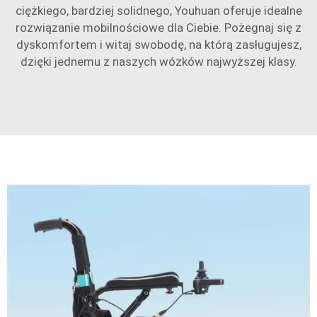
ciężkiego, bardziej solidnego, Youhuan oferuje idealne
rozwiązanie mobilnościowe dla Ciebie. Pożegnaj się z
dyskomfortem i witaj swobodę, na którą zasługujesz,
dzięki jednemu z naszych wózków najwyższej klasy.