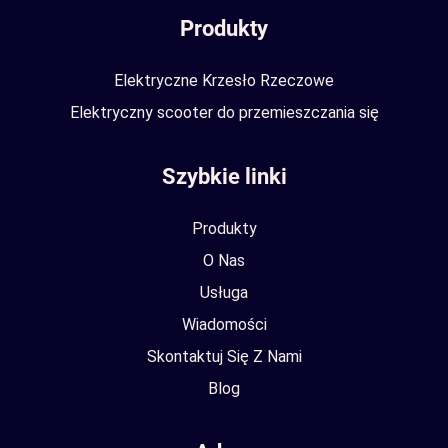
Produkty
Elektryczne Krzesło Rzeczowe
Elektryczny scooter do przemieszczania się
Szybkie linki
Produkty
O Nas
Usługa
Wiadomości
Skontaktuj Się Z Nami
Blog