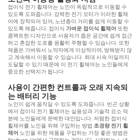
접이식 전기 휠체어는 노인이 독립적으로 이동할 수
있도록 도와줍니다. 강력한 전기 모터가 이러한 휠체
어에 장착되어 있어, 노년층이 거리를 쉽게 이동할 수
있도록 해줍니다. 접이식
가벼운 접이식 휠체어
또한
콤팩트한 디자인으로 사용자가 좁은 공간에 쉽게 접근
하고 혼잡한 도로를 원활히 주행할 수 있습니다. 또한
제품은 가벼워서 노약자에게 이상적이며, 방해받지 않
고 계속해서 이동할 수 있습니다. 최대 시속 마일까지
도달할 수 있기 때문에 이 전기 휠체어는 노인들에게
중요한 선택지가 됩니다.
사용이 간편한 컨트롤과 오래 지속되
는 배터리 기능
노인이 쉽게 움직일 수 있도록 도와줍니다. 빈곤 상황
에서 접이식 전기 휠체어는 실용성과 기술적 요소 덕
분에 노인들에게 완벽한 대안입니다. 저렴한 접이식
휠체어를 노인을 위해 구입하는 방법
초경량 전기 휠
체어
노인을 위한 제품을 구입하는 가장 좋은 방법은
Youhuan. Us에서 구매하는 것입니다. 사랑하는 노년