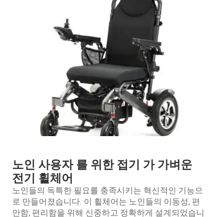
노인 사용자 를 위한 접기 가 가벼운
전기 휠체어
노인들의 독특한 필요를 충족시키는 혁신적인 기능으
로 만들어졌습니다. 이 휠체어는 노인들의 이동성, 편
안함, 편리함을 위해 신중하고 정확하게 설계되었습니