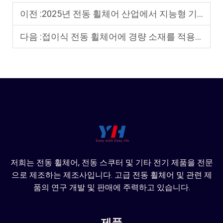
이전 :
2025년 전동 휠체어 산업에서 지능형 기술과 사물인터넷(IoT) 통합의 주요 트렌드는 무엇인가?
다음 :
접이식 전동 휠체어에 경량 소재를 적용하는 추세는 무엇인가요?
저희는 전동 휠체어, 전동 스쿠터 및 기타 전기 제품을 전문
으로 제조하는 제조사입니다. 고급 전동 휠체어 및 관련 제
품의 연구 개발 및 판매에 주력하고 있습니다.
제품