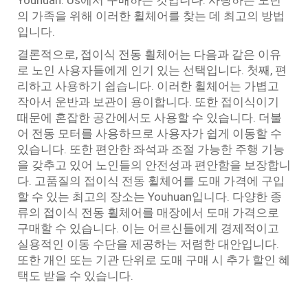
의 가족을 위해 이러한 휠체어를 찾는 데 최고의 방법
입니다.
결론적으로, 접이식 전동 휠체어는 다음과 같은 이유
로 노인 사용자들에게 인기 있는 선택입니다. 첫째, 편
리하고 사용하기 쉽습니다. 이러한 휠체어는 가볍고
작아서 운반과 보관이 용이합니다. 또한 접이식이기
때문에 혼잡한 공간에서도 사용할 수 있습니다. 더불
어 전동 모터를 사용하므로 사용자가 쉽게 이동할 수
있습니다. 또한 편안한 좌석과 조절 가능한 주행 기능
을 갖추고 있어 노인들의 안전성과 편안함을 보장합니
다. 고품질의 접이식 전동 휠체어를 도매 가격에 구입
할 수 있는 최고의 장소는 Youhuan입니다. 다양한 종
류의 접이식 전동 휠체어를 매장에서 도매 가격으로
구매할 수 있습니다. 이는 어르신들에게 경제적이고
실용적인 이동 수단을 제공하는 저렴한 대안입니다.
또한 개인 또는 기관 단위로 도매 구매 시 추가 할인 혜
택도 받을 수 있습니다.