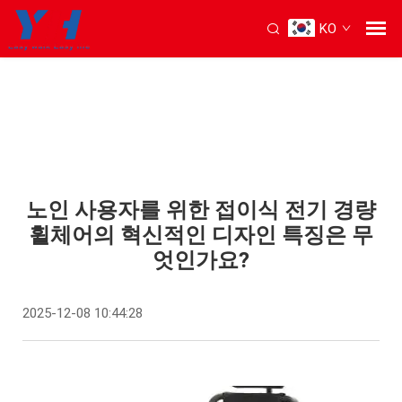
KO
노인 사용자를 위한 접이식 전기 경량
휠체어의 혁신적인 디자인 특징은 무
엇인가요?
2025-12-08 10:44:28