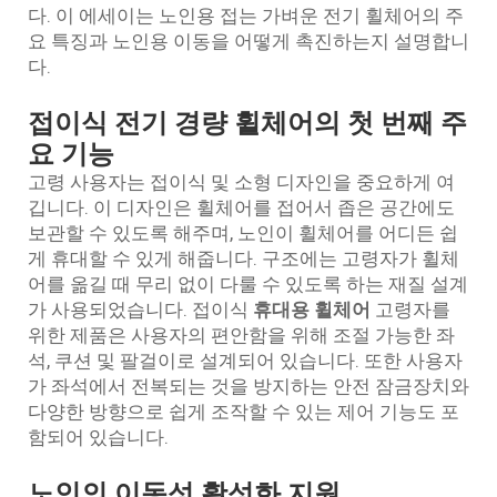
다. 이 에세이는 노인용 접는 가벼운 전기 휠체어의 주
요 특징과 노인용 이동을 어떻게 촉진하는지 설명합니
다.
접이식 전기 경량 휠체어의 첫 번째 주
요 기능
고령 사용자는 접이식 및 소형 디자인을 중요하게 여
깁니다. 이 디자인은 휠체어를 접어서 좁은 공간에도
보관할 수 있도록 해주며, 노인이 휠체어를 어디든 쉽
게 휴대할 수 있게 해줍니다. 구조에는 고령자가 휠체
어를 옮길 때 무리 없이 다룰 수 있도록 하는 재질 설계
가 사용되었습니다. 접이식
휴대용 휠체어
고령자를
위한 제품은 사용자의 편안함을 위해 조절 가능한 좌
석, 쿠션 및 팔걸이로 설계되어 있습니다. 또한 사용자
가 좌석에서 전복되는 것을 방지하는 안전 잠금장치와
다양한 방향으로 쉽게 조작할 수 있는 제어 기능도 포
함되어 있습니다.
노인의 이동성 활성화 지원