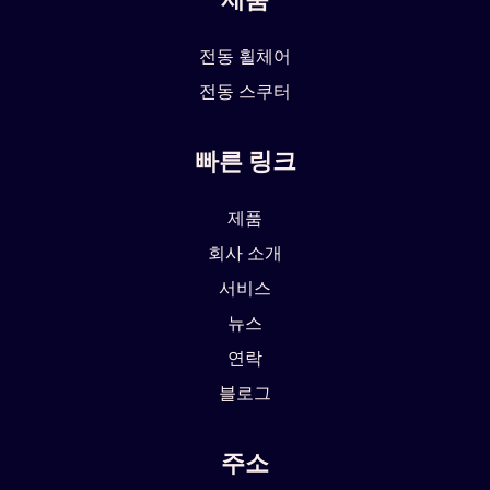
전동 휠체어
전동 스쿠터
빠른 링크
제품
회사 소개
서비스
뉴스
연락
블로그
주소