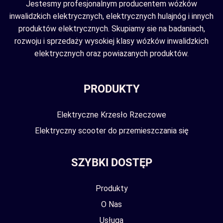
Jestesmy profesjonalnym producentem wózków
inwalidzkich elektrycznych, elektrycznych hulajnóg i innych
produktów elektrycznych. Skupiamy sie na badaniach,
rozwoju i sprzedaży wysokiej klasy wózków inwalidzkich
elektrycznych oraz powiazanych produktów.
PRODUKTY
Elektryczne Krzesło Rzeczowe
Elektryczny scooter do przemieszczania się
SZYBKI DOSTĘP
Produkty
O Nas
Usługa