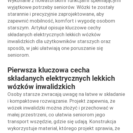
Wykonane z nowatorskimi funkcjami spełniającymi
wyjątkowe potrzeby seniorów. Wózki te zostały
starannie i precyzyjnie zaprojektowane, aby
zapewnić mobilność, komfort i wygodę osobom
starszym. Artykuł opisuje kluczowe cechy
składanych elektrycznych lekkich wózków
inwalidzkich dla użytkowników starszych oraz
sposób, w jaki ułatwiają one poruszanie się
seniorom.
Pierwsza kluczowa cecha
składanych elektrycznych lekkich
wózków inwalidzkich
Osoby starsze zwracają uwagę na łatwe w składanie
i kompaktowe rozwiązanie. Projekt zapewnia, że
wózek inwalidzki można złożyć i przechować w
małej przestrzeni, co ułatwia seniorom jego
transport wszędzie, gdzie się udają. Konstrukcja
wykorzystuje materiał, którego projekt sprawia, że