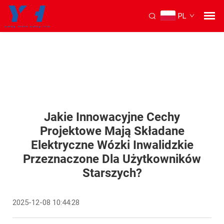
PL
Jakie Innowacyjne Cechy
Projektowe Mają Składane
Elektryczne Wózki Inwalidzkie
Przeznaczone Dla Użytkowników
Starszych?
2025-12-08 10:44:28