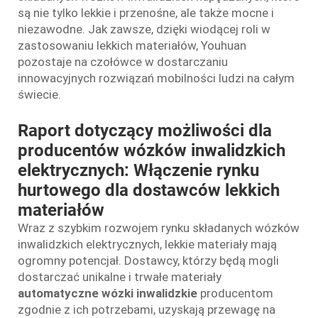
są nie tylko lekkie i przenośne, ale także mocne i
niezawodne. Jak zawsze, dzięki wiodącej roli w
zastosowaniu lekkich materiałów, Youhuan
pozostaje na czołówce w dostarczaniu
innowacyjnych rozwiązań mobilności ludzi na całym
świecie.
Raport dotyczący możliwości dla
producentów wózków inwalidzkich
elektrycznych: Włączenie rynku
hurtowego dla dostawców lekkich
materiałów
Wraz z szybkim rozwojem rynku składanych wózków
inwalidzkich elektrycznych, lekkie materiały mają
ogromny potencjał. Dostawcy, którzy będą mogli
dostarczać unikalne i trwałe materiały
automatyczne wózki inwalidzkie
producentom
zgodnie z ich potrzebami, uzyskają przewagę na