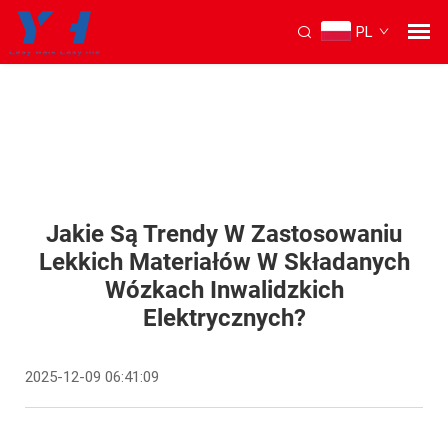
PL
Jakie Są Trendy W Zastosowaniu
Lekkich Materiałów W Składanych
Wózkach Inwalidzkich
Elektrycznych?
2025-12-09 06:41:09