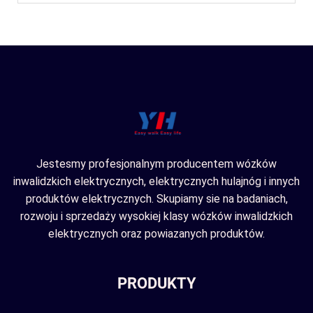
Jestesmy profesjonalnym producentem wózków
inwalidzkich elektrycznych, elektrycznych hulajnóg i innych
produktów elektrycznych. Skupiamy sie na badaniach,
rozwoju i sprzedaży wysokiej klasy wózków inwalidzkich
elektrycznych oraz powiazanych produktów.
PRODUKTY