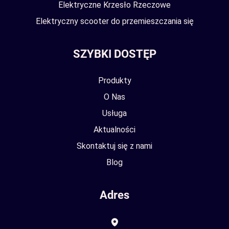
Elektryczne Krzesło Rzeczowe
Elektryczny scooter do przemieszczania się
SZYBKI DOSTĘP
Produkty
O Nas
Usługa
Aktualności
Skontaktuj się z nami
Blog
Adres