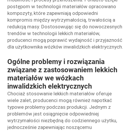
postępom w technologii materiałów opracowano
kompozyty, które zapewniają odpowiedni
kompromis między wytrzymałością, trwałością a
redukcją masy. Dostosowując się do nowoczesnych
trendów w technologii lekkich materiałów,
producenci mogą poprawić wydajność i przyjazność
dla użytkownika wózków inwalidzkich elektrycznych.
Ogólne problemy i rozwiązania
związane z zastosowaniem lekkich
materiałów we wózkach
inwalidzkich elektrycznych
Chociaż stosowanie lekkich materiałów oferuje
wiele zalet, producenci mogą również napotkać
typowe problemy podczas produkcji. Jednym z
problemów jest osiągnięcie odpowiedniej
wytrzymałości niezbędną do codziennego użytku,
jednocześnie zapewniając noszącemu