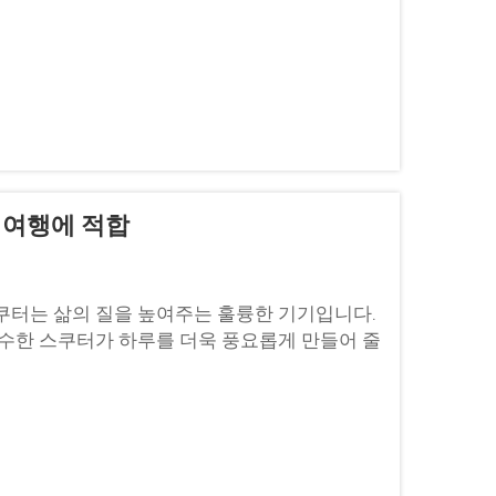
, 여행에 적합
쿠터는 삶의 질을 높여주는 훌륭한 기기입니다.
우수한 스쿠터가 하루를 더욱 풍요롭게 만들어 줄