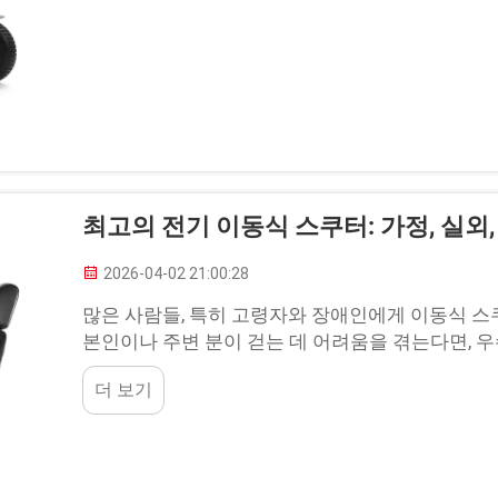
최고의 전기 이동식 스쿠터: 가정, 실외
2026-04-02 21:00:28
많은 사람들, 특히 고령자와 장애인에게 이동식 스
본인이나 주변 분이 걷는 데 어려움을 겪는다면, 
수 있습니다. You...
더 보기