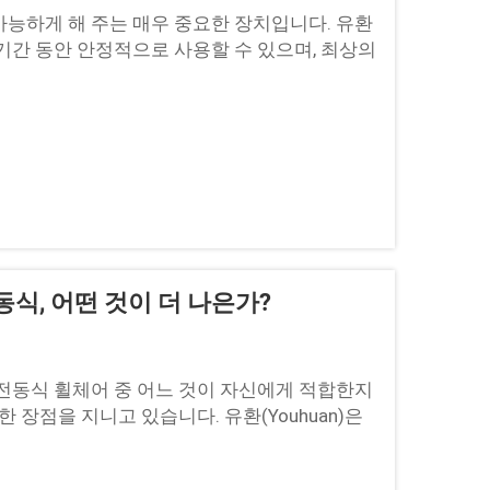
능하게 해 주는 매우 중요한 장치입니다. 유환
 기간 동안 안정적으로 사용할 수 있으며, 최상의
지로, 정기적인 관리를 통해...
동식, 어떤 것이 더 나은가?
전동식 휠체어 중 어느 것이 자신에게 적합한지
 장점을 지니고 있습니다. 유환(Youhuan)은
 있도록 최선을 다해 지원하고자 합니다...