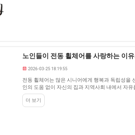
노인들이 전동 휠체어를 사랑하는 이유:
2026-03-25 18:19:55
전동 휠체어는 많은 시니어에게 행복과 독립성을 
인의 도움 없이 자신의 집과 지역사회 내에서 자유
휠체어에서 벗어나 자율적인 삶을 되찾을 수 있게 되
더 보기