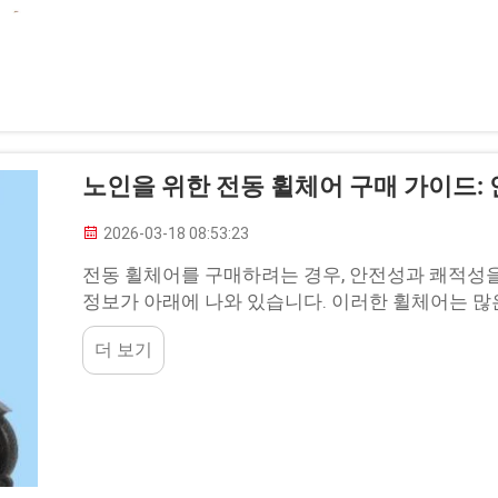
노인을 위한 전동 휠체어 구매 가이드: 
2026-03-18 08:53:23
전동 휠체어를 구매하려는 경우, 안전성과 쾌적성
정보가 아래에 나와 있습니다. 이러한 휠체어는 
해 필수적인 장치이므로, 적절한 기능...
더 보기