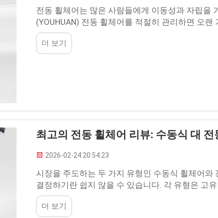
전동 휠체어는 많은 사람들에게 이동성과 자립을 가
(YOUHUAN) 전동 휠체어를 적절히 관리하면 오랜
성능을 유지할 수 있습니다. 다른 모든 제품과 마찬가
더 보기
최고의 전동 휠체어 리뷰: 수동식 대 전
2026-02-24 20:54:23
시장을 주도하는 두 가지 유형인 수동식 휠체어와 
결정하기란 쉽지 않을 수 있습니다. 각 유형은 고유한
귀하의 필요에 가장 잘 부합하는 제품을 선택하실 수
더 보기