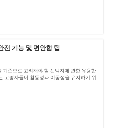
안전 기능 및 편안함 팁
을 기준으로 고려해야 할 선택지에 관한 유용한
많은 고령자들이 활동성과 이동성을 유지하기 위