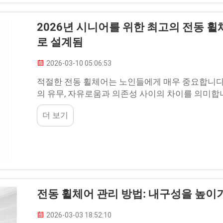
2026년 시니어를 위한 최고의 전동 
로 설계됨
2026-03-10 05:06:53
적절한 전동 휠체어는 노인들에게 매우 중요합니다
의 유무, 자유로움과 의존성 사이의 차이를 의미합니
때, 몇 가지 핵심 사항이 있습니다...
더 보기
전동 휠체어 관리 방법: 내구성을 높이기
2026-03-03 18:52:10