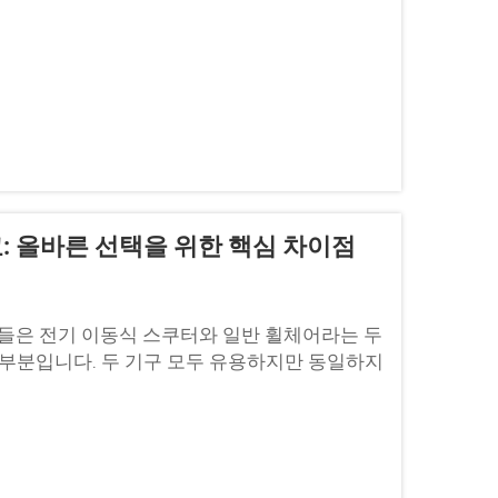
으로 고려해야 합니다...
: 올바른 선택을 위한 핵심 차이점
람들은 전기 이동식 스쿠터와 일반 휠체어라는 두
대부분입니다. 두 기구 모두 유용하지만 동일하지
 크게 향상시킬 수 있습니다...