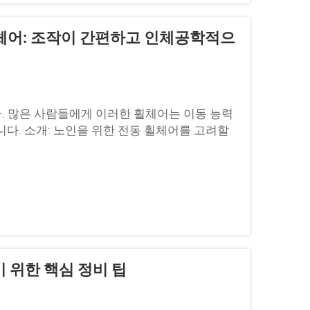
휠체어: 조작이 간편하고 인체공학적으
. 많은 사람들에게 이러한 휠체어는 이동 능력
다. 소개: 노인을 위한 전동 휠체어를 고려할
 위한 핵심 정비 팁