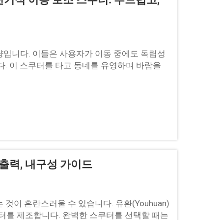
량입니다. 이들은 사용자가 이동 중에도 독립성
다. 이 스쿠터를 타고 동네를 유영하며 바람을
 출력, 내구성 가이드
이 혼란스러울 수 있습니다. 유환(Youhuan)
쿠터를 제조합니다. 완벽한 스쿠터를 선택할 때는