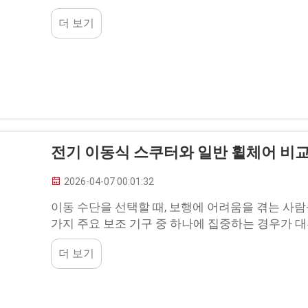
사용자의 요구 사항을 비롯해 다양한 요소를 종합적
더 보기
전기 이동식 스쿠터와 일반 휠체어 비교
2026-04-07 00:01:32
이동 수단을 선택할 때, 보행에 어려움을 겪는 사
가지 주요 보조 기구 중 하나에 집중하는 경우가 
는 않습니다. 최적의 기구를 선택하는 것은 삶의 질을
더 보기