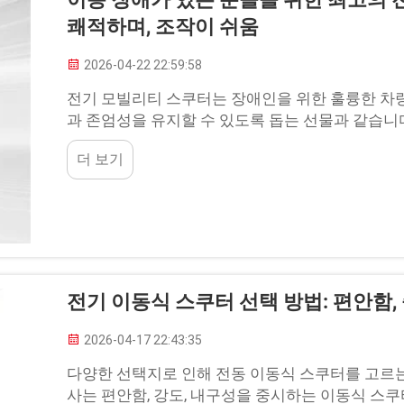
쾌적하며, 조작이 쉬움
2026-04-22 22:59:58
전기 모빌리티 스쿠터는 장애인을 위한 훌륭한 차
과 존엄성을 유지할 수 있도록 돕는 선물과 같습니
맞으며 달리는 상상을 해보세요...
더 보기
전기 이동식 스쿠터 선택 방법: 편안함,
2026-04-17 22:43:35
다양한 선택지로 인해 전동 이동식 스쿠터를 고르는 것
사는 편안함, 강도, 내구성을 중시하는 이동식 스