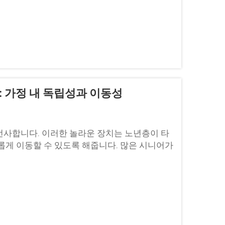
 가정 내 독립성과 이동성
선사합니다. 이러한 놀라운 장치는 노년층이 타
롭게 이동할 수 있도록 해줍니다. 많은 시니어가
었으며...