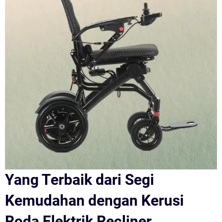
Yang Terbaik dari Segi
Kemudahan dengan Kerusi
Roda Elektrik Recliner