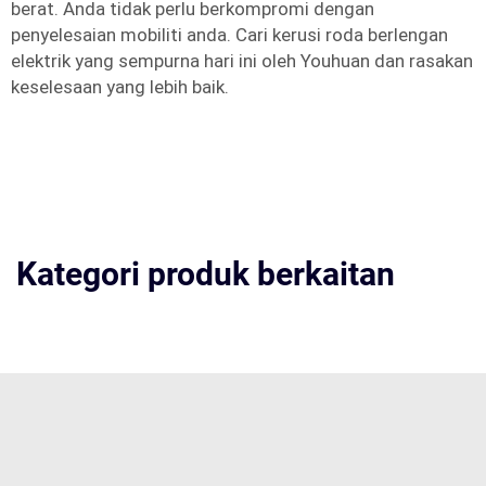
berat. Anda tidak perlu berkompromi dengan
penyelesaian mobiliti anda. Cari kerusi roda berlengan
elektrik yang sempurna hari ini oleh Youhuan dan rasakan
keselesaan yang lebih baik.
Kategori produk berkaitan