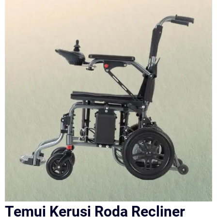
Temui Kerusi Roda Recliner