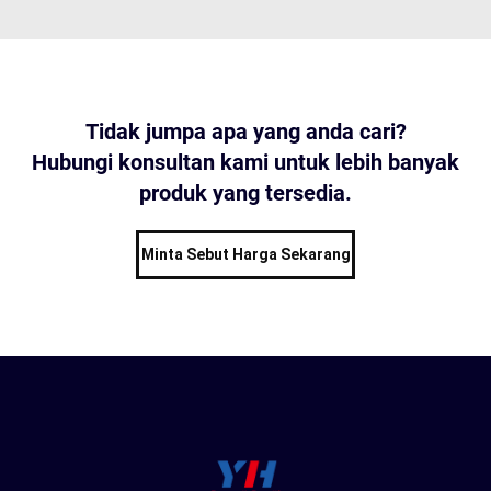
Tidak jumpa apa yang anda cari?
Hubungi konsultan kami untuk lebih banyak
produk yang tersedia.
Minta Sebut Harga Sekarang