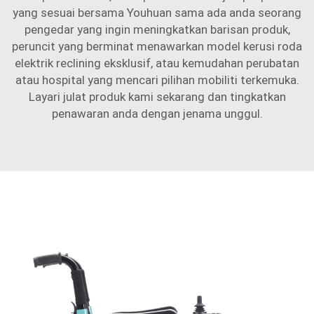
yang sesuai bersama Youhuan sama ada anda seorang
pengedar yang ingin meningkatkan barisan produk,
peruncit yang berminat menawarkan model kerusi roda
elektrik reclining eksklusif, atau kemudahan perubatan
atau hospital yang mencari pilihan mobiliti terkemuka.
Layari julat produk kami sekarang dan tingkatkan
penawaran anda dengan jenama unggul.