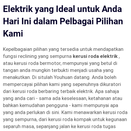
Elektrik yang Ideal untuk Anda
Hari Ini dalam Pelbagai Pilihan
Kami
Kepelbagaian pilihan yang tersedia untuk mendapatkan
fungsi reclining yang sempurna
kerusi roda elektrik
,
atau kerusi roda bermotor, mempunyai yang betul di
tangan anda mungkin terbukti menjadi usaha yang
menakutkan. Di situlah Youhuan datang. Anda boleh
mempercayai pilihan kami yang sepenuhnya dikuratori
dari kerusi roda berbaring terbaik elektrik. Apa sahaja
yang anda cari - sama ada keselesaan, ketahanan atau
bahkan kemudahan pengguna - kami mempunyai apa
yang anda perlukan di sini. Kami menawarkan kerusi roda
yang sempurna, dari kerusi roda kompak untuk kegunaan
separuh masa, sepanjang jalan ke kerusi roda tugas