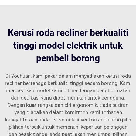
Kerusi roda recliner berkualiti
tinggi model elektrik untuk
pembeli borong
Di Youhuan, kami pakar dalam menyediakan kerusi roda
recliner bertenaga berkualiti tinggi secara borong. Kami
memastikan model kami dibina dengan penghormatan
dan dedikasi yang dioptimumkan untuk pengguna.
Dengan
kuat
rangka dan ciri ergonomik, tiada butiran
yang diabaikan dalam komitmen kami terhadap
kesejahteraan anda. Isi semula inventori anda atau pilih
pilihan terbaik untuk memenuhi keperluan pelanggan
dan pesakit anda, anda pasti akan menjumpai pilihan