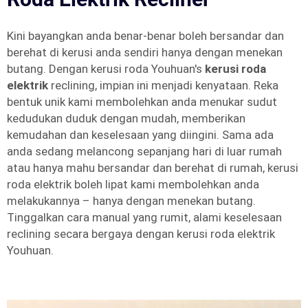
Kini bayangkan anda benar-benar boleh bersandar dan
berehat di kerusi anda sendiri hanya dengan menekan
butang. Dengan kerusi roda Youhuan's
kerusi roda
elektrik
reclining, impian ini menjadi kenyataan. Reka
bentuk unik kami membolehkan anda menukar sudut
kedudukan duduk dengan mudah, memberikan
kemudahan dan keselesaan yang diingini. Sama ada
anda sedang melancong sepanjang hari di luar rumah
atau hanya mahu bersandar dan berehat di rumah, kerusi
roda elektrik boleh lipat kami membolehkan anda
melakukannya – hanya dengan menekan butang.
Tinggalkan cara manual yang rumit, alami keselesaan
reclining secara bergaya dengan kerusi roda elektrik
Youhuan.