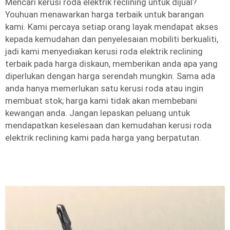
Mencari kerusi roda elektrik reclining untuk dijual?
Youhuan menawarkan harga terbaik untuk barangan
kami. Kami percaya setiap orang layak mendapat akses
kepada kemudahan dan penyelesaian mobiliti berkualiti,
jadi kami menyediakan kerusi roda elektrik reclining
terbaik pada harga diskaun, memberikan anda apa yang
diperlukan dengan harga serendah mungkin. Sama ada
anda hanya memerlukan satu kerusi roda atau ingin
membuat stok; harga kami tidak akan membebani
kewangan anda. Jangan lepaskan peluang untuk
mendapatkan keselesaan dan kemudahan kerusi roda
elektrik reclining kami pada harga yang berpatutan.