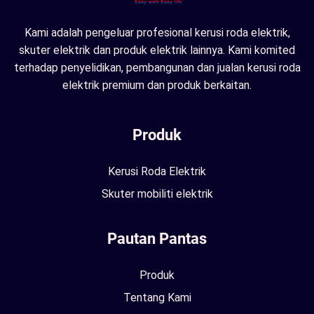
Kami adalah pengeluar profesional kerusi roda elektrik,
skuter elektrik dan produk elektrik lainnya. Kami komited
terhadap penyelidikan, pembangunan dan jualan kerusi roda
elektrik premium dan produk berkaitan.
Produk
Kerusi Roda Elektrik
Skuter mobiliti elektrik
Pautan Pantas
Produk
Tentang Kami