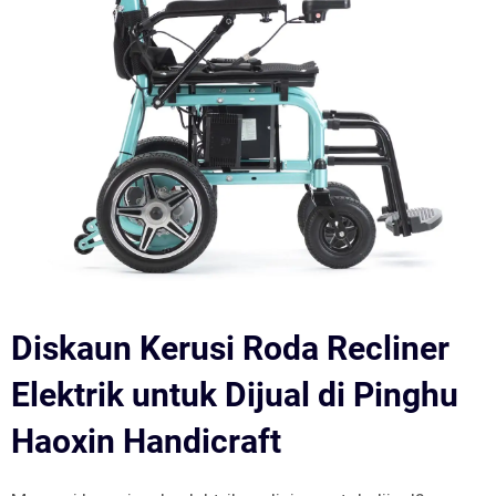
Diskaun Kerusi Roda Recliner
Elektrik untuk Dijual di Pinghu
Haoxin Handicraft