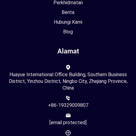
Perkhidmatan
Berita
Hubungi Kami
Blog
Alamat
Huayue International Office Building, Southern Business
District, Yinzhou District, Ningbo City, Zhejiang Province,
China
+86-19329009807
[email protected]