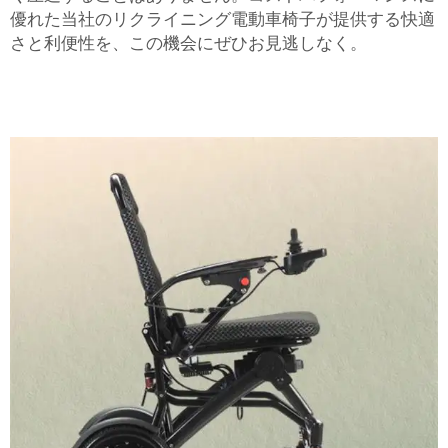
優れた当社のリクライニング電動車椅子が提供する快適
さと利便性を、この機会にぜひお見逃しなく。