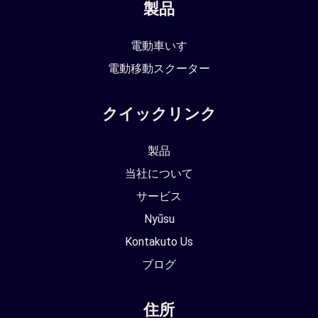
製品
電動車いす
電動移動スクーター
クイックリンク
製品
当社について
サービス
Nyūsu
Kontakuto Us
ブログ
住所