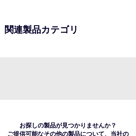
関連製品カテゴリ
お探しの製品が見つかりませんか？
ご提供可能なその他の製品について、当社の