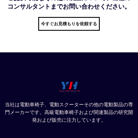
コンサルタントまでお問い合わせください。
今すぐお見積もりを依頼する
当社は電動車椅子、電動スクーターその他の電動製品の専
門メーカーです。高級電動車椅子および関連製品の研究開
発および販売に注力しています。