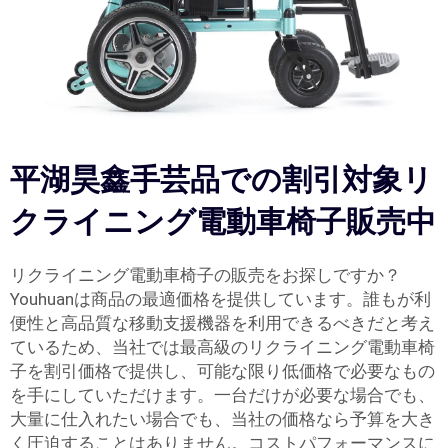
平湖昊鑫手芸品での割引対象リ
クライニング電動車椅子販売中
リクライニング電動車椅子の販売をお探しですか？
Youhuanは商品の最適価格を提供しています。誰もが利
便性と高品質な移動支援機器を利用できるべきだと考え
ているため、当社では最高級のリクライニング電動車椅
子を割引価格で提供し、可能な限り低価格で必要なもの
を手にしていただけます。一台だけが必要な場合でも、
大量に仕入れたい場合でも、当社の価格なら予算を大き
く圧迫することはありません。コストパフォーマンスに