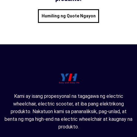
Humiling ng Quote Ngayon
Kami ay isang propesyonal na tagagawa ng electric
wheelchair, electric scooter, at iba pang elektrikong
produkto. Nakatuon kami sa pananaliksik, pag-unlad, at
benta ng mga high-end na electric wheelchair at kaugnay na
produkto.