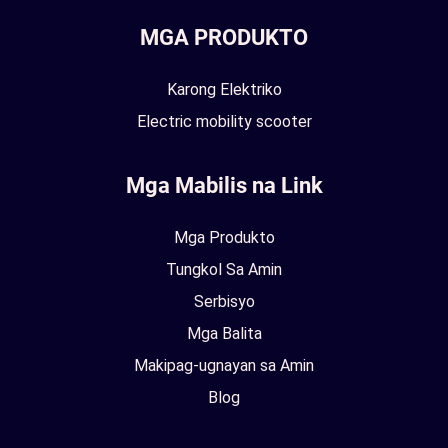
MGA PRODUKTO
Karong Elektriko
Electric mobility scooter
Mga Mabilis na Link
Mga Produkto
Tungkol Sa Amin
Serbisyo
Mga Balita
Makipag-ugnayan sa Amin
Blog