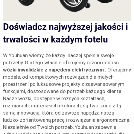
Doświadcz najwyższej jakości i
trwałości w każdym fotelu
W Youhuan wiemy, że każdy inaczej spełnia swoje
potrzeby. Dlatego właśnie oferujemy różnorodność
wózki inwalidzkie z napędem elektrycznym
. Oferujemy
modele, od kompaktowych rozwiązań dla małych
przestrzeni po luksusowe projekty z zaawansowanymi
funkcjami, dostosowane do potrzeb każdego klienta.
Nasze wózki, dostępne w różnych kształtach,
rozmiarach, materiałach i kolorach, są tworzone z tą
samą innowacją, która od zawsze napędza naszą
ludzko-zorientowaną pracę i rozwiązania ergonomiczne.
Niezależnie od Twoich potrzeb, Youhuan zapewnia