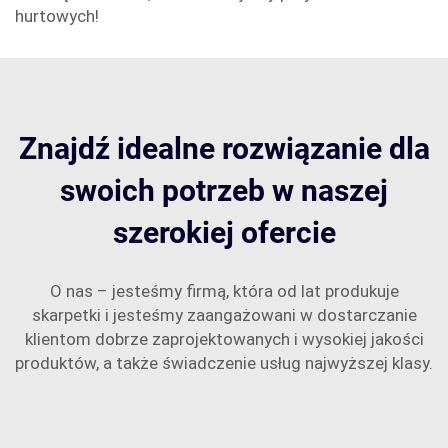
hurtowych!
Znajdź idealne rozwiązanie dla
swoich potrzeb w naszej
szerokiej ofercie
O nas – jesteśmy firmą, która od lat produkuje
skarpetki i jesteśmy zaangażowani w dostarczanie
klientom dobrze zaprojektowanych i wysokiej jakości
produktów, a także świadczenie usług najwyższej klasy.