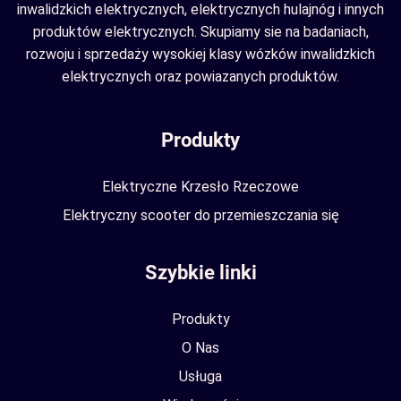
inwalidzkich elektrycznych, elektrycznych hulajnóg i innych
produktów elektrycznych. Skupiamy sie na badaniach,
rozwoju i sprzedaży wysokiej klasy wózków inwalidzkich
elektrycznych oraz powiazanych produktów.
Produkty
Elektryczne Krzesło Rzeczowe
Elektryczny scooter do przemieszczania się
Szybkie linki
Produkty
O Nas
Usługa