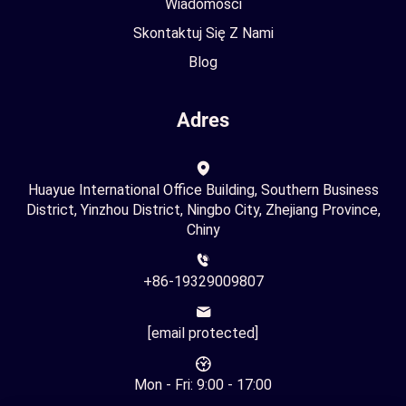
Wiadomości
Skontaktuj Się Z Nami
Blog
Adres
Huayue International Office Building, Southern Business
District, Yinzhou District, Ningbo City, Zhejiang Province,
Chiny
+86-19329009807
[email protected]
Mon - Fri: 9:00 - 17:00