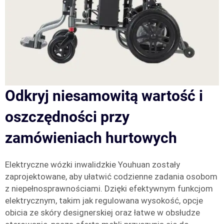
Odkryj niesamowitą wartość i
oszczędności przy
zamówieniach hurtowych
Elektryczne wózki inwalidzkie Youhuan zostały
zaprojektowane, aby ułatwić codzienne zadania osobom
z niepełnosprawnościami. Dzięki efektywnym funkcjom
elektrycznym, takim jak regulowana wysokość, opcje
obicia ze skóry designerskiej oraz łatwe w obsłudze