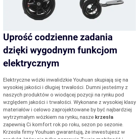
Uprość codzienne zadania
dzięki wygodnym funkcjom
elektrycznym
Elektryczne wózki inwalidzkie Youhuan skupiają się na
wysokiej jakości i długiej trwałości. Dumni jesteśmy z
naszych produktów o wiodącej pozycji na rynku pod
względem jakości i trwałości. Wykonane z wysokiej klasy
materiałów i celowo zaprojektowane by być najbardziej
wytrzymałym wózkiem na rynku, nasze
krzesła
zapewnią Ci komfort rok po roku, sezon po sezonie.
Krzesła firmy Youhuan gwarantują, że inwestujesz w