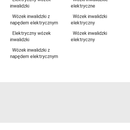
inwalidzki
elektryczne
Wózek inwalidzki z
Wózek inwalidzki
napędem elektrycznym
elektryczny
Elektryczny wózek
Wózek inwalidzki
inwalidzki
elektryczny
Wózek inwalidzki z
napędem elektrycznym