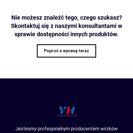
Nie możesz znaleźć tego, czego szukasz?
Skontaktuj się z naszymi konsultantami w
sprawie dostępności innych produktów.
Poproś o wycenę teraz
Jestesmy profesjonalnym producentem wózków