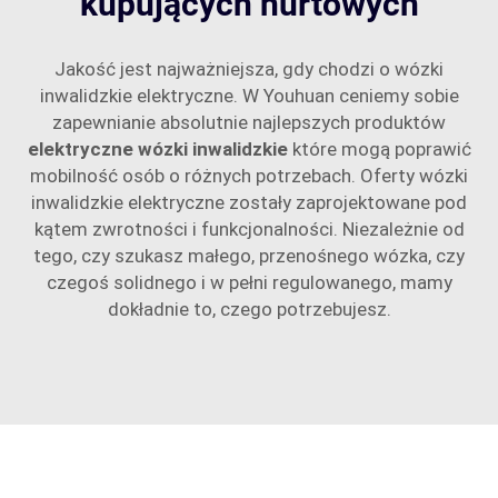
kupujących hurtowych
Jakość jest najważniejsza, gdy chodzi o wózki
inwalidzkie elektryczne. W Youhuan ceniemy sobie
zapewnianie absolutnie najlepszych produktów
elektryczne wózki inwalidzkie
które mogą poprawić
mobilność osób o różnych potrzebach. Oferty wózki
inwalidzkie elektryczne zostały zaprojektowane pod
kątem zwrotności i funkcjonalności. Niezależnie od
tego, czy szukasz małego, przenośnego wózka, czy
czegoś solidnego i w pełni regulowanego, mamy
dokładnie to, czego potrzebujesz.