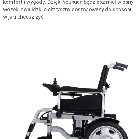
komfort i wygodę. Dzięki Youhuan będziesz miał własny
wózek inwalidzki elektryczny dostosowany do sposobu,
w jaki chcesz żyć.