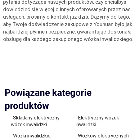
pytania dotyczące naszych produktów, czy chciałbyś
dowiedzieć się więcej o innych oferowanych przez nas
usługach, prosimy o kontakt już dziś. Dążymy do tego,
aby Twoje doświadczenie zakupowe z Youhuan było jak
najbardziej płynne i bezpieczne, gwarantując doskonałą
obsługę dla każdego zakupionego wózka inwalidzkiego.
Powiązane kategorie
produktów
Skladany elektryczny
Elektryczny wózek
wózek inwalidzki
inwalidzki
Wózki inwalidzkie
Wózków elektrycznych