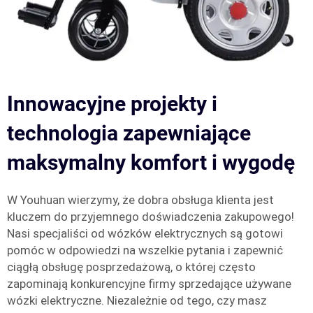
Innowacyjne projekty i
technologia zapewniające
maksymalny komfort i wygodę
W Youhuan wierzymy, że dobra obsługa klienta jest
kluczem do przyjemnego doświadczenia zakupowego!
Nasi specjaliści od wózków elektrycznych są gotowi
pomóc w odpowiedzi na wszelkie pytania i zapewnić
ciągłą obsługę posprzedażową, o której często
zapominają konkurencyjne firmy sprzedające używane
wózki elektryczne. Niezależnie od tego, czy masz