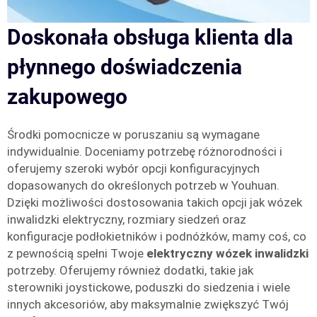
Doskonała obsługa klienta dla
płynnego doświadczenia
zakupowego
Środki pomocnicze w poruszaniu są wymagane
indywidualnie. Doceniamy potrzebę różnorodności i
oferujemy szeroki wybór opcji konfiguracyjnych
dopasowanych do określonych potrzeb w Youhuan.
Dzięki możliwości dostosowania takich opcji jak wózek
inwalidzki elektryczny, rozmiary siedzeń oraz
konfiguracje podłokietników i podnóżków, mamy coś, co
z pewnością spełni Twoje
elektryczny wózek inwalidzki
potrzeby. Oferujemy również dodatki, takie jak
sterowniki joystickowe, poduszki do siedzenia i wiele
innych akcesoriów, aby maksymalnie zwiększyć Twój