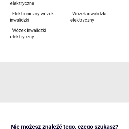
elektryczne
Elektroniczny wózek
Wózek inwalidzki
inwalidzki
elektryczny
Wózek inwalidzki
elektryczny
Nie możesz znaleźć tego, czego szukasz?