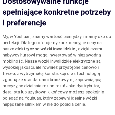
Dostosowywalne funkcje
spełniające konkretne potrzeby
i preferencje
My, w Youhuan, znamy wartość pieniędzy i mamy oko do
perfekcji. Dlatego oferujemy konkurencyjne ceny na
nasze
elektryczne wózki inwalidzkie
, dzięki czemu
nabywcy hurtowi mogą inwestować w niezawodną
mobilność. Nasze wózki inwalidzkie elektryczne są
wysokiej jakości, ale również przystępne cenowo i
trwałe, z wytrzymałej konstrukcji oraz technologią
zgodną ze standardami branżowymi, zapewniającą
precyzyjne działanie rok po roku! Jako dystrybutor,
detalista lub użytkownik końcowy możesz spokojnie
polegać na Youhuan, który zapewni idealne wózki
napędzane silnikiem w nie do pobicia cenie.