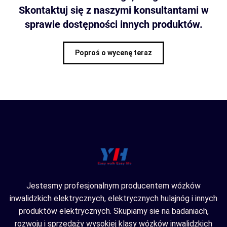
Skontaktuj się z naszymi konsultantami w
sprawie dostępności innych produktów.
Poproś o wycenę teraz
Jestesmy profesjonalnym producentem wózków
inwalidzkich elektrycznych, elektrycznych hulajnóg i innych
produktów elektrycznych. Skupiamy sie na badaniach,
rozwoju i sprzedaży wysokiej klasy wózków inwalidzkich