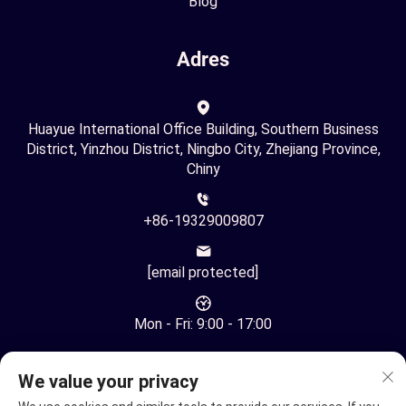
Blog
Adres
Huayue International Office Building, Southern Business
District, Yinzhou District, Ningbo City, Zhejiang Province,
Chiny
+86-19329009807
[email protected]
Mon - Fri: 9:00 - 17:00
We value your privacy