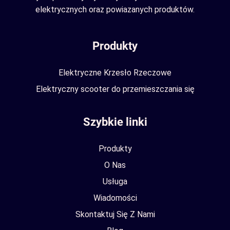
elektrycznych oraz powiazanych produktów.
Produkty
Elektryczne Krzesło Rzeczowe
Elektryczny scooter do przemieszczania się
Szybkie linki
Produkty
O Nas
Usługa
Wiadomości
Skontaktuj Się Z Nami