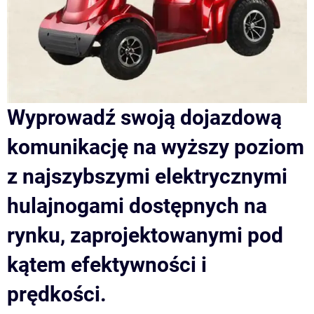
Wyprowadź swoją dojazdową
komunikację na wyższy poziom
z najszybszymi elektrycznymi
hulajnogami dostępnych na
rynku, zaprojektowanymi pod
kątem efektywności i
prędkości.