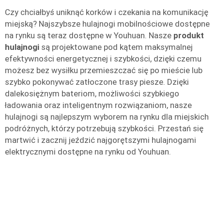
Czy chciałbyś uniknąć korków i czekania na komunikację
miejską? Najszybsze hulajnogi mobilnościowe dostępne
na rynku są teraz dostępne w Youhuan. Nasze
produkt
hulajnogi
są projektowane pod kątem maksymalnej
efektywności energetycznej i szybkości, dzięki czemu
możesz bez wysiłku przemieszczać się po mieście lub
szybko pokonywać zatłoczone trasy piesze. Dzięki
dalekosiężnym bateriom, możliwości szybkiego
ładowania oraz inteligentnym rozwiązaniom, nasze
hulajnogi są najlepszym wyborem na rynku dla miejskich
podróżnych, którzy potrzebują szybkości. Przestań się
martwić i zacznij jeździć najgorętszymi hulajnogami
elektrycznymi dostępne na rynku od Youhuan.