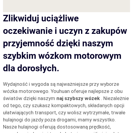
Zlikwiduj uciążliwe
oczekiwanie i uczyn z zakupów
przyjemność dzięki naszym
szybkim wózkom motorowym
dla dorosłych.
Wydajność i wygoda są najważniejsze przy wyborze
wózka motorowego. Youhuan oferuje najlepsze z obu
światów dzięki naszym
naj szybszy wózek
. Niezależnie
od tego, czy szukasz kompaktowych, składanych opcji
ułatwiających transport, czy wolisz wytrzymałe, trwałe
hulajnogi do jazdy poza drogami, mamy wszystko.
Nasze hulajnogi oferują dostosowaną prędkość,