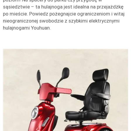
sąsiedztwie – ta hulajnoga jest idealna na przejażdżkę
po mieście. Powiedz pożegnajcie ograniczeniom i witaj
nieograniczonej swobodzie z szybkimi elektrycznymi
hulajnogami Youhuan.