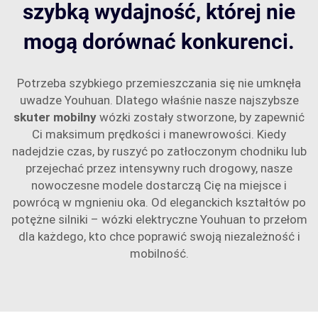
szybką wydajność, której nie
mogą dorównać konkurenci.
Potrzeba szybkiego przemieszczania się nie umknęła
uwadze Youhuan. Dlatego właśnie nasze najszybsze
skuter mobilny
wózki zostały stworzone, by zapewnić
Ci maksimum prędkości i manewrowości. Kiedy
nadejdzie czas, by ruszyć po zatłoczonym chodniku lub
przejechać przez intensywny ruch drogowy, nasze
nowoczesne modele dostarczą Cię na miejsce i
powrócą w mgnieniu oka. Od eleganckich kształtów po
potężne silniki – wózki elektryczne Youhuan to przełom
dla każdego, kto chce poprawić swoją niezależność i
mobilność.