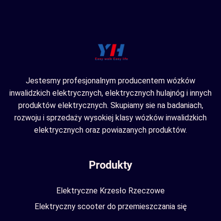
Jestesmy profesjonalnym producentem wózków
inwalidzkich elektrycznych, elektrycznych hulajnóg i innych
produktów elektrycznych. Skupiamy sie na badaniach,
rozwoju i sprzedaży wysokiej klasy wózków inwalidzkich
elektrycznych oraz powiazanych produktów.
Produkty
Elektryczne Krzesło Rzeczowe
Elektryczny scooter do przemieszczania się