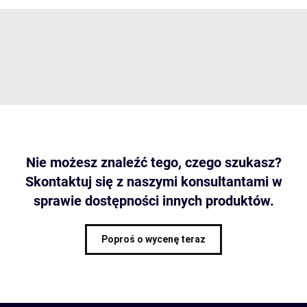
Nie możesz znaleźć tego, czego szukasz?
Skontaktuj się z naszymi konsultantami w
sprawie dostępności innych produktów.
Poproś o wycenę teraz