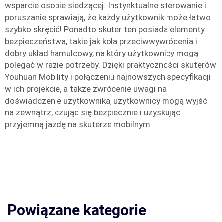
wsparcie osobie siedzącej. Instynktualne sterowanie i
poruszanie sprawiają, że każdy użytkownik może łatwo
szybko skręcić! Ponadto skuter ten posiada elementy
bezpieczeństwa, takie jak koła przeciwwywrócenia i
dobry układ hamulcowy, na który użytkownicy mogą
polegać w razie potrzeby. Dzięki praktyczności skuterów
Youhuan Mobility i połączeniu najnowszych specyfikacji
w ich projekcie, a także zwrócenie uwagi na
doświadczenie użytkownika, użytkownicy mogą wyjść
na zewnątrz, czując się bezpiecznie i uzyskując
przyjemną jazdę na skuterze mobilnym
Powiązane kategorie