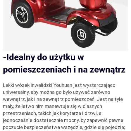
-Idealny do użytku w
pomieszczeniach i na zewnątrz
Lekki wózek inwalidzki Youhuan jest wystarczająco
uniwersalny, aby można go było używać zarówno
wewnątrz, jak i na zewnątrz pomieszczeń. Jest na tyle
mały, że łatwo nim manewruje się w ciasnych
przestrzeniach, takich jak korytarze i drzwi, a
jednocześnie dostatecznie mocny, by zapewnić pewne
poczucie bezpieczeństwa wszędzie, gdzie się pojedzie;