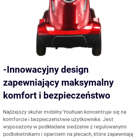
-Innowacyjny design
zapewniający maksymalny
komfort i bezpieczeństwo
Najlżejszy skuter mobilny Youhuan koncentruje się na
komforcie i bezpieczeństwie użytkownika. Jest
wyposażony w podkładane siedzenie z regulowanymi
podłokietnikami i oparciem na plecach, które zapewniają