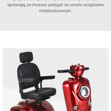
sprawiają, że możesz polegać na swoim urządzeniu
mobilnościowym.