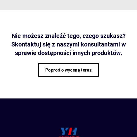
Nie możesz znaleźć tego, czego szukasz?
Skontaktuj się z naszymi konsultantami w
sprawie dostępności innych produktów.
Poproś o wycenę teraz