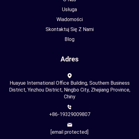
Usługa
Wiadomości
Skontaktuj Się Z Nami
Blog
Adres
Huayue International Office Building, Southern Business
District, Yinzhou District, Ningbo City, Zhejiang Province,
Chiny
+86-19329009807
[email protected]