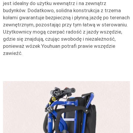
jest idealny do użytku wewnątrz i na zewnątrz
budynków. Dodatkowo, solidna konstrukcja z trzema
kołami gwarantuje bezpieczną i płynną jazdę po terenach
zewnętrznym, pozostając przy tym łatwą w sterowaniu.
Użytkownicy mogą czerpać radość z jazdy wszędzie,
gdzie się znajdują, czując swobodę i niezależność,
ponieważ wózek Youhuan potrafi prawie wszędzie
zawieźć.