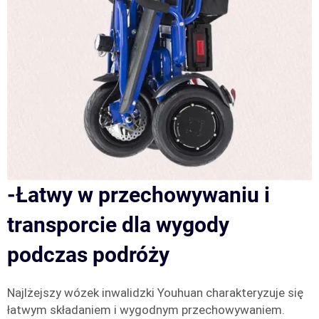
-Łatwy w przechowywaniu i
transporcie dla wygody
podczas podróży
Najlżejszy wózek inwalidzki Youhuan charakteryzuje się
łatwym składaniem i wygodnym przechowywaniem.