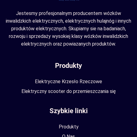
Jestesmy profesjonalnym producentem wózków
inwalidzkich elektrycznych, elektrycznych hulajnóg i innych
produktów elektrycznych. Skupiamy sie na badaniach,
rozwoju i sprzedaży wysokiej klasy wózków inwalidzkich
elektrycznych oraz powiazanych produktów.
Produkty
Elektryczne Krzesło Rzeczowe
Elektryczny scooter do przemieszczania się
Szybkie linki
Produkty
O Nas