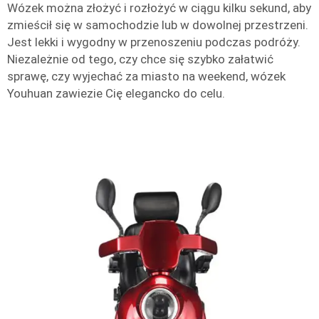
Wózek można złożyć i rozłożyć w ciągu kilku sekund, aby
zmieścił się w samochodzie lub w dowolnej przestrzeni.
Jest lekki i wygodny w przenoszeniu podczas podróży.
Niezależnie od tego, czy chce się szybko załatwić
sprawę, czy wyjechać za miasto na weekend, wózek
Youhuan zawiezie Cię elegancko do celu.