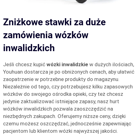
Zniżkowe stawki za duże
zamówienia wózków
inwalidzkich
Jeśli chcesz kupić
wózki inwalidzkie
w dużych ilościach,
Youhuan dostarcza je po obniżonych cenach, aby ułatwić
zaopatrzenie w potrzebne produkty do magazynu.
Niezależnie od tego, czy potrzebujesz kilku zapasowych
wózków do swojego ośrodka opieki, czy też chcesz
jedynie zaktualizować istniejące zapasy, nasz hurt
wózków inwalidzkich pozwala zaoszczędzić na
niezbędnych zakupach. Oferujemy niższe ceny, dzięki
czemu możesz oszczędzać, jednocześnie zapewniając
pacjentom lub klientom wózki najwyższej jakości.