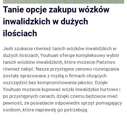
Tanie opcje zakupu wózków
inwalidzkich w dużych
ilościach
Jeśli szukacie również tanich wózków inwalidzkich w
dużych ilościach, Youhuan oferuje kompleksowy wybór
tanich wózków inwalidzkich, które możecie Państwo
również nabyć. Nasze przystępne cenowo rozwiązania
zostały opracowane z myślą o firmach chcących
oszczędzić bez kompromitowania jakości. Dzięki
Youhuan możecie kupować wózki inwalidzkie hurtowo i
po przystępnych cenach, dzięki czemu będziecie mieć
pewność, że posiadacie odpowiedni sprzęt pomagający
osobom, które naprawdę go potrzebują.