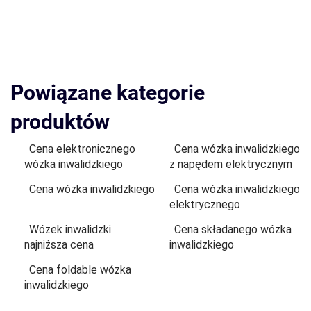
Powiązane kategorie
produktów
Cena elektronicznego
Cena wózka inwalidzkiego
wózka inwalidzkiego
z napędem elektrycznym
Cena wózka inwalidzkiego
Cena wózka inwalidzkiego
elektrycznego
Wózek inwalidzki
Cena składanego wózka
najniższa cena
inwalidzkiego
Cena foldable wózka
inwalidzkiego