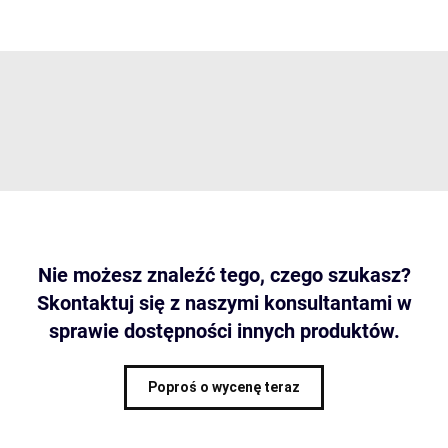
Nie możesz znaleźć tego, czego szukasz?
Skontaktuj się z naszymi konsultantami w
sprawie dostępności innych produktów.
Poproś o wycenę teraz