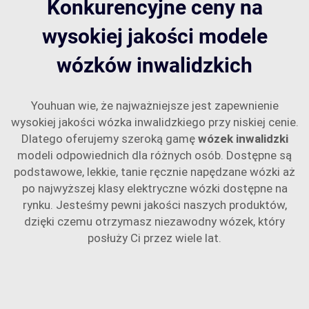
Konkurencyjne ceny na
wysokiej jakości modele
wózków inwalidzkich
Youhuan wie, że najważniejsze jest zapewnienie
wysokiej jakości wózka inwalidzkiego przy niskiej cenie.
Dlatego oferujemy szeroką gamę
wózek inwalidzki
modeli odpowiednich dla różnych osób. Dostępne są
podstawowe, lekkie, tanie ręcznie napędzane wózki aż
po najwyższej klasy elektryczne wózki dostępne na
rynku. Jesteśmy pewni jakości naszych produktów,
dzięki czemu otrzymasz niezawodny wózek, który
posłuży Ci przez wiele lat.