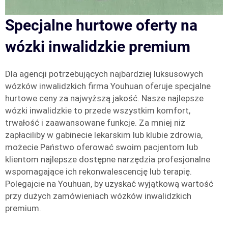
Specjalne hurtowe oferty na
wózki inwalidzkie premium
Dla agencji potrzebujących najbardziej luksusowych
wózków inwalidzkich firma Youhuan oferuje specjalne
hurtowe ceny za najwyższą jakość. Nasze najlepsze
wózki inwalidzkie to przede wszystkim komfort,
trwałość i zaawansowane funkcje. Za mniej niż
zapłaciliby w gabinecie lekarskim lub klubie zdrowia,
możecie Państwo oferować swoim pacjentom lub
klientom najlepsze dostępne narzędzia profesjonalne
wspomagające ich rekonwalescencję lub terapię.
Polegajcie na Youhuan, by uzyskać wyjątkową wartość
przy dużych zamówieniach wózków inwalidzkich
premium.