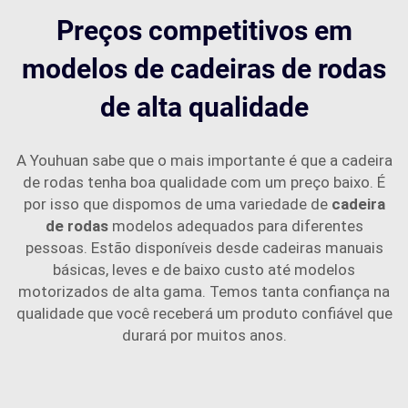
Preços competitivos em
modelos de cadeiras de rodas
de alta qualidade
A Youhuan sabe que o mais importante é que a cadeira
de rodas tenha boa qualidade com um preço baixo. É
por isso que dispomos de uma variedade de
cadeira
de rodas
modelos adequados para diferentes
pessoas. Estão disponíveis desde cadeiras manuais
básicas, leves e de baixo custo até modelos
motorizados de alta gama. Temos tanta confiança na
qualidade que você receberá um produto confiável que
durará por muitos anos.