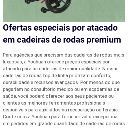
Ofertas especiais por atacado
em cadeiras de rodas premium
Para agências que precisam das cadeiras de rodas mais
luxuosas, a Youhuan oferece preços especiais por
atacado para as cadeiras de maior qualidade. Nossas
cadeiras de rodas top de linha priorizam conforto,
durabilidade e recursos avançados. Por menos do que
pagariam no consultório médico ou em academias de
saúde, você poderá oferecer aos seus pacientes ou
clientes as melhores ferramentas profissionais
disponíveis para auxiliá-los na recuperação ou terapia.
Conte com a Youhuan para fornecer valor excepcional
em pedidos em grande quantidade de cadeiras de rodas