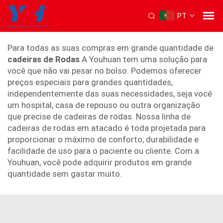
PT
preços de cadeiras de rodas
Para todas as suas compras em grande quantidade de
cadeiras de Rodas
A Youhuan tem uma solução para
você que não vai pesar no bolso. Podemos oferecer
preços especiais para grandes quantidades,
independentemente das suas necessidades, seja você
um hospital, casa de repouso ou outra organização
que precise de cadeiras de rodas. Nossa linha de
cadeiras de rodas em atacado é toda projetada para
proporcionar o máximo de conforto, durabilidade e
facilidade de uso para o paciente ou cliente. Com a
Youhuan, você pode adquirir produtos em grande
quantidade sem gastar muito.