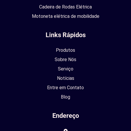
Cadeira de Rodas Elétrica
Motoneta elétrica de mobilidade
Links Rápidos
Produtos
Sobre Nós
Serviço
Notícias
Entre em Contato
Blog
Endereço