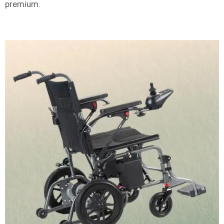
premium.