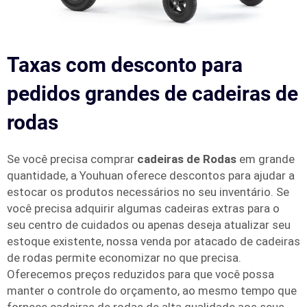
Taxas com desconto para
pedidos grandes de cadeiras de
rodas
Se você precisa comprar
cadeiras de Rodas
em grande
quantidade, a Youhuan oferece descontos para ajudar a
estocar os produtos necessários no seu inventário. Se
você precisa adquirir algumas cadeiras extras para o
seu centro de cuidados ou apenas deseja atualizar seu
estoque existente, nossa venda por atacado de cadeiras
de rodas permite economizar no que precisa.
Oferecemos preços reduzidos para que você possa
manter o controle do orçamento, ao mesmo tempo que