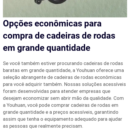
Opções econômicas para
compra de cadeiras de rodas
em grande quantidade
Se você também estiver procurando cadeiras de rodas
baratas em grande quantidade, a Youhuan oferece uma
seleção abrangente de cadeiras de rodas econômicas
para você adquirir também. Nossas soluções acessíveis
foram desenvolvidas para atender empresas que
desejam economizar sem abrir mão da qualidade. Com
a Youhuan, você pode comprar cadeiras de rodas em
grande quantidade e a preços acessíveis, garantindo
assim que tenha o equipamento adequado para ajudar
as pessoas que realmente precisam.