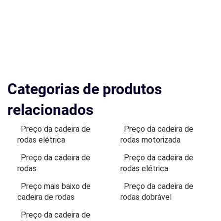
Categorias de produtos
relacionados
Preço da cadeira de
Preço da cadeira de
rodas elétrica
rodas motorizada
Preço da cadeira de
Preço da cadeira de
rodas
rodas elétrica
Preço mais baixo de
Preço da cadeira de
cadeira de rodas
rodas dobrável
Preço da cadeira de