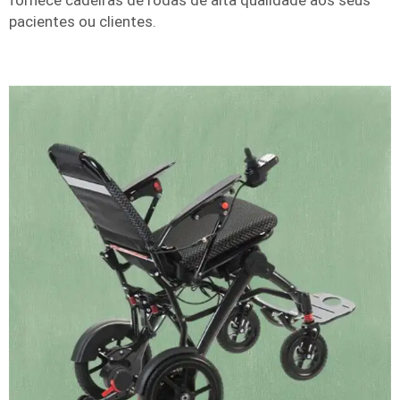
fornece cadeiras de rodas de alta qualidade aos seus
pacientes ou clientes.