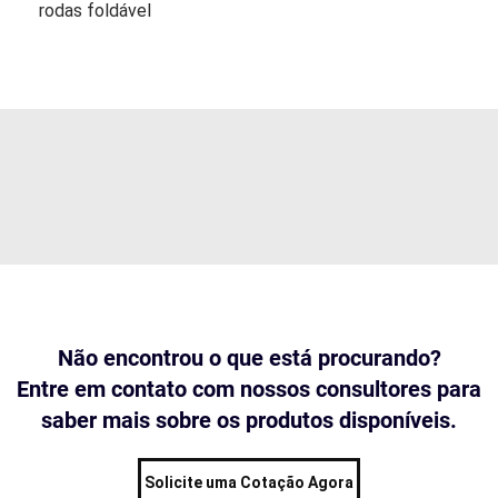
rodas foldável
Não encontrou o que está procurando?
Entre em contato com nossos consultores para
saber mais sobre os produtos disponíveis.
Solicite uma Cotação Agora