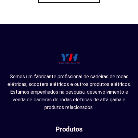
Somos um fabricante profissional de cadeiras de rodas
elétricas, scooters elétricos e outros produtos elétricos.
Estamos empenhados na pesquisa, desenvolvimento e
venda de cadeiras de rodas elétricas de alta gama e
produtos relacionados.
Produtos