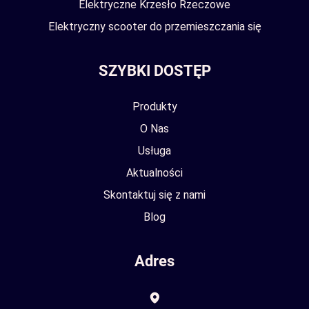
Elektryczne Krzesło Rzeczowe
Elektryczny scooter do przemieszczania się
SZYBKI DOSTĘP
Produkty
O Nas
Usługa
Aktualności
Skontaktuj się z nami
Blog
Adres