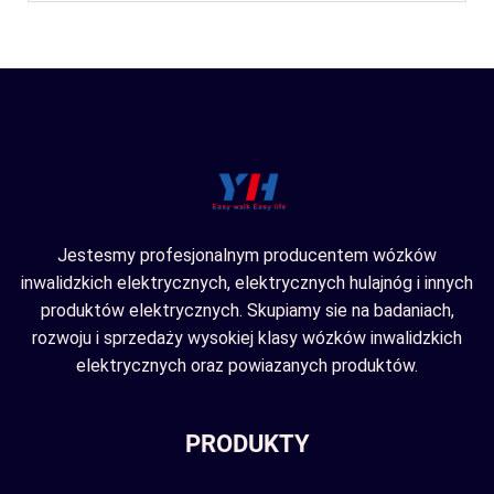
Jestesmy profesjonalnym producentem wózków
inwalidzkich elektrycznych, elektrycznych hulajnóg i innych
produktów elektrycznych. Skupiamy sie na badaniach,
rozwoju i sprzedaży wysokiej klasy wózków inwalidzkich
elektrycznych oraz powiazanych produktów.
PRODUKTY