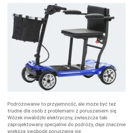
Podróżowanie to przyjemność, ale może być też
trudne dla osób z problemami z poruszaniem się.
Wózek inwalidzki elektryczny, zwłaszcza taki
zaprojektowany specjalnie do podróży, daje znacznie
większą swobodę poruszania się.