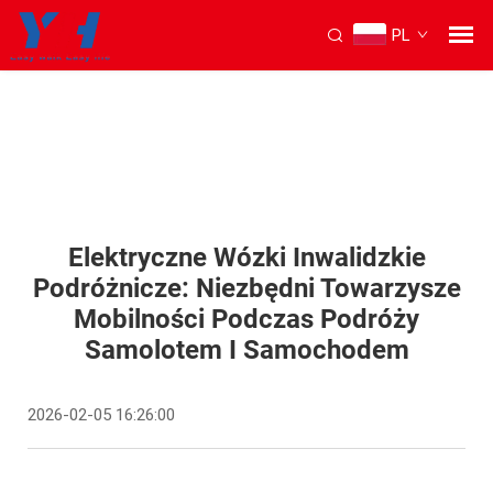
PL
Elektryczne Wózki Inwalidzkie
Podróżnicze: Niezbędni Towarzysze
Mobilności Podczas Podróży
Samolotem I Samochodem
2026-02-05 16:26:00