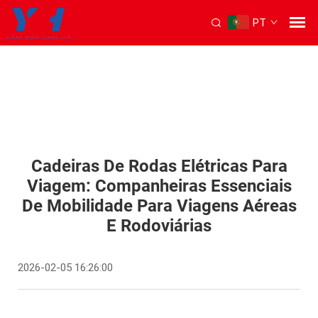
PT
Cadeiras De Rodas Elétricas Para
Viagem: Companheiras Essenciais
De Mobilidade Para Viagens Aéreas
E Rodoviárias
2026-02-05 16:26:00