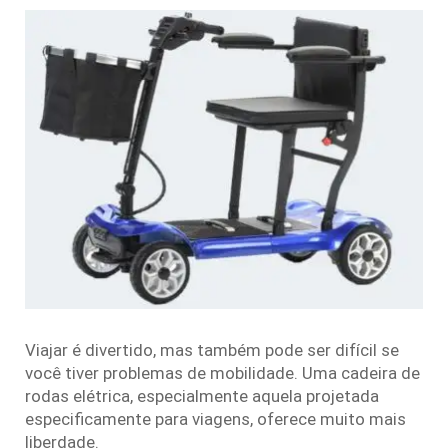
Viajar é divertido, mas também pode ser difícil se
você tiver problemas de mobilidade. Uma cadeira de
rodas elétrica, especialmente aquela projetada
especificamente para viagens, oferece muito mais
liberdade.