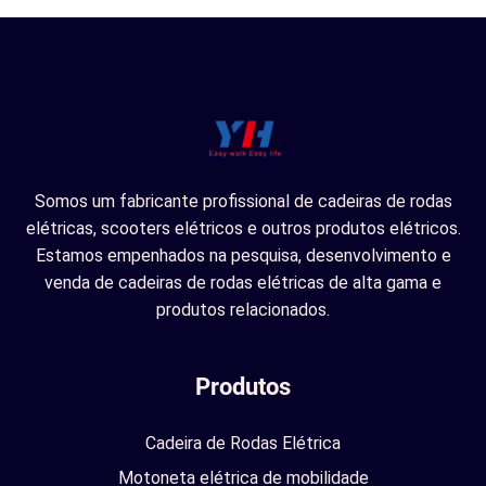
Somos um fabricante profissional de cadeiras de rodas
elétricas, scooters elétricos e outros produtos elétricos.
Estamos empenhados na pesquisa, desenvolvimento e
venda de cadeiras de rodas elétricas de alta gama e
produtos relacionados.
Produtos
Cadeira de Rodas Elétrica
Motoneta elétrica de mobilidade