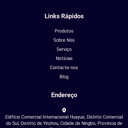
Links Rápidos
Produtos
Sobre Nós
Serviço
Notícias
Contacte-nos
Blog
Endereço
Edifício Comercial Internacional Huayue, Distrito Comercial
do Sul, Distrito de Yinzhou, Cidade de Ningbo, Província de