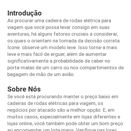
Introdução
Ao procurar uma cadeira de rodas elétrica para
viagem que você possa levar consigo em suas
aventuras, há alguns fatores cruciais a considerar,
os quais o orientam na tomada da decisão correta.
Ícone: observe um modelo leve. Isso torna-a mais
leve e mais fácil de erguer, além de aumentar
significativamente a probabilidade de caber no
porta-malas de um carro ou nos compartimentos de
bagagem de mão de um avião.
Sobre Nós
Se você está procurando manter o preço baixo em
cadeiras de rodas elétricas para viagem, os
negócios por atacado são a melhor opção. E, em
muitos casos, especialmente em lojas diferentes e
lojas online, você também pode obter um bom preço
ao encomendar um lote maior. Verifique nas lojas