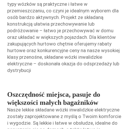
typy wózków są praktyczne i łatwe w
przemieszczaniu, co czyni je idealnym wyborem dla
osób bardzo aktywnych. Projekt ze składaną
konstrukcją ułatwia przechowywanie lub
podróżowanie – łatwo je przechowywać w domu
oraz układać w większych pojazdach. Dla klientów
zakupujących hurtowo chętnie oferujemy rabaty
hurtowe oraz konkurencyjne ceny na nasze wysokiej
klasy przenośne, składane wózki inwalidzkie
elektryczne – doskonała okazja do odsprzedaży lub
dystrybucji
Oszczędność miejsca, pasuje do
większości małych bagażników
Nasze lekkie składane wózki inwalidzkie elektryczne
zostały zaprojektowane z myślą o Twoim komforcie
i wygodzie. Są lekkie i łatwe w obsłudze, idealne do