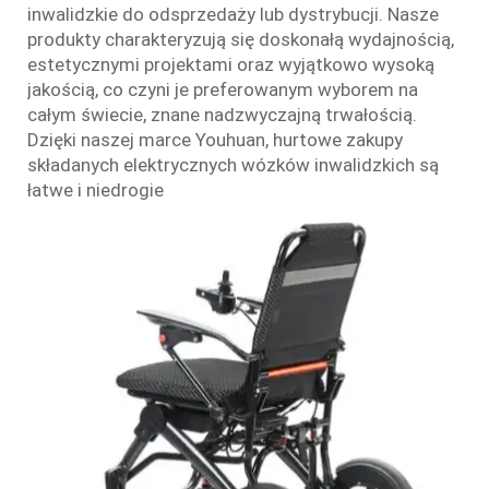
inwalidzkie do odsprzedaży lub dystrybucji. Nasze
produkty charakteryzują się doskonałą wydajnością,
estetycznymi projektami oraz wyjątkowo wysoką
jakością, co czyni je preferowanym wyborem na
całym świecie, znane nadzwyczajną trwałością.
Dzięki naszej marce Youhuan, hurtowe zakupy
składanych elektrycznych wózków inwalidzkich są
łatwe i niedrogie