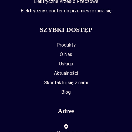
Elektryczne Krzesło Rzeczowe
Elektryczny scooter do przemieszczania się
SZYBKI DOSTĘP
Produkty
O Nas
Usługa
Aktualności
Skontaktuj się z nami
Blog
Adres