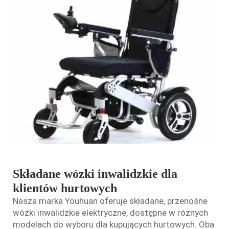
Składane wózki inwalidzkie dla
klientów hurtowych
Nasza marka Youhuan oferuje składane, przenośne
wózki inwalidzkie elektryczne, dostępne w różnych
modelach do wyboru dla kupujących hurtowych. Oba