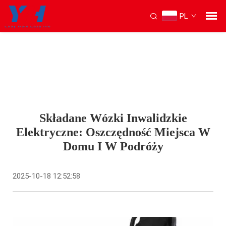
PL
Składane Wózki Inwalidzkie
Elektryczne: Oszczędność Miejsca W
Domu I W Podróży
2025-10-18 12:52:58