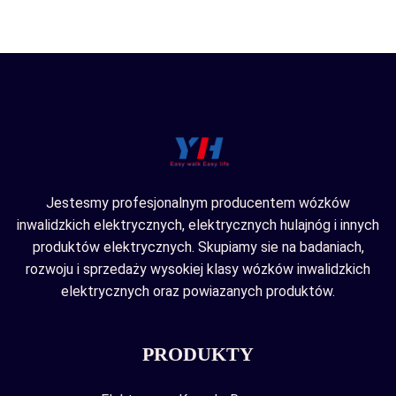
Jestesmy profesjonalnym producentem wózków
inwalidzkich elektrycznych, elektrycznych hulajnóg i innych
produktów elektrycznych. Skupiamy sie na badaniach,
rozwoju i sprzedaży wysokiej klasy wózków inwalidzkich
elektrycznych oraz powiazanych produktów.
PRODUKTY