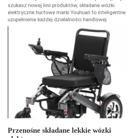
szukasz nowej linii produktów, składane wózki
elektryczne hurtowe marki Youhuan to inteligentne
uzupełnienie każdej działalności handlowej
Przenośne składane lekkie wózki