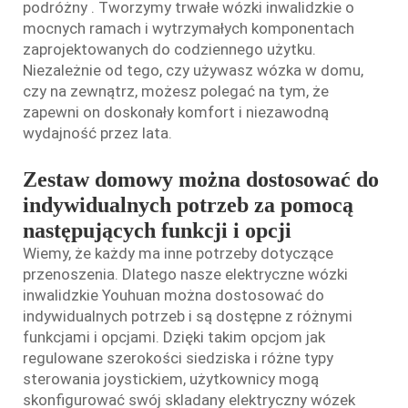
podróżny
. Tworzymy trwałe wózki inwalidzkie o
mocnych ramach i wytrzymałych komponentach
zaprojektowanych do codziennego użytku.
Niezależnie od tego, czy używasz wózka w domu,
czy na zewnątrz, możesz polegać na tym, że
zapewni on doskonały komfort i niezawodną
wydajność przez lata.
Zestaw domowy można dostosować do
indywidualnych potrzeb za pomocą
następujących funkcji i opcji
Wiemy, że każdy ma inne potrzeby dotyczące
przenoszenia. Dlatego nasze elektryczne wózki
inwalidzkie Youhuan można dostosować do
indywidualnych potrzeb i są dostępne z różnymi
funkcjami i opcjami. Dzięki takim opcjom jak
regulowane szerokości siedziska i różne typy
sterowania joystickiem, użytkownicy mogą
skonfigurować swój
skladany elektryczny wózek