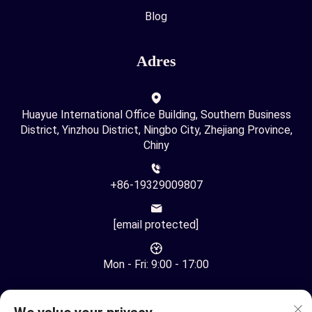
Blog
Adres
Huayue International Office Building, Southern Business
District, Yinzhou District, Ningbo City, Zhejiang Province,
Chiny
+86-19329009807
[email protected]
Mon - Fri: 9:00 - 17:00