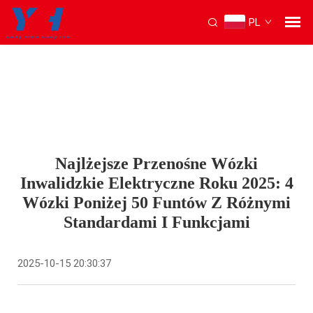
PL
Najlżejsze Przenośne Wózki
Inwalidzkie Elektryczne Roku 2025: 4
Wózki Poniżej 50 Funtów Z Różnymi
Standardami I Funkcjami
2025-10-15 20:30:37