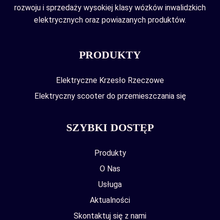
rozwoju i sprzedaży wysokiej klasy wózków inwalidzkich
elektrycznych oraz powiazanych produktów.
PRODUKTY
Elektryczne Krzesło Rzeczowe
Elektryczny scooter do przemieszczania się
SZYBKI DOSTĘP
Produkty
O Nas
Usługa
Aktualności
Skontaktuj się z nami