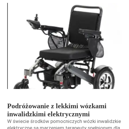
Podróżowanie z lekkimi wózkami
inwalidzkimi elektrycznymi
W świecie środków pomocniczych wózki inwalidzkie
elektryczne są marzeniem terapeuty spełnionym dla