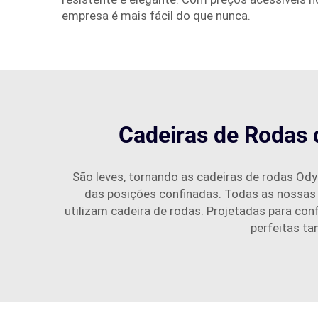
empresa é mais fácil do que nunca.
Cadeiras de Rodas 
São leves, tornando as cadeiras de rodas Od
das posições confinadas. Todas as nossas 
utilizam cadeira de rodas. Projetadas para con
perfeitas ta