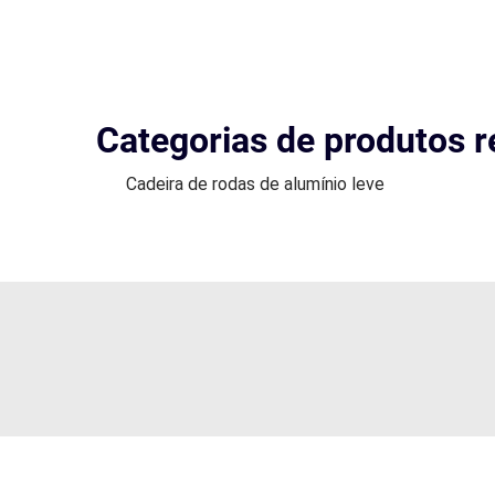
Categorias de produtos r
Cadeira de rodas de alumínio leve