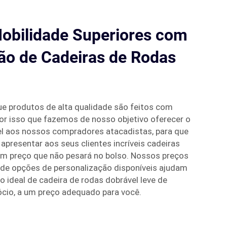
Mobilidade Superiores com
ão de Cadeiras de Rodas
e produtos de alta qualidade são feitos com
por isso que fazemos de nosso objetivo oferecer o
el aos nossos compradores atacadistas, para que
 apresentar aos seus clientes incríveis cadeiras
um preço que não pesará no bolso. Nossos preços
e de opções de personalização disponíveis ajudam
o ideal de cadeira de rodas dobrável leve de
ócio, a um preço adequado para você.