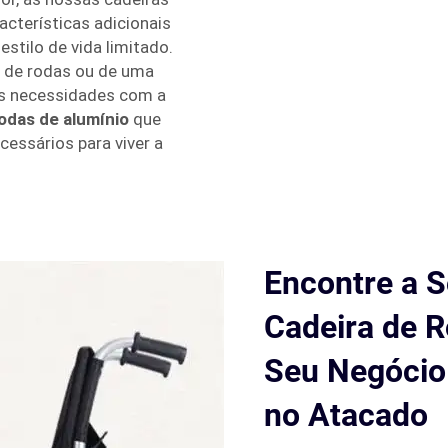
acterísticas adicionais
estilo de vida limitado.
a de rodas ou de uma
as necessidades com a
rodas de alumínio
que
cessários para viver a
Encontre a S
Cadeira de R
Seu Negócio
no Atacado