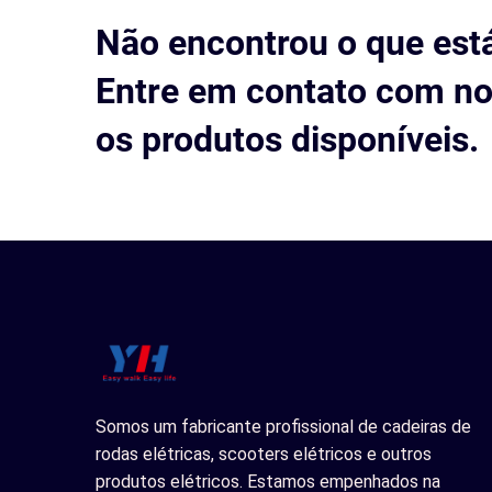
Não encontrou o que est
Entre em contato com no
os produtos disponíveis.
Somos um fabricante profissional de cadeiras de
rodas elétricas, scooters elétricos e outros
produtos elétricos. Estamos empenhados na