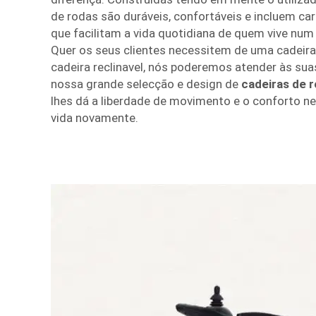
de rodas são duráveis, confortáveis e incluem car
que facilitam a vida quotidiana de quem vive num 
Quer os seus clientes necessitem de uma cadeir
cadeira reclinavel, nós poderemos atender às su
nossa grande selecção e design de
cadeiras de 
lhes dá a liberdade de movimento e o conforto ne
vida novamente.