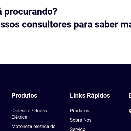
á procurando?
ssos consultores para saber ma
Produtos
Links Rápidos
Cadeira de Rodas
Produtos
Elétrica
Sobre Nós
Motoneta elétrica de
Serviço