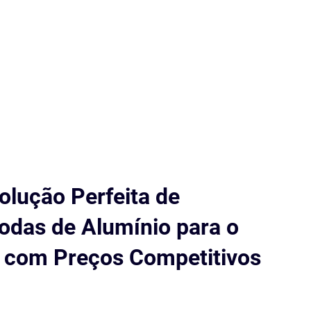
olução Perfeita de
odas de Alumínio para o
 com Preços Competitivos