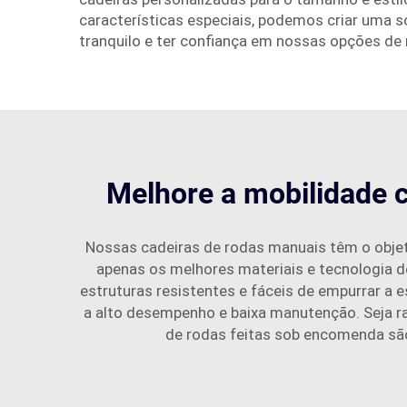
características especiais, podemos criar uma s
tranquilo e ter confiança em nossas opções de 
Melhore a mobilidade 
Nossas cadeiras de rodas manuais têm o objetiv
apenas os melhores materiais e tecnologia d
estruturas resistentes e fáceis de empurrar a 
a alto desempenho e baixa manutenção. Seja r
de rodas feitas sob encomenda são