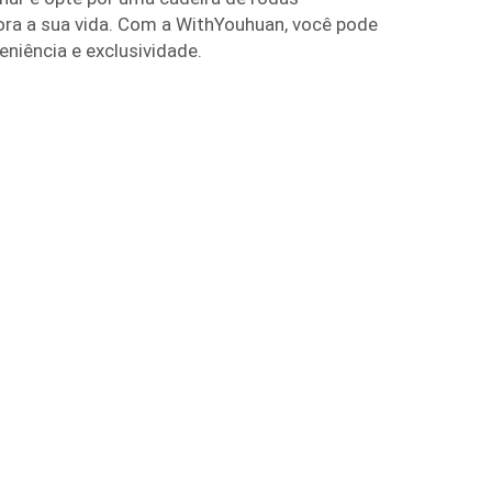
ra a sua vida. Com a WithYouhuan, você pode
niência e exclusividade.