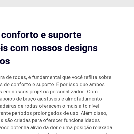
conforto e suporte
is com nossos designs
dos
ra de rodas, é fundamental que você reflita sobre
s de conforto e suporte. É por isso que ambos
s em nossos projetos personalizados. Com
apoios de braço ajustáveis e almofadamento
cadeiras de rodas oferecem o mais alto nível
rante períodos prolongados de uso. Além disso,
s são criadas para oferecer funcionalidades
você obtenha alívio da dor e uma posição relaxada