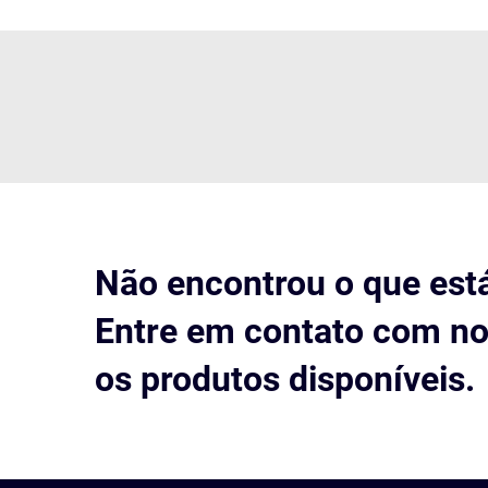
Não encontrou o que est
Entre em contato com no
os produtos disponíveis.