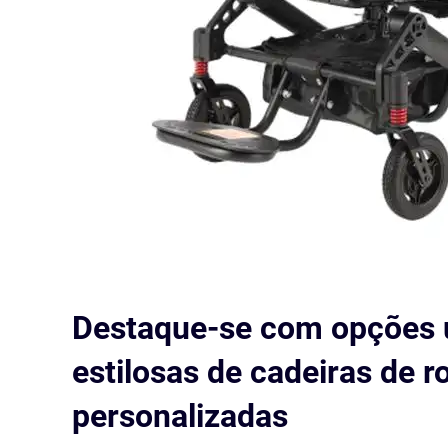
Destaque-se com opções 
estilosas de cadeiras de r
personalizadas