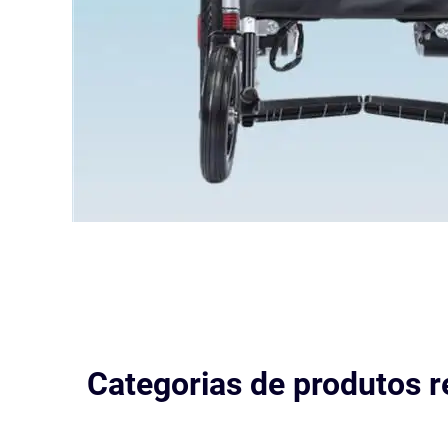
Categorias de produtos r