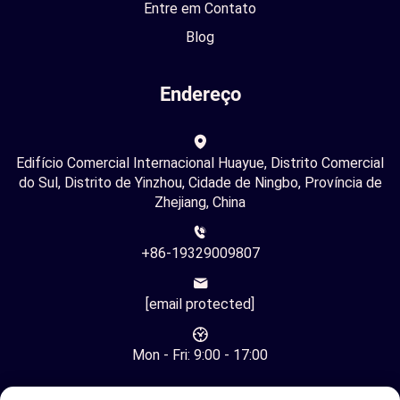
Entre em Contato
Blog
Endereço
Edifício Comercial Internacional Huayue, Distrito Comercial
do Sul, Distrito de Yinzhou, Cidade de Ningbo, Província de
Zhejiang, China
+86-19329009807
[email protected]
Mon - Fri: 9:00 - 17:00