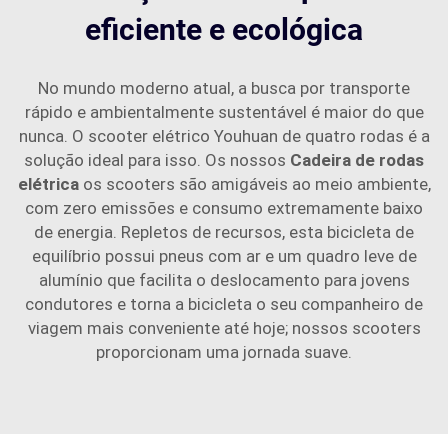
eficiente e ecológica
No mundo moderno atual, a busca por transporte
rápido e ambientalmente sustentável é maior do que
nunca. O scooter elétrico Youhuan de quatro rodas é a
solução ideal para isso. Os nossos
Cadeira de rodas
elétrica
os scooters são amigáveis ao meio ambiente,
com zero emissões e consumo extremamente baixo
de energia. Repletos de recursos, esta bicicleta de
equilíbrio possui pneus com ar e um quadro leve de
alumínio que facilita o deslocamento para jovens
condutores e torna a bicicleta o seu companheiro de
viagem mais conveniente até hoje; nossos scooters
proporcionam uma jornada suave.