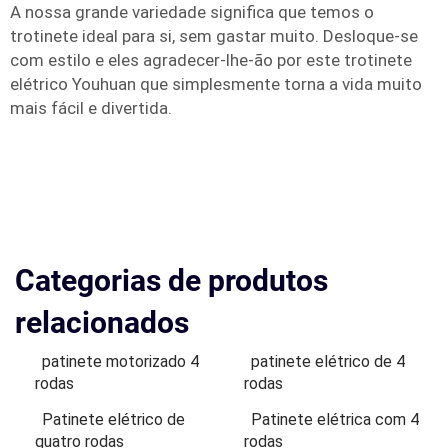
A nossa grande variedade significa que temos o
trotinete ideal para si, sem gastar muito. Desloque-se
com estilo e eles agradecer-lhe-ão por este trotinete
elétrico Youhuan que simplesmente torna a vida muito
mais fácil e divertida.
Categorias de produtos
relacionados
patinete motorizado 4
patinete elétrico de 4
rodas
rodas
Patinete elétrico de
Patinete elétrica com 4
quatro rodas
rodas