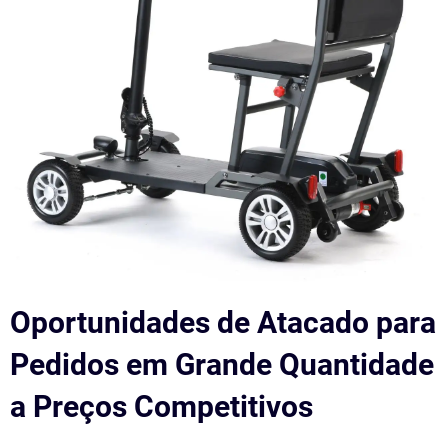
Oportunidades de Atacado para
Pedidos em Grande Quantidade
a Preços Competitivos