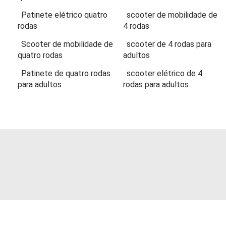
Patinete elétrico quatro
scooter de mobilidade de
rodas
4 rodas
Scooter de mobilidade de
scooter de 4 rodas para
quatro rodas
adultos
Patinete de quatro rodas
scooter elétrico de 4
para adultos
rodas para adultos