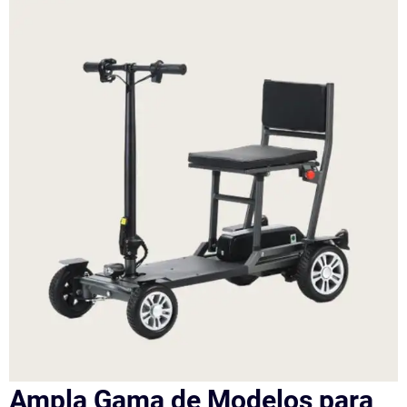
Ampla Gama de Modelos para