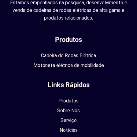
Estamos empenhados na pesquisa, desenvolvimento e
venda de cadeiras de rodas elétricas de alta gama e
produtos relacionados.
Produtos
Cadeira de Rodas Elétrica
Motoneta elétrica de mobilidade
Links Rápidos
Produtos
Sobre Nós
Serviço
Notícias