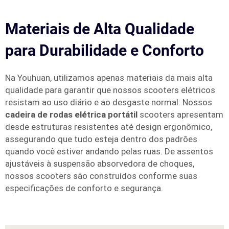
Materiais de Alta Qualidade
para Durabilidade e Conforto
Na Youhuan, utilizamos apenas materiais da mais alta
qualidade para garantir que nossos scooters elétricos
resistam ao uso diário e ao desgaste normal. Nossos
cadeira de rodas elétrica portátil
scooters apresentam
desde estruturas resistentes até design ergonômico,
assegurando que tudo esteja dentro dos padrões
quando você estiver andando pelas ruas. De assentos
ajustáveis à suspensão absorvedora de choques,
nossos scooters são construídos conforme suas
especificações de conforto e segurança.