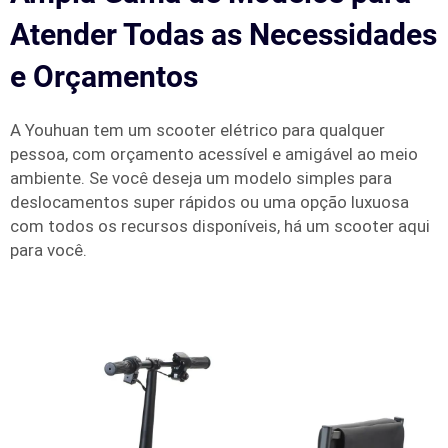
Atender Todas as Necessidades
e Orçamentos
A Youhuan tem um scooter elétrico para qualquer
pessoa, com orçamento acessível e amigável ao meio
ambiente. Se você deseja um modelo simples para
deslocamentos super rápidos ou uma opção luxuosa
com todos os recursos disponíveis, há um scooter aqui
para você.