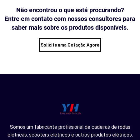
Não encontrou o que está procurando?
Entre em contato com nossos consultores para
saber mais sobre os produtos disponíveis.
Solicite uma Cotação Agora
Somos um fabricante profissional de cadeiras de rodas
elétricas, scooters elétricos e outros produtos elétricos.