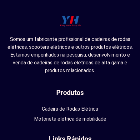
Somos um fabricante profissional de cadeiras de rodas
elétricas, scooters elétricos e outros produtos elétricos.
Estamos empenhados na pesquisa, desenvolvimento e
venda de cadeiras de rodas elétricas de alta gama e
produtos relacionados.
Produtos
Cadeira de Rodas Elétrica
Motoneta elétrica de mobilidade
Links Rápidos