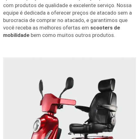
com produtos de qualidade e excelente serviço. Nossa
equipe é dedicada a oferecer preços de atacado sem a
burocracia de comprar no atacado, e garantimos que
você receba as melhores ofertas em
scooters de
mobilidade
bem como muitos outros produtos.