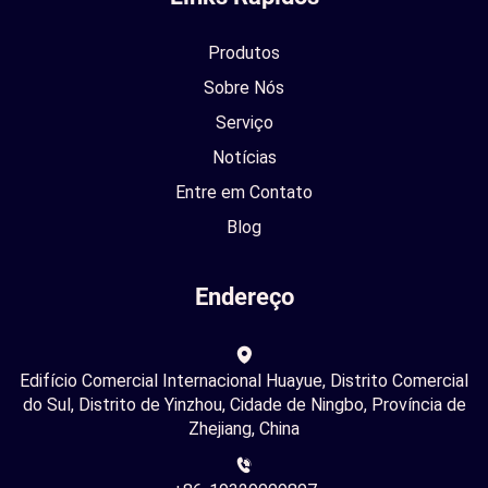
Produtos
Sobre Nós
Serviço
Notícias
Entre em Contato
Blog
Endereço
Edifício Comercial Internacional Huayue, Distrito Comercial
do Sul, Distrito de Yinzhou, Cidade de Ningbo, Província de
Zhejiang, China