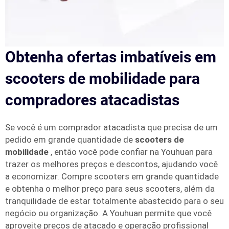
Obtenha ofertas imbatíveis em
scooters de mobilidade para
compradores atacadistas
Se você é um comprador atacadista que precisa de um
pedido em grande quantidade de
scooters de
mobilidade
, então você pode confiar na Youhuan para
trazer os melhores preços e descontos, ajudando você
a economizar. Compre scooters em grande quantidade
e obtenha o melhor preço para seus scooters, além da
tranquilidade de estar totalmente abastecido para o seu
negócio ou organização. A Youhuan permite que você
aproveite preços de atacado e operação profissional