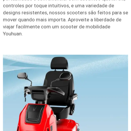
controles por toque intuitivos, e uma variedade de
designs resistentes, nossos scooters são feitos para se
mover quando mais importa. Aproveite a liberdade de
viajar facilmente com um scooter de mobilidade
Youhuan.