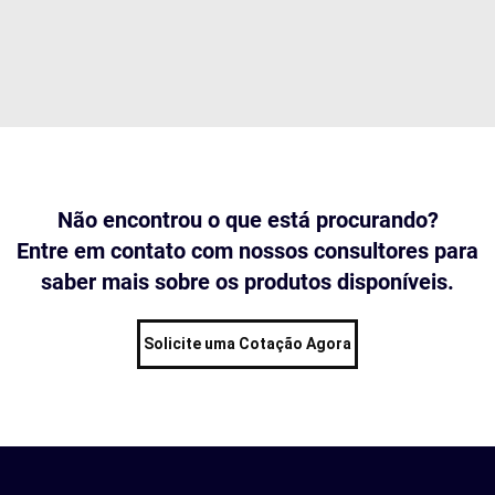
Não encontrou o que está procurando?
Entre em contato com nossos consultores para
saber mais sobre os produtos disponíveis.
Solicite uma Cotação Agora