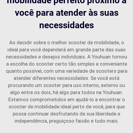
mobilidade perfeito próximo a
você para atender às suas
necessidades
Ao decidir sobre o melhor scooter de mobilidade, o
ideal para você dependerá em grande parte das suas
necessidades e desejos individuais. A Youhuan tornou
a escolha do scooter certo tão simples e conveniente
quanto possível, com uma variedade de scooters para
atender diferentes necessidades. Se você está
procurando um scooter para uso interno, externo ou
algo entre os dois, há algo para todos na Youhuan.
Estamos comprometidos em ajudá-lo a encontrar o
scooter de mobilidade ideal perto de você, para que
possa continuar desfrutando de sua liberdade e
independência, preguiçoso faisão e tudo mais.