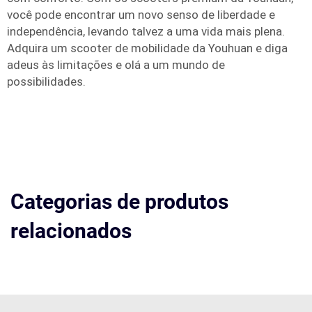
você pode encontrar um novo senso de liberdade e
independência, levando talvez a uma vida mais plena.
Adquira um scooter de mobilidade da Youhuan e diga
adeus às limitações e olá a um mundo de
possibilidades.
Categorias de produtos
relacionados