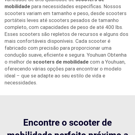
mobilidade
para necessidades específicas. Nossos
scooters variam em tamanho e peso, desde scooters
portáteis leves até scooters pesados de tamanho
completo, com capacidades de peso de até 400 lbs.
Esses scooters são repletos de recursos e alguns dos
mais confortáveis disponíveis. Cada scooter é
fabricado com precisão para proporcionar uma
condução suave, eficiente e segura. Youhuan Obtenha
o melhor de
scooters de mobilidade
com a Youhuan,
oferecendo várias opções para encontrar o modelo
ideal – que se adapte ao seu estilo de vida e
necessidades.
Encontre o scooter de