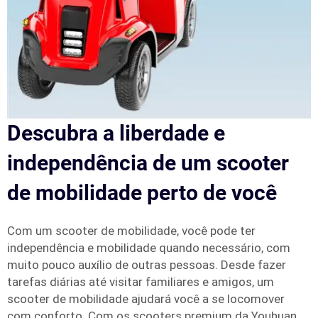
Descubra a liberdade e
independência de um scooter
de mobilidade perto de você
Com um scooter de mobilidade, você pode ter
independência e mobilidade quando necessário, com
muito pouco auxílio de outras pessoas. Desde fazer
tarefas diárias até visitar familiares e amigos, um
scooter de mobilidade ajudará você a se locomover
com conforto. Com os scooters premium da Youhuan,