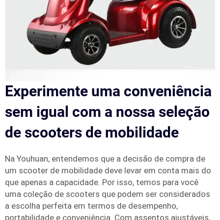
Experimente uma conveniência
sem igual com a nossa seleção
de scooters de mobilidade
Na Youhuan, entendemos que a decisão de compra de
um scooter de mobilidade deve levar em conta mais do
que apenas a capacidade. Por isso, temos para você
uma coleção de scooters que podem ser considerados
a escolha perfeita em termos de desempenho,
portabilidade e conveniência. Com assentos ajustáveis,