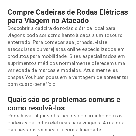
Compre Cadeiras de Rodas Elétricas
para Viagem no Atacado
Descobrir a cadeira de rodas elétrica ideal para
viagens pode ser semelhante à caça a um tesouro
enterrado! Para começar sua jornada, visite
atacadistas ou varejistas online especializados em
produtos para mobilidade. Sites especializados em
suprimentos médicos normalmente oferecem uma
variedade de marcas e modelos. Atualmente, as
chapas Youhuan possuem a vantagem de apresentar
bom custo-benefício.
Quais são os problemas comuns e
como resolvê-los
Pode haver alguns obstáculos no caminho com as
cadeiras de rodas elétricas para viagens. A maioria
das pessoas se encanta com a liberdade