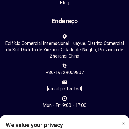
Blog
Endereço
Edifício Comercial Internacional Huayue, Distrito Comercial
do Sul, Distrito de Yinzhou, Cidade de Ningbo, Província de
Zhejiang, China
+86-19329009807
[email protected]
Mon - Fri: 9:00 - 17:00
We value your privacy