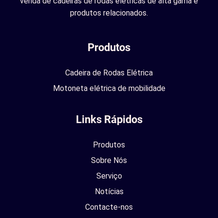
venda de cadeiras de rodas elétricas de alta gama e
produtos relacionados.
Produtos
Cadeira de Rodas Elétrica
Motoneta elétrica de mobilidade
Links Rápidos
Produtos
Sobre Nós
Serviço
Notícias
Contacte-nos