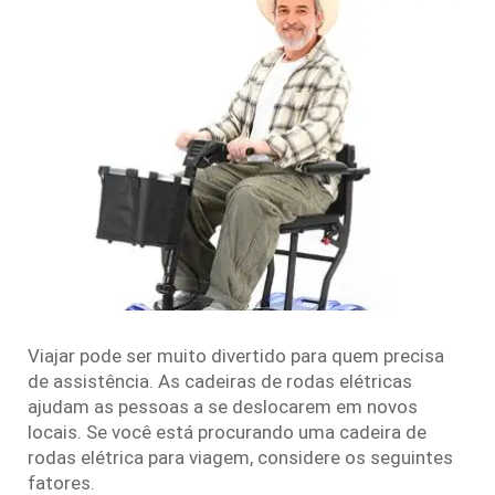
Viajar pode ser muito divertido para quem precisa
de assistência. As cadeiras de rodas elétricas
ajudam as pessoas a se deslocarem em novos
locais. Se você está procurando uma cadeira de
rodas elétrica para viagem, considere os seguintes
fatores.