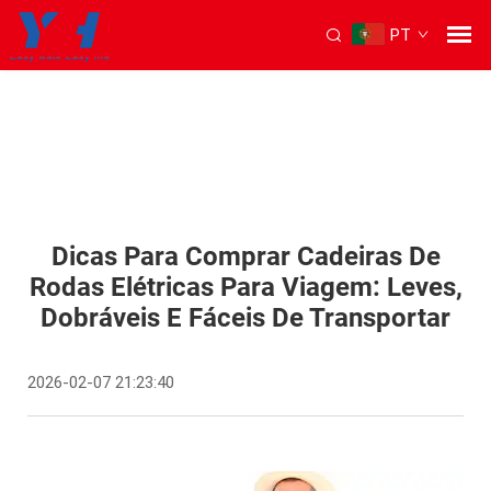
PT
Dicas Para Comprar Cadeiras De
Rodas Elétricas Para Viagem: Leves,
Dobráveis E Fáceis De Transportar
2026-02-07 21:23:40