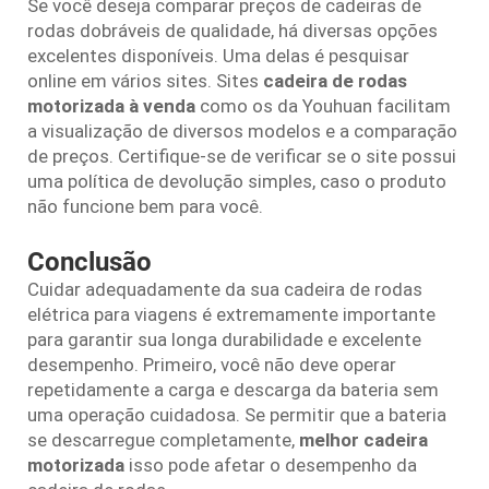
Se você deseja comparar preços de cadeiras de
rodas dobráveis de qualidade, há diversas opções
excelentes disponíveis. Uma delas é pesquisar
online em vários sites. Sites
cadeira de rodas
motorizada à venda
como os da Youhuan facilitam
a visualização de diversos modelos e a comparação
de preços. Certifique-se de verificar se o site possui
uma política de devolução simples, caso o produto
não funcione bem para você.
Conclusão
Cuidar adequadamente da sua cadeira de rodas
elétrica para viagens é extremamente importante
para garantir sua longa durabilidade e excelente
desempenho. Primeiro, você não deve operar
repetidamente a carga e descarga da bateria sem
uma operação cuidadosa. Se permitir que a bateria
se descarregue completamente,
melhor cadeira
motorizada
isso pode afetar o desempenho da