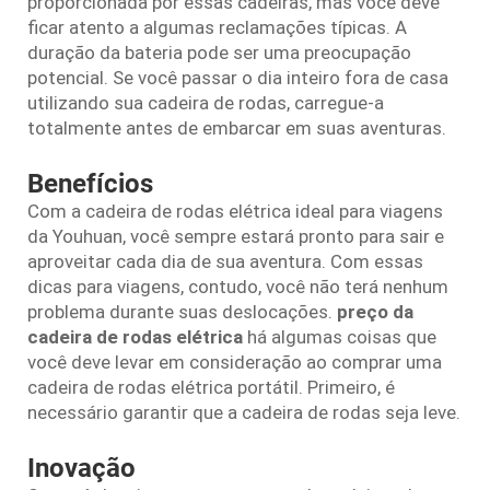
proporcionada por essas cadeiras, mas você deve
ficar atento a algumas reclamações típicas. A
duração da bateria pode ser uma preocupação
potencial. Se você passar o dia inteiro fora de casa
utilizando sua cadeira de rodas, carregue-a
totalmente antes de embarcar em suas aventuras.
Benefícios
Com a cadeira de rodas elétrica ideal para viagens
da Youhuan, você sempre estará pronto para sair e
aproveitar cada dia de sua aventura. Com essas
dicas para viagens, contudo, você não terá nenhum
problema durante suas deslocações.
preço da
cadeira de rodas elétrica
há algumas coisas que
você deve levar em consideração ao comprar uma
cadeira de rodas elétrica portátil. Primeiro, é
necessário garantir que a cadeira de rodas seja leve.
Inovação