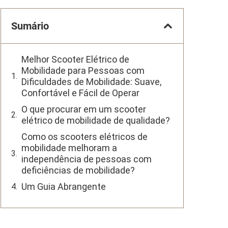
Sumário
Melhor Scooter Elétrico de
Mobilidade para Pessoas com
Dificuldades de Mobilidade: Suave,
Confortável e Fácil de Operar
O que procurar em um scooter
elétrico de mobilidade de qualidade?
Como os scooters elétricos de
mobilidade melhoram a
independência de pessoas com
deficiências de mobilidade?
Um Guia Abrangente