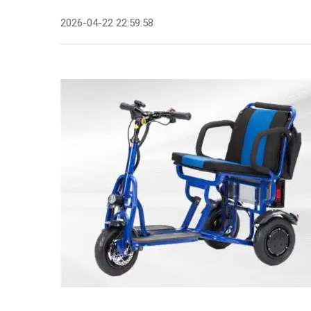
2026-04-22 22:59:58