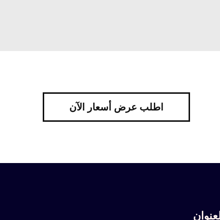
اطلب عرض أسعار الآن
لعنوان