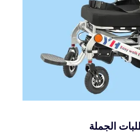
لبات الجملة