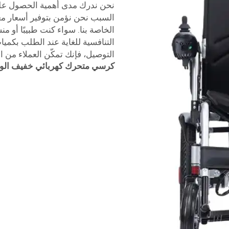
نحن ندرك مدى أهمية الحصول على 
السبب نحن نؤمن بتوفير أسعار مع
الخاصة بنا. سواء كنت طبيبًا أو من
التوصيل، فإنك تمكّن العملاء من 
كرسي متحرك كهربائي خفيف الوز