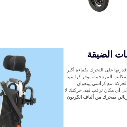
ات الضيقة
قدرتها على التحرك بكفاءة أكبر
مكاتب المزدحمة، توفر كراسينا
الحركة. مع كراسي يوهوان
إلى أي مكان ترغب فيه. حركتك لا
ائي بمحرك من ألياف الكربون