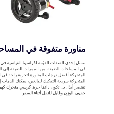
مناورة متفوقة في المساح
تتمثل إحدى الصفات القيّمة لكراسينا القياسية في 
في المساحات الضيقة. من الممرات الضيقة إلى ال
المتحركة أفضل درجات المناورة لتجربة راحة في 
المتحركة سريعة التفكيك للبالغين، يمكنك الذهاب 
تقتصر أبدًا، بل تكون دائمًا حرة.
كرسي متحرك كهرب
خفيف الوزن وقابل للنقل أثناء السفر