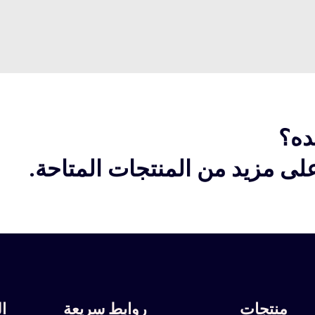
ده؟
ى مزيد من المنتجات المتاحة.
منتجات
روابط سريعة
ا