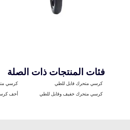
فئات المنتجات ذات الصلة
كرسي متحرك قابل للطي
كرسي متح
كرسي متحرك خفيف وقابل للطي
أخف كرسي