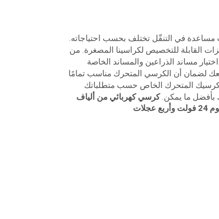
مساعدة في التنقّل تختلف بحسب احتياجاته.
يزات القابلة للتخصيص لكراسينا المصغرة. من
 اختيار مساند الذراعين والمساند الخاصة
 معك لضمان أن الكرسي المتحرك مناسب تمامًا
كرسيك المتحرك الخاص حسب متطلباتك
 بأفضل ما يمكن.
كرسي كهربائي من ألياف
جلات