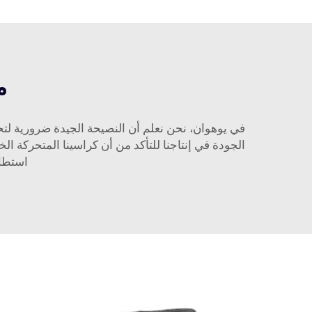
م
الجودة في إنتاجنا للتأكد من أن كراسينا المتحركة الخ
استطال