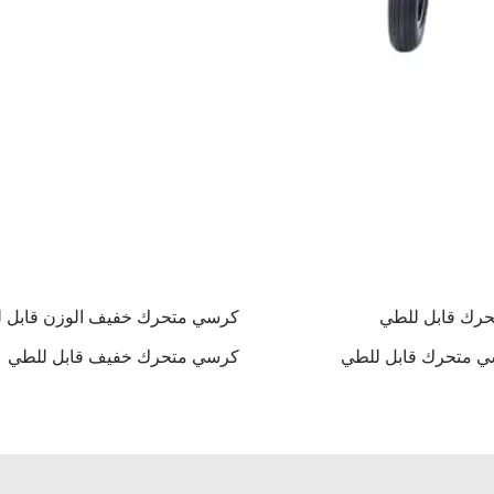
رك قابل للطي
كرسي متحرك خفيف الوزن قابل 
 متحرك قابل للطي
كرسي متحرك خفيف قابل للطي