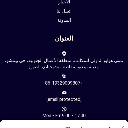
الأخبار
اتصل بنا
المدونة
العنوان
مبنى هوايو الدولي للمكاتب، منطقة الأعمال الجنوبية، حي يينتشو،
مدينة نينغبو، مقاطعة تشيجيانغ، الصين
+86-19329009807
[email protected]
Mon - Fri: 9:00 - 17:00