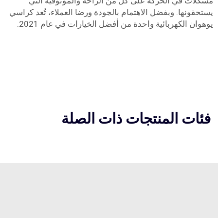
مشكلات في الحركة على كل من الراحة والموثوقية التي
يستحقونها. وبفضل الاهتمام بالجودة ورضا العملاء، تُعد كراسي
يوهوان الكهربائية واحدة من أفضل الخيارات في عام 2021.
فئات المنتجات ذات الصلة