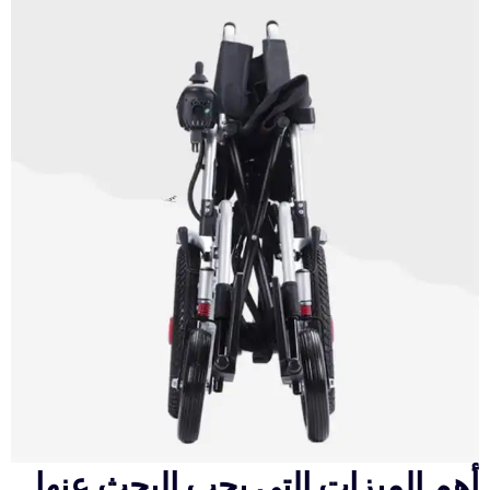
أهم الميزات التي يجب البحث عنها