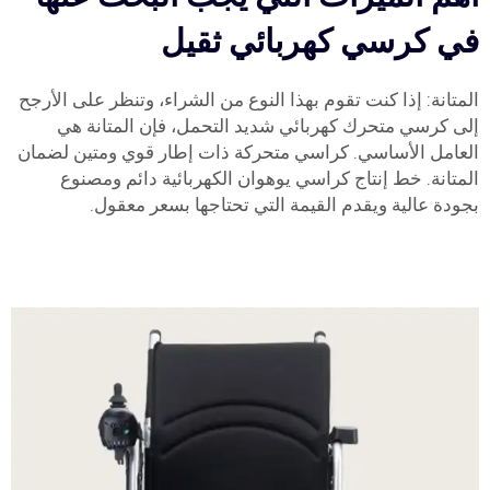
في كرسي كهربائي ثقيل
المتانة: إذا كنت تقوم بهذا النوع من الشراء، وتنظر على الأرجح
إلى كرسي متحرك كهربائي شديد التحمل، فإن المتانة هي
العامل الأساسي. كراسي متحركة ذات إطار قوي ومتين لضمان
المتانة. خط إنتاج كراسي يوهوان الكهربائية دائم ومصنوع
بجودة عالية ويقدم القيمة التي تحتاجها بسعر معقول.