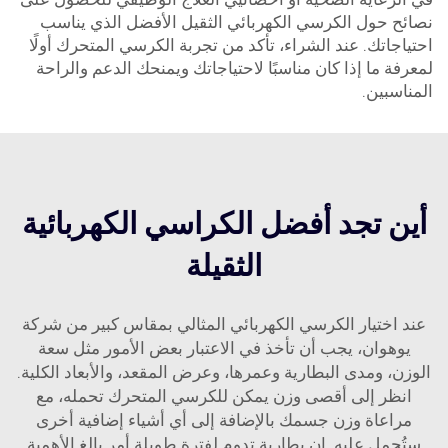
نصائح حول الكرسي الكهربائي الثقيل الأفضل الذي يناسب
احتياجاتك. عند الشراء، تأكد من تجربة الكرسي المتحرك أولًا
لمعرفة ما إذا كان مناسبًا لاحتياجاتك ويمنحك الدعم والراحة
المناسبين.
أين تجد أفضل الكراسي الكهربائية
الثقيلة
عند اختيار الكرسي الكهربائي المثالي بمقاس كبير من شركة
يوهوان، يجب أن تأخذ في الاعتبار بعض الأمور مثل سعة
الوزن، ومدى البطارية وعمرها، وعرض المقعد، والأبعاد الكلية.
انظر إلى أقصى وزن يمكن للكرسي المتحرك تحمله، مع
مراعاة وزن جسمك بالإضافة إلى أي أشياء إضافية أخرى
ستُحمل عليه. إن بطارية تدوم لفترة طويلة أمر بالغ الأهمية