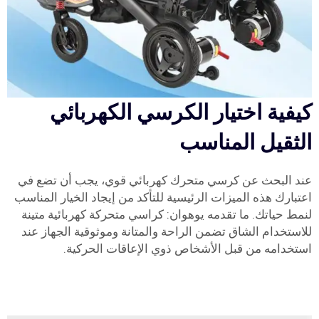
كيفية اختيار الكرسي الكهربائي
الثقيل المناسب
عند البحث عن كرسي متحرك كهربائي قوي، يجب أن تضع في
اعتبارك هذه الميزات الرئيسية للتأكد من إيجاد الخيار المناسب
لنمط حياتك. ما تقدمه يوهوان: كراسي متحركة كهربائية متينة
للاستخدام الشاق تضمن الراحة والمتانة وموثوقية الجهاز عند
استخدامه من قبل الأشخاص ذوي الإعاقات الحركية.