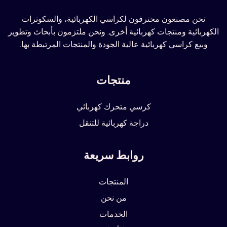
نحن مصنعون محترفون لكراسي الكهربائية، والسكوترات
الكهربائية ومنتجات كهربائية أخرى. ونحن ملتزمون بأبحاث وتطوير
وبيع كراسي كهربائية عالية الجودة والمنتجات المرتبطة بها.
منتجات
كرسي متحرك كهربائي
دراجة كهربائية للتنقل
روابط سريعة
المنتجات
من نحن
الخدمات