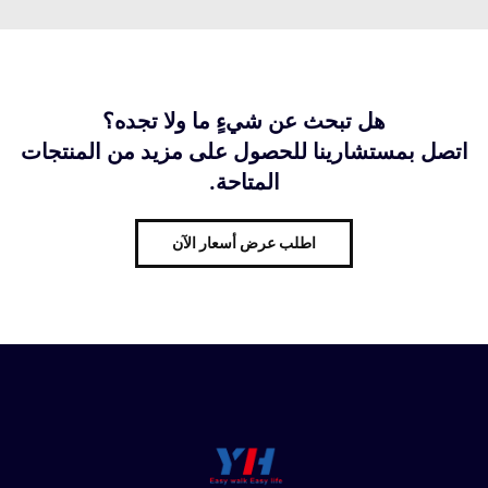
هل تبحث عن شيءٍ ما ولا تجده؟
اتصل بمستشارينا للحصول على مزيد من المنتجات
المتاحة.
اطلب عرض أسعار الآن