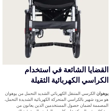
القضايا الشائعة في استخدام
الكراسي الكهربائية الثقيلة
يوهوان
الكرسي المتنقل الكهربائي الشديد التحمل من يوهوان
هو مزود شهير بالكراسي المتحركة الكهربائية الشديدة التحمل،
المصممة لضمان حصول المستخدمين الذين يعانون من