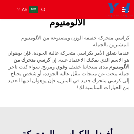
AR
كرسي متحرك خفيف الوزن من
الألومنيوم
كراسي متحركة خفيفة الوزن ومصنوعة من الألومنيوم
للمشترين بالجملة
عندما يتعلق الأمر بكراسي متحركة عالية الجودة، فإن يوهوان
هو الاسم الذي يمكنك الاعتماد عليه. إن
كرسي متحرك من
الألومنيوم
مدى منتجاتنا خفيف وقوي ومريح. سواء كنت تاجر
جملة يبحث عن منتجات تنقّل عالية الجودة، أو شخص يحتاج
إلى كرسي متحرك جديد في المنزل، فإن يوهوان لديها العديد
من الخيارات المناسبة لك!