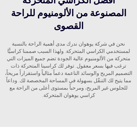
أفضل الكراسي المتحركة
المصنوعة من الألومنيوم للراحة
القصوى
نحن في شركة يوهوان ندرك مدى أهمية الراحة بالنسبة
لمستخدمي الكراسي المتحركة. ولهذا السبب صممنا كراسيًّا
متحركة من الألومنيوم عالية الجودة تضم جميع الميزات التي
ترغب فيها بسعر معقول. توفر لك كراسينا المتحركة ذات
التصميم المريح والوسائد الناعمة دعماً مثالياً واستقراراً مريحاً،
مما يتيح لك التنقّل بسهولة في المساحة المخصصة لك. وداعاً
للجلوس غير المريح، ومرحباً بمستوى أعلى من الراحة مع
كراسي يوهوان المتحركة.