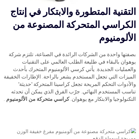
التقنية المتطورة والابتكار في إنتاج
الكراسي المتحركة المصنوعة من
الألومنيوم
بصفتها واحدة من الشركات الرائدة في الصناعة، تلتزم شركة
يوهوان بالبقاء في طليعة الطلب العالمي على التقنيات
والعمليات الجديدة. يأتي كرسي الألومنيوم المتحرك بأحدث
الميزات التي تجعل المستخدم يشعر بالراحة. الإطارات الخفيفة
والأدوات التحكم المريحة تجعل كراسينا المتحركة 'حديثة'
تناسب المستخدم النهائي. جرّب الفرق الذي يمكن أن تحدثه
التكنولوجيا والابتكار مع يوهوان.
كراسي متحركة من الألومنيوم
.