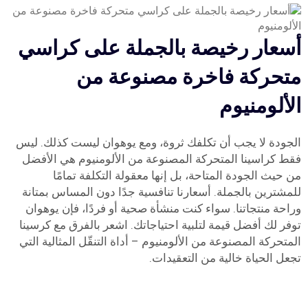
أسعار رخيصة بالجملة على كراسي
متحركة فاخرة مصنوعة من
الألومنيوم
الجودة لا يجب أن تكلفك ثروة، ومع يوهوان ليست كذلك. ليس
فقط كراسينا المتحركة المصنوعة من الألومنيوم هي الأفضل
من حيث الجودة المتاحة، بل إنها معقولة التكلفة تمامًا
للمشترين بالجملة. أسعارنا تنافسية جدًا دون المساس بمتانة
وراحة منتجاتنا. سواء كنت منشأة صحية أو فردًا، فإن يوهوان
توفر لك أفضل قيمة لتلبية احتياجاتك. اشعر بالفرق مع كرسينا
المتحركة المصنوعة من الألومنيوم – أداة التنقّل المثالية التي
تجعل الحياة خالية من التعقيدات.