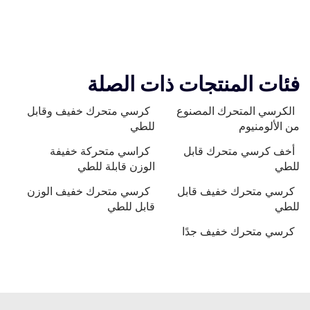
فئات المنتجات ذات الصلة
الكرسي المتحرك المصنوع
كرسي متحرك خفيف وقابل
من الألومنيوم
للطي
أخف كرسي متحرك قابل
كراسي متحركة خفيفة
للطي
الوزن قابلة للطي
كرسي متحرك خفيف قابل
كرسي متحرك خفيف الوزن
للطي
قابل للطي
كرسي متحرك خفيف جدًا