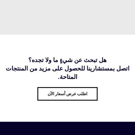
هل تبحث عن شيءٍ ما ولا تجده؟
اتصل بمستشارينا للحصول على مزيد من المنتجات
المتاحة.
اطلب عرض أسعار الآن