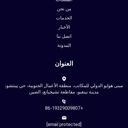
من نحن
الخدمات
الأخبار
اتصل بنا
المدونة
العنوان
مبنى هوايو الدولي للمكاتب، منطقة الأعمال الجنوبية، حي يينتشو،
مدينة نينغبو، مقاطعة تشيجيانغ، الصين
+86-19329009807
[email protected]