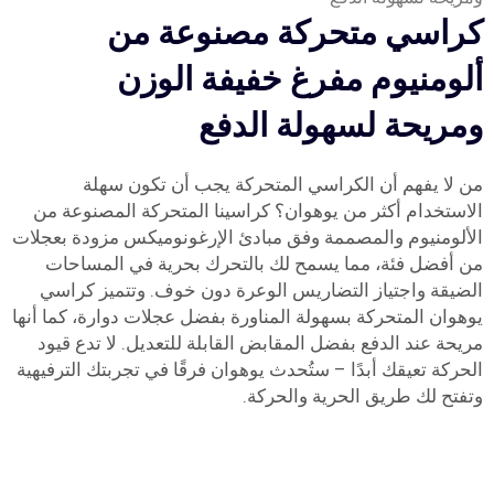
كراسي متحركة مصنوعة من
ألومنيوم مفرغ خفيفة الوزن
ومريحة لسهولة الدفع
من لا يفهم أن الكراسي المتحركة يجب أن تكون سهلة
الاستخدام أكثر من يوهوان؟ كراسينا المتحركة المصنوعة من
الألومنيوم والمصممة وفق مبادئ الإرغونوميكس مزودة بعجلات
من أفضل فئة، مما يسمح لك بالتحرك بحرية في المساحات
الضيقة واجتياز التضاريس الوعرة دون خوف. وتتميز كراسي
يوهوان المتحركة بسهولة المناورة بفضل عجلات دوارة، كما أنها
مريحة عند الدفع بفضل المقابض القابلة للتعديل. لا تدع قيود
الحركة تعيقك أبدًا – ستُحدث يوهوان فرقًا في تجربتك الترفيهية
وتفتح لك طريق الحرية والحركة.