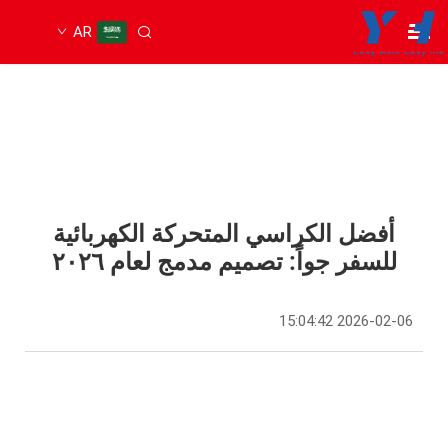
AR
أفضل الكراسي المتحركة الكهربائية
للسفر جواً: تصميم مدمج لعام ٢٠٢٦
2026-02-06 15:04:42