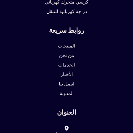
كرسي متحرك كهربائي
دراجة كهربائية للتنقل
روابط سريعة
المنتجات
من نحن
الخدمات
الأخبار
اتصل بنا
المدونة
العنوان