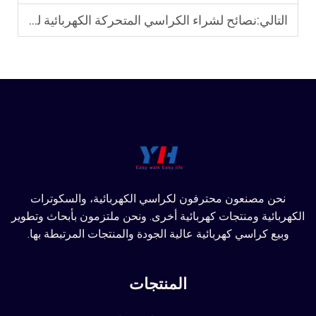
التالي:
نصائح لشراء الكراسي المتحركة الكهربائية للسفر: خفيفة الوزن، قابلة للطي، وسهلة النقل
نحن مصنعون محترفون لكراسي الكهربائية، والسكوترات
الكهربائية ومنتجات كهربائية أخرى. ونحن ملتزمون بأبحاث وتطوير
وبيع كراسي كهربائية عالية الجودة والمنتجات المرتبطة بها.
المنتجات