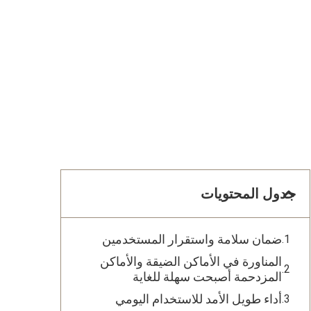
جدول المحتويات
ضمان سلامة واستقرار المستخدمين
المناورة في الأماكن الضيقة والأماكن
المزدحمة أصبحت سهلة للغاية
أداء طويل الأمد للاستخدام اليومي