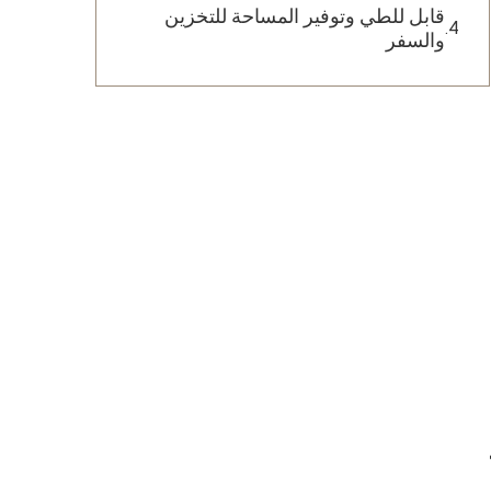
قابل للطي وتوفير المساحة للتخزين
والسفر