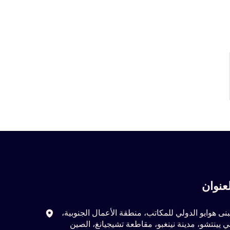
لعنوان
نى هوايو الدولي للمكاتب، منطقة الأعمال الجنوبية،
 يينتشو، مدينة نينغبو، مقاطعة تشيجيانغ، الصين