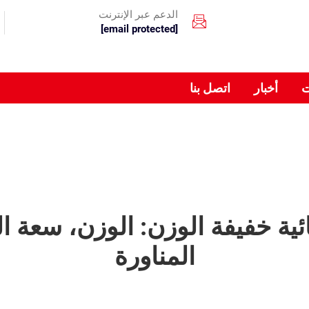
الدعم عبر الإنترنت
[email protected]
ت
أخبار
اتصل بنا
ية خفيفة الوزن: الوزن، سعة ال
المناورة