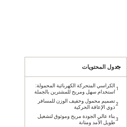
جدول المحتويات
الكراسي المتحركة الكهربائية المحمولة:
استخدام سهل ومريح للمشترين بالجملة
تصميم محمول وخفيف الوزن للمسافر
ذوي الإعاقة الحركية
بناء عالي الجودة مريح وموثوق لتشغيل
طويل الأمد ومتانة