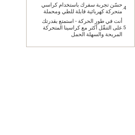
حسّن تجربة سفرك باستخدام كراسي
متحركة كهربائية قابلة للطي ومحملة
أنت في طور الحركة - استمتع بقدرتك
على التنقّل أكثر مع كراسينا المتحركة
المريحة والسهلة الحمل