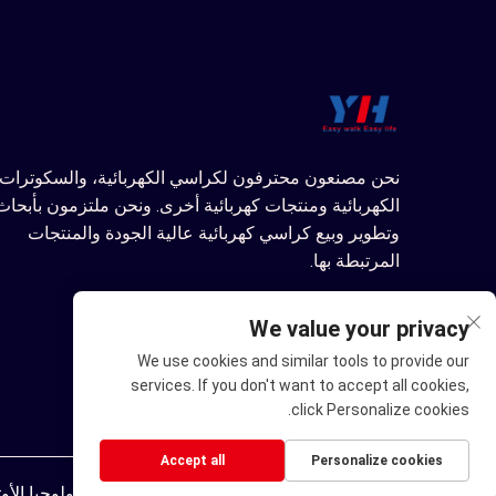
نحن مصنعون محترفون لكراسي الكهربائية، والسكوترات
الكهربائية ومنتجات كهربائية أخرى. ونحن ملتزمون بأبحاث
وتطوير وبيع كراسي كهربائية عالية الجودة والمنتجات
المرتبطة بها.
We value your privacy
We use cookies and similar tools to provide our
services. If you don't want to accept all cookies,
click Personalize cookies.
Accept all
Personalize cookies
حقوق النشر © شركة نينغبو يوهوان للتكنولوجيا الأ