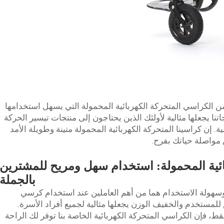
من الكراسي المتحركة الكهربائية المحمولة التي يسهل استخدامها
نا يجعلها مثالية لأولئك الذين يحتاجون إلى منتجات تيسير الحركة
ية. إن كراسينا المتحركة الكهربائية المحمولة متينة وطويلة الأمد
 مواصلة حياتك بفرح.
ائية المحمولة: استخدام سهل ومريح للمشترين
بالجملة
 وسهولة الاستخدام هما من أهم العاملين عند استخدام كرسي
مستخدم والخفيف الوزن يجعلها مثالية لجميع أفراد الأسرة.
 فإن الكراسي المتحركة الكهربائية الخاصة بنا توفر لك الراحة