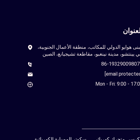
لعنوان
نى هوايو الدولي للمكاتب، منطقة الأعمال الجنوبية،
 يينتشو، مدينة نينغبو، مقاطعة تشيجيانغ، الصين
+
Mon - Fri: 9:00 - 17:
كرسي متحرك كهربائي
سكوتر الموبيلية الكهربائية