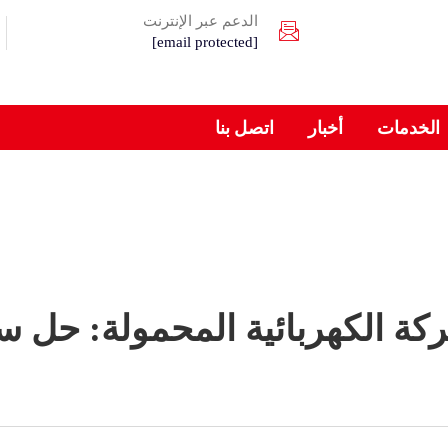
الدعم عبر الإنترنت
[email protected]
الخدمات
أخبار
اتصل بنا
كة الكهربائية المحمولة: حل 