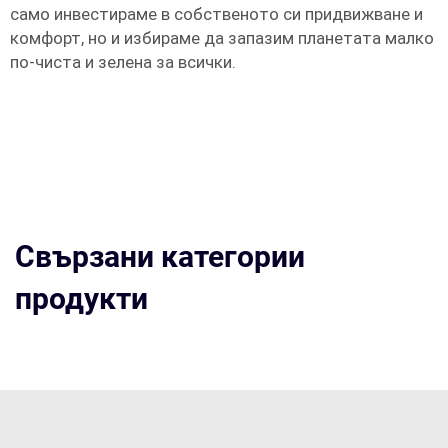
само инвестираме в собственото си придвижване и
комфорт, но и избираме да запазим планетата малко
по-чиста и зелена за всички.
Свързани категории
продукти