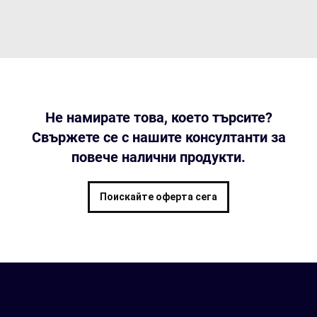
Не намирате това, което търсите?
Свържете се с нашите консултанти за
повече налични продукти.
Поискайте оферта сега