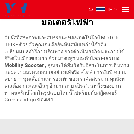
TH
สกูตเตอร์สามล้อสำหรับผู้ใหญ่
มอเตอร์ไฟฟ้า
สัมผัสอิสระภาพและสมรรถนะของเทคโนโลยี MOTOR
TRIKE ด้วยตัวคุณเอง ล้ออันทันสมัยเหล่านี้กำลัง
เปลี่ยนแปลงวิธีการเดินทาง การดำเนินธุรกิจ และการใช้
ชีวิตในเมืองของเรา ด้วยมาตรฐานระดับโลก
Electric
Mobility Scooter
, คุณจะได้สัมผัสกับอิสระในการเดินทาง
และความสะดวกสบายอย่างแท้จริง สไตล์ การขับขี่ ความ
สบาย — ชุดเสื้อผ้าและรองเท้าของเราคัดสรรมามีทุกสิ่งที่
คุณต้องการและอื่นๆ อีกมากมาย เป็นส่วนหนึ่งของยาน
พาหนะรักษ์โลกในรูปแบบใหม่นี้ไปพร้อมกับสกู๊ตเตอร์
Green-and-go ของเรา