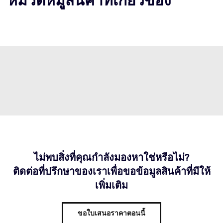
หมวดหมู่สินค้าที่เกี่ยวข้อง
ไม่พบสิ่งที่คุณกำลังมองหาใช่หรือไม่?
ติดต่อที่ปรึกษาของเราเพื่อขอข้อมูลสินค้าที่มีให้
เพิ่มเติม
ขอใบเสนอราคาตอนนี้