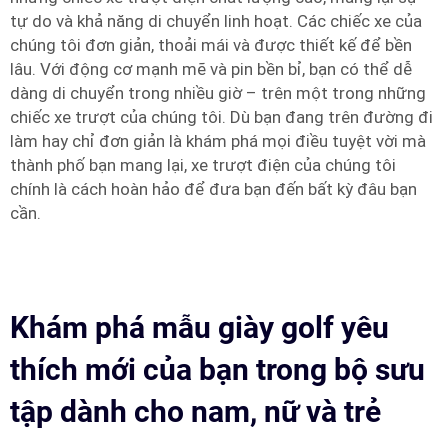
tự do và khả năng di chuyển linh hoạt. Các chiếc xe của
chúng tôi đơn giản, thoải mái và được thiết kế để bền
lâu. Với động cơ mạnh mẽ và pin bền bỉ, bạn có thể dễ
dàng di chuyển trong nhiều giờ – trên một trong những
chiếc xe trượt của chúng tôi. Dù bạn đang trên đường đi
làm hay chỉ đơn giản là khám phá mọi điều tuyệt vời mà
thành phố bạn mang lại, xe trượt điện của chúng tôi
chính là cách hoàn hảo để đưa bạn đến bất kỳ đâu bạn
cần.
Khám phá mẫu giày golf yêu
thích mới của bạn trong bộ sưu
tập dành cho nam, nữ và trẻ