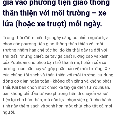
gia vào phương tiện giao thông
thân thiện với môi trường – xe
lửa (hoặc xe trượt) mỗi ngày.
Trong thời điểm hiện tại, ngày càng có nhiều người lựa
chọn các phương tiện giao thông thân thiện với môi
trường nhằm hạn chế tác hại do khí thải gây ra đối với
trái đất. Những chiếc xe tay ga chất lượng cao và xanh
của Youhuan cho phép bạn trở thành một phần của xu
hướng toàn cầu này và góp phần bảo vệ môi trường. Xe
của chúng tôi sạch và thân thiện với môi trường, sử dụng
động cơ điện hoàn toàn - không cần xăng và không phát
thải. Khi bạn chọn một chiếc xe tay ga điện từ Youhuan,
bạn không chỉ đầu tư vào phương tiện di chuyển và sự
tiện lợi cho bản thân, mà còn lựa chọn việc giữ cho hành
tinh này thêm sạch và xanh hơn một chút cho tất cả mọi
người.