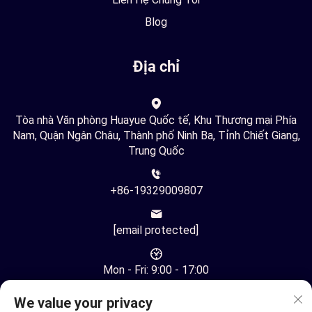
Blog
Địa chỉ
Tòa nhà Văn phòng Huayue Quốc tế, Khu Thương mại Phía
Nam, Quận Ngân Châu, Thành phố Ninh Ba, Tỉnh Chiết Giang,
Trung Quốc
+86-19329009807
[email protected]
Mon - Fri: 9:00 - 17:00
We value your privacy