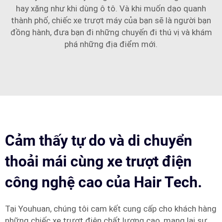
hay xăng như khi dùng ô tô. Và khi muốn dạo quanh
thành phố, chiếc xe trượt máy của bạn sẽ là người bạn
đồng hành, đưa bạn đi những chuyến đi thú vị và khám
phá những địa điểm mới.
Cảm thấy tự do và di chuyển
thoải mái cùng xe trượt điện
công nghệ cao của Hair Tech.
Tại Youhuan, chúng tôi cam kết cung cấp cho khách hàng
những chiếc xe trượt điện chất lượng cao, mang lại sự