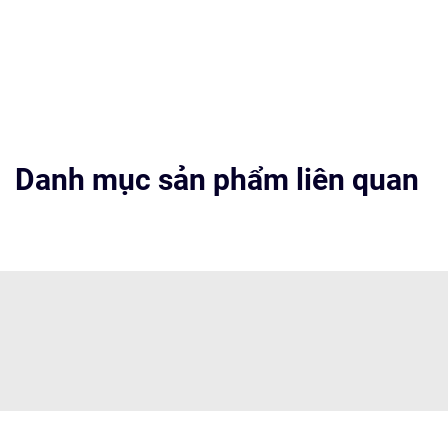
Danh mục sản phẩm liên quan