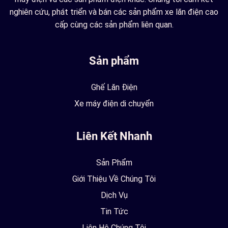
nghiên cứu, phát triển và bán các sản phẩm xe lăn điện cao
cấp cùng các sản phẩm liên quan.
Sản phẩm
Ghế Lăn Điện
Xe máy điện di chuyển
Liên Kết Nhanh
Sản Phẩm
Giới Thiệu Về Chúng Tôi
Dịch Vụ
Tin Tức
Liên Hệ Chúng Tôi