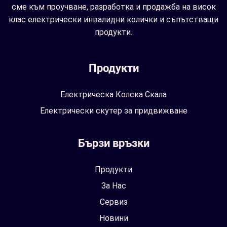
сме към проучване, разработка и продажба на висок
клас електрически инвалидни колички и съпътстващи
продукти.
Продукти
Електрическа Колска Скала
Електрически скутер за придвижване
Бързи връзки
Продукти
За Нас
Сервиз
Новини