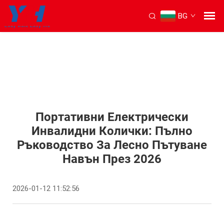
BG
Портативни Електрически
Инвалидни Колички: Пълно
Ръководство За Лесно Пътуване
Навън През 2026
2026-01-12 11:52:56