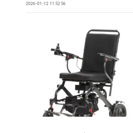
2026-01-12 11:52:56