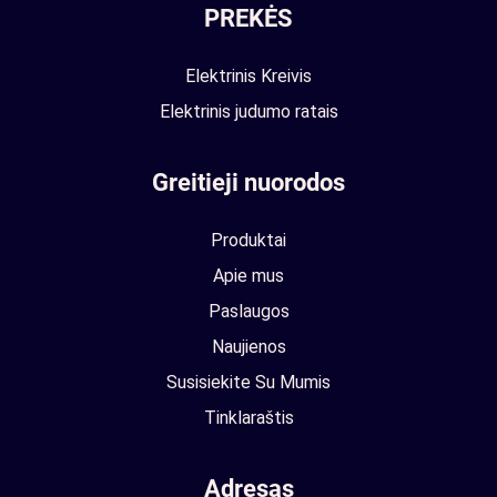
PREKĖS
Elektrinis Kreivis
Elektrinis judumo ratais
Greitieji nuorodos
Produktai
Apie mus
Paslaugos
Naujienos
Susisiekite Su Mumis
Tinklaraštis
Adresas