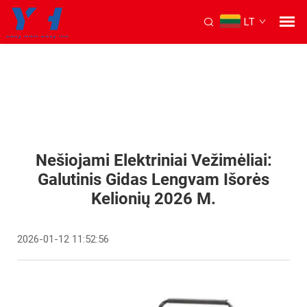
LT
Nešiojami Elektriniai Vežimėliai:
Galutinis Gidas Lengvam Išorės
Kelionių 2026 M.
2026-01-12 11:52:56