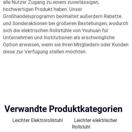
alle Nutzer Zugang zu einem zuverlässigen,
hochwertigen Produkt haben. Unser
Großhandelsprogramm beinhaltet außerdem Rabatte
und Sonderaktionen bei größeren Bestellungen, wodurch
sich die elektrischen Rollstühle von Youhuan für
Unternehmen und Institutionen als erschwingliche
Option erweisen, wenn sie ihren Mitgliedern oder Kunden
diese zur Verfügung stellen möchten.
Verwandte Produktkategorien
Leichter Elektrorollstuhl
Leichter elektrischer
Rollstuhl