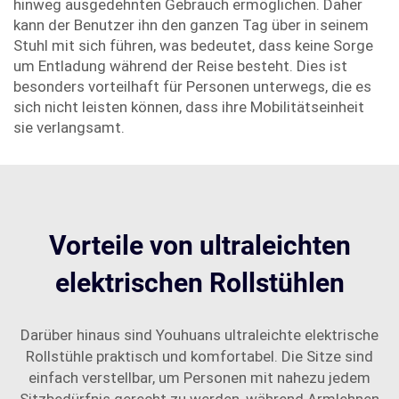
hinweg ausgedehnten Gebrauch ermöglichen. Daher
kann der Benutzer ihn den ganzen Tag über in seinem
Stuhl mit sich führen, was bedeutet, dass keine Sorge
um Entladung während der Reise besteht. Dies ist
besonders vorteilhaft für Personen unterwegs, die es
sich nicht leisten können, dass ihre Mobilitätseinheit
sie verlangsamt.
Vorteile von ultraleichten
elektrischen Rollstühlen
Darüber hinaus sind Youhuans ultraleichte elektrische
Rollstühle praktisch und komfortabel. Die Sitze sind
einfach verstellbar, um Personen mit nahezu jedem