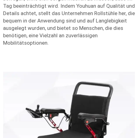
Tag beeinträchtigt wird. Indem Youhuan auf Qualität und
Details achtet, stellt das Unternehmen Rollstühle her, die
bequem in der Anwendung sind und auf Langlebigkeit
ausgelegt wurden, und bietet so Menschen, die dies
benötigen, eine Vielzahl an zuverlässigen
Mobilitätsoptionen.