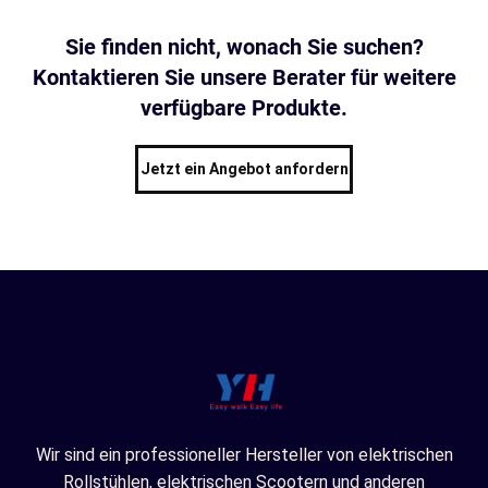
Sie finden nicht, wonach Sie suchen?
Kontaktieren Sie unsere Berater für weitere
verfügbare Produkte.
Jetzt ein Angebot anfordern
Wir sind ein professioneller Hersteller von elektrischen
Rollstühlen, elektrischen Scootern und anderen