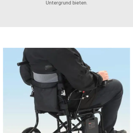
Untergrund bieten.