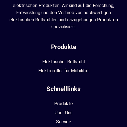
elektrischen Produkten. Wir sind auf die Forschung,
Entwicklung und den Vertrieb von hochwertigen
elektrischen Rollstühlen und dazugehörigen Produkten
spezialisiert.
Produkte
Elektrischer Rollstuhl
Elektroroller für Mobilität
Schnelllinks
Produkte
Über Uns
Service