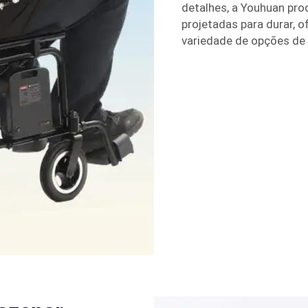
detalhes, a Youhuan pro
projetadas para durar, 
variedade de opções de 