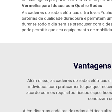
Vermelha para Idosos com Quatro Rodas
.
As cadeiras de rodas elétricas ultra leves Yo
baterias de qualidade duradoura e permitem um 
durante todo o dia sem se preocupar com a des
pode permitir que seu equipamento de mobilida
Vantagens 
Além disso, as cadeiras de rodas elétricas 
indivíduos com praticamente qualquer nece
acordo com os requisitos físicos específicos
conduzam sua
Além disso, as cadeiras de rodas elétricas ultr