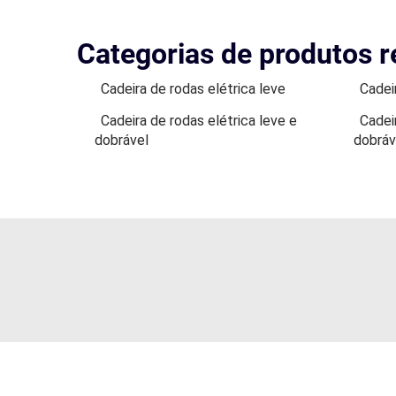
Categorias de produtos r
Cadeira de rodas elétrica leve
Cadei
Cadeira de rodas elétrica leve e
Cadei
dobrável
dobráv