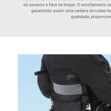
do assento e fácil de limpar. O estofamento 
garantindo assim uma cadeira de rodas li
qualidade, proporcio