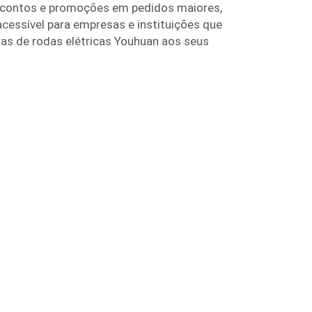
escontos e promoções em pedidos maiores,
essível para empresas e instituições que
as de rodas elétricas Youhuan aos seus