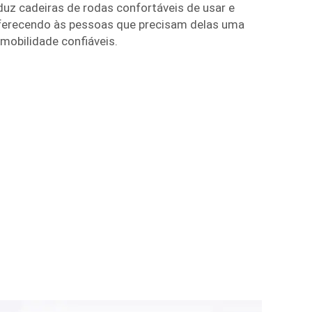
duz cadeiras de rodas confortáveis de usar e
oferecendo às pessoas que precisam delas uma
mobilidade confiáveis.