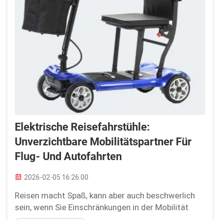
Elektrische Reisefahrstühle:
Unverzichtbare Mobilitätspartner Für
Flug- Und Autofahrten
2026-02-05 16:26:00
Reisen macht Spaß, kann aber auch beschwerlich
sein, wenn Sie Einschränkungen in der Mobilität
haben. Ein elektrischer Rollstuhl – insbesondere ein