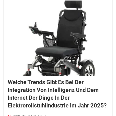
Menschen zu verbessern.
Welche Trends Gibt Es Bei Der
Integration Von Intelligenz Und Dem
Internet Der Dinge In Der
Elektrorollstuhlindustrie Im Jahr 2025?