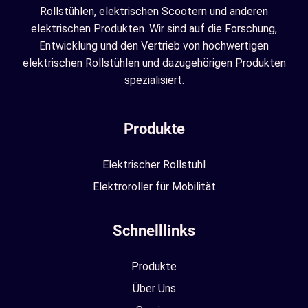
Rollstühlen, elektrischen Scootern und anderen
elektrischen Produkten. Wir sind auf die Forschung,
Entwicklung und den Vertrieb von hochwertigen
elektrischen Rollstühlen und dazugehörigen Produkten
spezialisiert.
Produkte
Elektrischer Rollstuhl
Elektroroller für Mobilität
Schnelllinks
Produkte
Über Uns