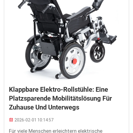
Klappbare Elektro-Rollstühle: Eine
Platzsparende Mobilitätslösung Für
Zuhause Und Unterwegs
2026-02-01 10:14:57
Für viele Menschen erleichtern elektrische