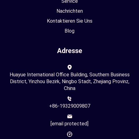
Service
Nachrichten
Kontaktieren Sie Uns
Blog
Adresse
Huayue International Office Building, Southern Business
District, Yinzhou Bezirk, Ningbo Stadt, Zhejiang Provinz,
China
+86-19329009807
[email protected]