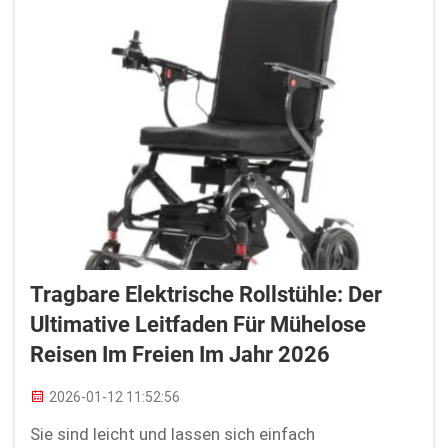
Tragbare Elektrische Rollstühle: Der
Ultimative Leitfaden Für Mühelose
Reisen Im Freien Im Jahr 2026
2026-01-12 11:52:56
Sie sind leicht und lassen sich einfach