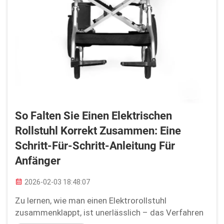
So Falten Sie Einen Elektrischen
Rollstuhl Korrekt Zusammen: Eine
Schritt-Für-Schritt-Anleitung Für
Anfänger
2026-02-03 18:48:07
Zu lernen, wie man einen Elektrorollstuhl
zusammenklappt, ist unerlässlich – das Verfahren